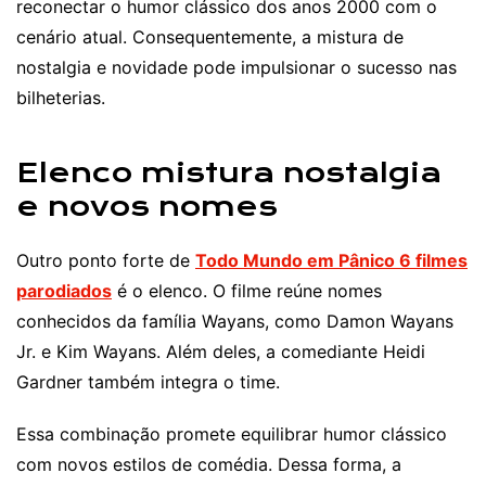
reconectar o humor clássico dos anos 2000 com o
cenário atual. Consequentemente, a mistura de
nostalgia e novidade pode impulsionar o sucesso nas
bilheterias.
Elenco mistura nostalgia
e novos nomes
Outro ponto forte de
Todo Mundo em Pânico 6 filmes
parodiados
é o elenco. O filme reúne nomes
conhecidos da família Wayans, como Damon Wayans
Jr. e Kim Wayans. Além deles, a comediante Heidi
Gardner também integra o time.
Essa combinação promete equilibrar humor clássico
com novos estilos de comédia. Dessa forma, a