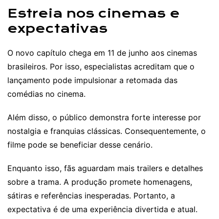
Estreia nos cinemas e
expectativas
O novo capítulo chega em 11 de junho aos cinemas
brasileiros. Por isso, especialistas acreditam que o
lançamento pode impulsionar a retomada das
comédias no cinema.
Além disso, o público demonstra forte interesse por
nostalgia e franquias clássicas. Consequentemente, o
filme pode se beneficiar desse cenário.
Enquanto isso, fãs aguardam mais trailers e detalhes
sobre a trama. A produção promete homenagens,
sátiras e referências inesperadas. Portanto, a
expectativa é de uma experiência divertida e atual.