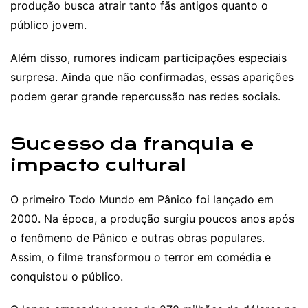
produção busca atrair tanto fãs antigos quanto o
público jovem.
Além disso, rumores indicam participações especiais
surpresa. Ainda que não confirmadas, essas aparições
podem gerar grande repercussão nas redes sociais.
Sucesso da franquia e
impacto cultural
O primeiro Todo Mundo em Pânico foi lançado em
2000. Na época, a produção surgiu poucos anos após
o fenômeno de Pânico e outras obras populares.
Assim, o filme transformou o terror em comédia e
conquistou o público.