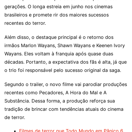
gerações. O longa estreia em junho nos cinemas
brasileiros e promete rir dos maiores sucessos
recentes do terror.
Além disso, o destaque principal é o retorno dos
irmãos Marlon Wayans, Shawn Wayans e Keenen Ivory
Wayans. Eles voltam à franquia após quase duas
décadas. Portanto, a expectativa dos fãs é alta, já que
o trio foi responsável pelo sucesso original da saga.
Segundo o trailer, o novo filme vai parodiar produções
recentes como Pecadores, A Hora do Mal e A
Substância. Dessa forma, a produção reforça sua
tradição de brincar com tendências atuais do cinema
de terror.
Filmes de terror que Todo Mundo em Pânico 6