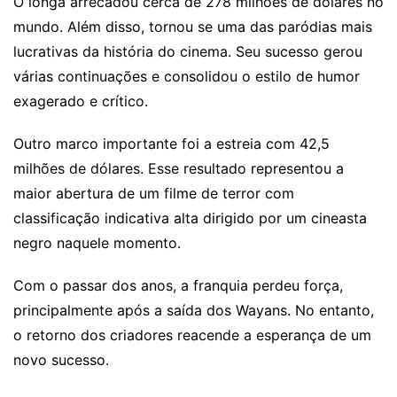
O longa arrecadou cerca de 278 milhões de dólares no
mundo. Além disso, tornou se uma das paródias mais
lucrativas da história do cinema. Seu sucesso gerou
várias continuações e consolidou o estilo de humor
exagerado e crítico.
Outro marco importante foi a estreia com 42,5
milhões de dólares. Esse resultado representou a
maior abertura de um filme de terror com
classificação indicativa alta dirigido por um cineasta
negro naquele momento.
Com o passar dos anos, a franquia perdeu força,
principalmente após a saída dos Wayans. No entanto,
o retorno dos criadores reacende a esperança de um
novo sucesso.