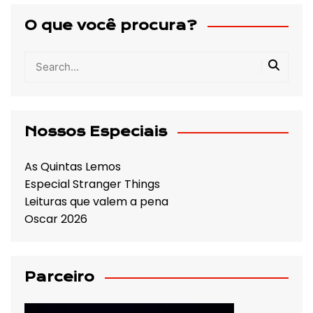
O que você procura?
Nossos Especiais
As Quintas Lemos
Especial Stranger Things
Leituras que valem a pena
Oscar 2026
Parceiro