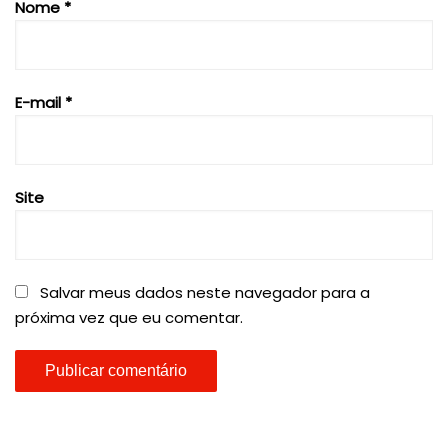
Nome
*
E-mail
*
Site
Salvar meus dados neste navegador para a
próxima vez que eu comentar.