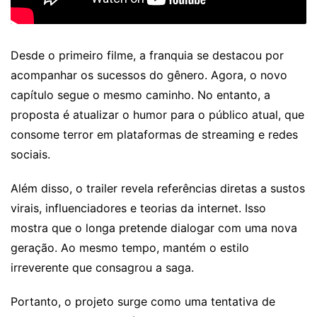
Desde o primeiro filme, a franquia se destacou por
acompanhar os sucessos do gênero. Agora, o novo
capítulo segue o mesmo caminho. No entanto, a
proposta é atualizar o humor para o público atual, que
consome terror em plataformas de streaming e redes
sociais.
Além disso, o trailer revela referências diretas a sustos
virais, influenciadores e teorias da internet. Isso
mostra que o longa pretende dialogar com uma nova
geração. Ao mesmo tempo, mantém o estilo
irreverente que consagrou a saga.
Portanto, o projeto surge como uma tentativa de