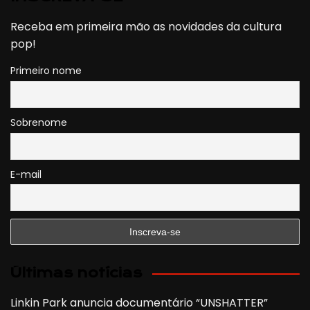
Receba em primeira mão as novidades da cultura
pop!
Primeiro nome
Sobrenome
E-mail
Últimas notícias
Linkin Park anuncia documentário “UNSHATTER”