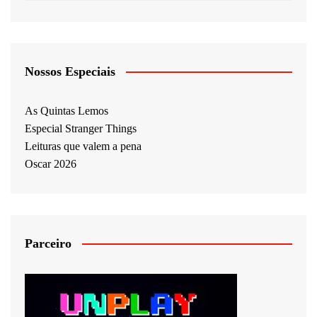
Nossos Especiais
As Quintas Lemos
Especial Stranger Things
Leituras que valem a pena
Oscar 2026
Parceiro