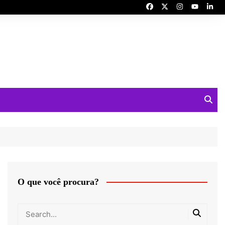
O que você procura?