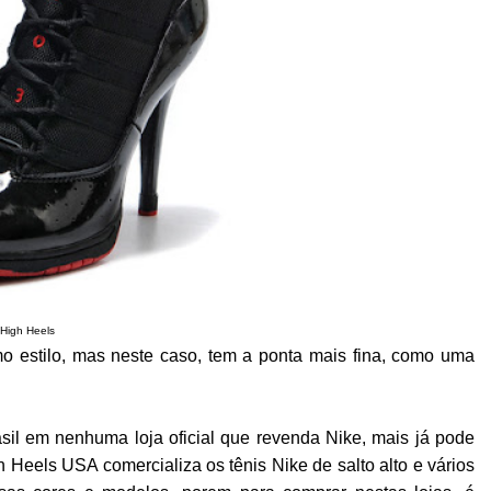
High Heels
estilo, mas neste caso, tem a ponta mais fina, como uma
sil em nenhuma loja oficial que revenda Nike, mais já pode
n Heels USA comercializa os tênis Nike de salto alto e vários