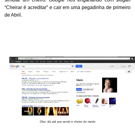
“Cheirar é acreditar” e cair em uma pegadinha de primeiro
de Abril.
Obs: dá até pra sentir o cheiro do medo