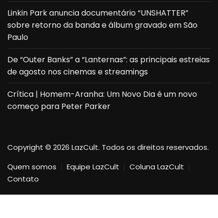
Linkin Park anuncia documentário “UNSHATTER”
sobre retorno da banda e álbum gravado em São
Paulo
De “Outer Banks” a “Lanternas”: as principais estreias
de agosto nos cinemas e streamings
Crítica | Homem-Aranha: Um Novo Dia é um novo
começo para Peter Parker
Copyright © 2026 LazCult. Todos os direitos reservados.
Quem somos
Equipe LazCult
Coluna LazCult
Contato