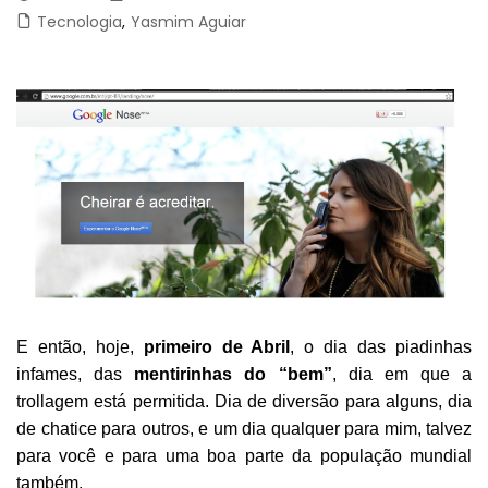
Tecnologia
,
Yasmim Aguiar
E então, hoje,
primeiro de Abril
, o dia das piadinhas
infames, das
mentirinhas do “bem”
, dia em que a
trollagem está permitida. Dia de diversão para alguns, dia
de chatice para outros, e um dia qualquer para mim, talvez
para você e para uma boa parte da população mundial
também.