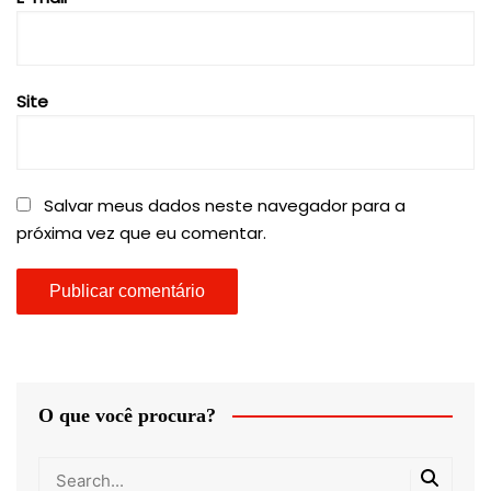
Site
Salvar meus dados neste navegador para a
próxima vez que eu comentar.
O que você procura?