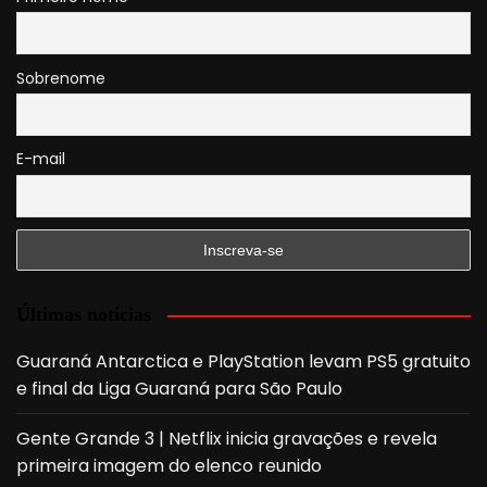
Sobrenome
E-mail
Últimas notícias
Guaraná Antarctica e PlayStation levam PS5 gratuito
e final da Liga Guaraná para São Paulo
Gente Grande 3 | Netflix inicia gravações e revela
primeira imagem do elenco reunido