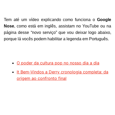
Tem até um vídeo explicando como funciona o
Google
Nose
, como está em inglês, assistam no YouTube ou na
página desse “novo serviço” que vou deixar logo abaixo,
porque lá vocês podem habilitar a legenda em Português.
O poder da cultura pop no nosso dia a dia
It Bem-Vindos a Derry cronologia completa: da
origem ao confronto final