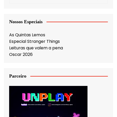
Nossos Especiais
As Quintas Lemos
Especial Stranger Things
Leituras que valem a pena
Oscar 2026
Parceiro