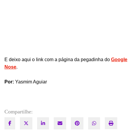
E deixo aqui o link com a página da pegadinha do
Google
Nose
.
Por:
Yasmim Aguiar
Compartilhe: