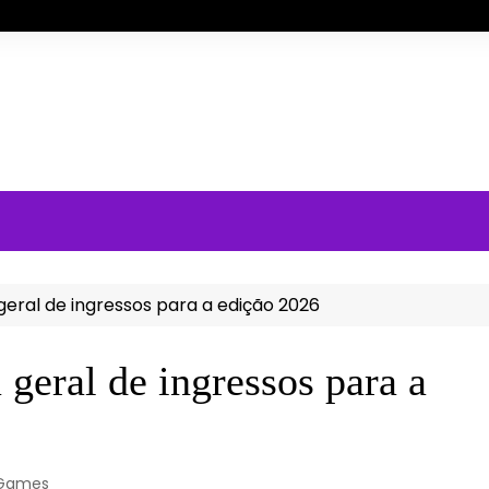
geral de ingressos para a edição 2026
 geral de ingressos para a
 Games