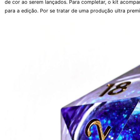
de cor ao serem lançados. Para completar, o kit acom
para a edição. Por se tratar de uma produção ultra pre