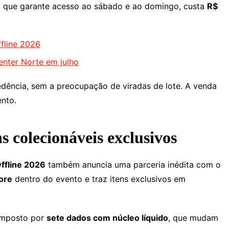
, que garante acesso ao sábado e ao domingo, custa
R$
fline 2026
enter Norte em julho
dência, sem a preocupação de viradas de lote. A venda
ento.
s colecionáveis exclusivos
ffline 2026
também anuncia uma parceria inédita com o
ore
dentro do evento e traz itens exclusivos em
mposto por
sete dados com núcleo líquido
, que mudam