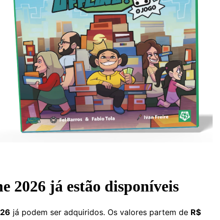
e 2026 já estão disponíveis
026
já podem ser adquiridos. Os valores partem de
R$