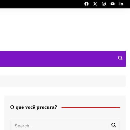
O que você procura?