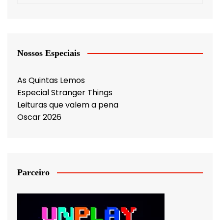
Nossos Especiais
As Quintas Lemos
Especial Stranger Things
Leituras que valem a pena
Oscar 2026
Parceiro