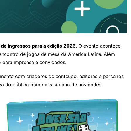
 de ingressos para a edição 2026
. O evento acontece
ncontro de jogos de mesa da América Latina. Além
 para imprensa e convidados.
amento com criadores de conteúdo, editoras e parceiros
va do público para mais um ano de novidades.