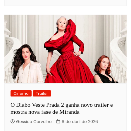
Cinema
Trailer
O Diabo Veste Prada 2 ganha novo trailer e
mostra nova fase de Miranda
Gessica Carvalho
6 de abril de 2026