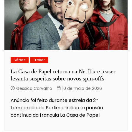
Séries
Trailer
La Casa de Papel retorna na Netflix e teaser
levanta suspeitas sobre novos spin-offs
Gessica Carvalho
10 de maio de 2026
Anúncio foi feito durante estreia da 2ª
temporada de Berlim e indica expansão
contínua da franquia La Casa de Papel