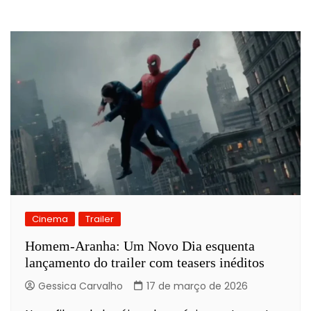
Cinema
Trailer
Homem-Aranha: Um Novo Dia esquenta
lançamento do trailer com teasers inéditos
Gessica Carvalho
17 de março de 2026