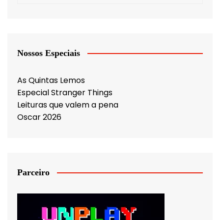
Nossos Especiais
As Quintas Lemos
Especial Stranger Things
Leituras que valem a pena
Oscar 2026
Parceiro