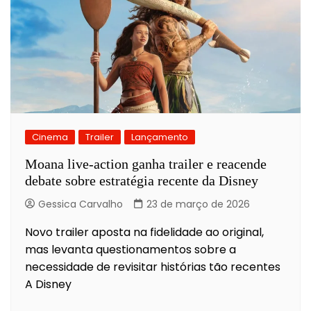
Cinema
Trailer
Lançamento
Moana live-action ganha trailer e reacende
debate sobre estratégia recente da Disney
Gessica Carvalho
23 de março de 2026
Novo trailer aposta na fidelidade ao original,
mas levanta questionamentos sobre a
necessidade de revisitar histórias tão recentes
A Disney