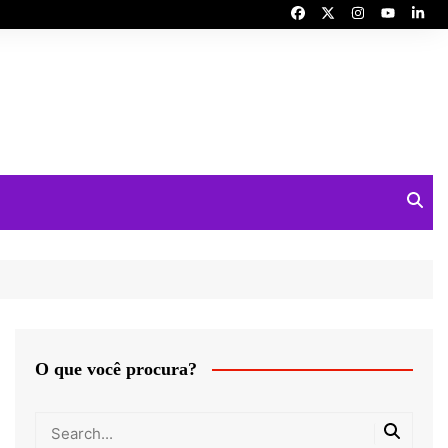
O que você procura?