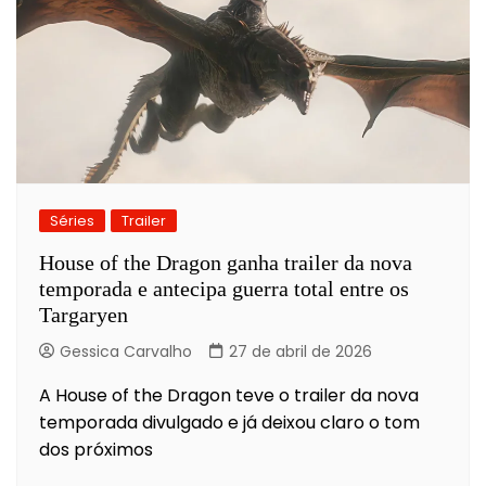
Séries
Trailer
House of the Dragon ganha trailer da nova
temporada e antecipa guerra total entre os
Targaryen
Gessica Carvalho
27 de abril de 2026
A House of the Dragon teve o trailer da nova
temporada divulgado e já deixou claro o tom
dos próximos