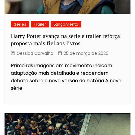
Séries
Trailer
Lançamento
Harry Potter avança na série e trailer reforça
proposta mais fiel aos livros
Gessica Carvalho
25 de março de 2026
Primeiras imagens em movimento indicam
adaptação mais detalhada e reacendem
debate sobre a nova versão da história A nova
série