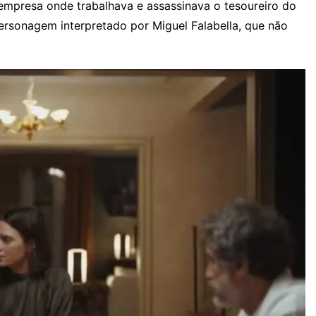
 empresa onde trabalhava e assassinava o tesoureiro do
personagem interpretado por Miguel Falabella, que não