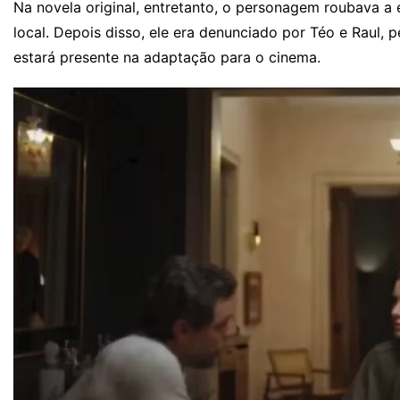
Na novela original, entretanto, o personagem roubava a
local. Depois disso, ele era denunciado por Téo e Raul, 
estará presente na adaptação para o cinema.