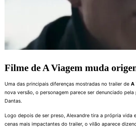
Filme de A Viagem muda origem
Uma das principais diferenças mostradas no trailer de
A 
nova versão, o personagem parece ser denunciado pela pr
Dantas.
Logo depois de ser preso, Alexandre tira a própria vida
cenas mais impactantes do trailer, o vilão aparece dizend