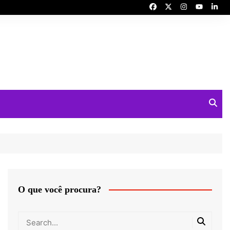
O que você procura?