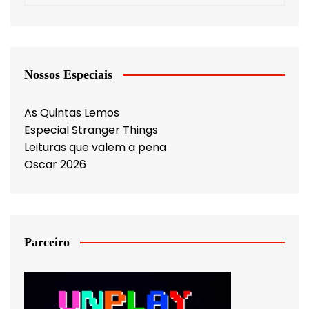
Nossos Especiais
As Quintas Lemos
Especial Stranger Things
Leituras que valem a pena
Oscar 2026
Parceiro