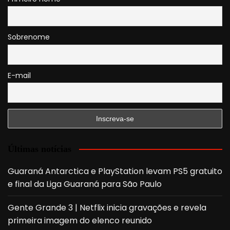
Sobrenome
E-mail
Últimas notícias
Guaraná Antarctica e PlayStation levam PS5 gratuito
e final da Liga Guaraná para São Paulo
Gente Grande 3 | Netflix inicia gravações e revela
primeira imagem do elenco reunido