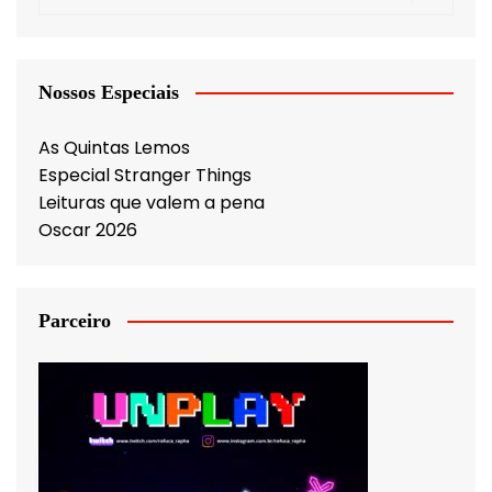
Nossos Especiais
As Quintas Lemos
Especial Stranger Things
Leituras que valem a pena
Oscar 2026
Parceiro