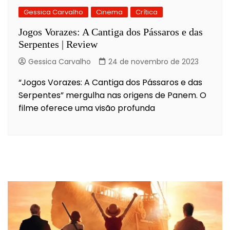
Gessica Carvalho
Cinema
Crítica
Jogos Vorazes: A Cantiga dos Pássaros e das
Serpentes | Review
Gessica Carvalho
24 de novembro de 2023
“Jogos Vorazes: A Cantiga dos Pássaros e das
Serpentes” mergulha nas origens de Panem. O
filme oferece uma visão profunda