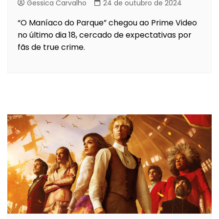
Gessica Carvalho
24 de outubro de 2024
“O Maníaco do Parque” chegou ao Prime Video
no último dia 18, cercado de expectativas por
fãs de true crime.