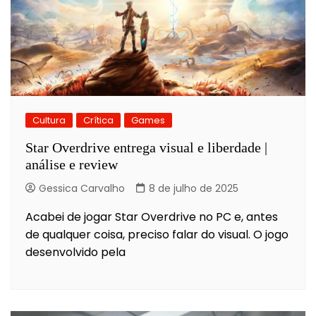
Cultura
Crítica
Games
Star Overdrive entrega visual e liberdade |
análise e review
Gessica Carvalho
8 de julho de 2025
Acabei de jogar Star Overdrive no PC e, antes
de qualquer coisa, preciso falar do visual. O jogo
desenvolvido pela