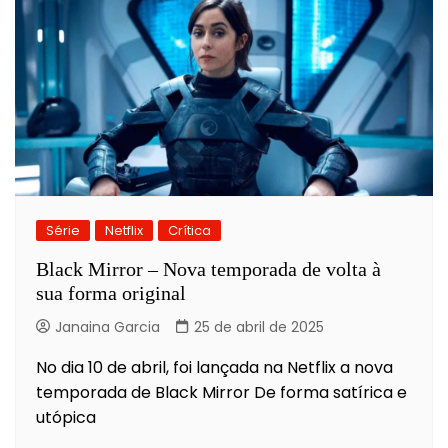
Série
Netflix
Crítica
Black Mirror – Nova temporada de volta à
sua forma original
Janaina Garcia
25 de abril de 2025
No dia 10 de abril, foi lançada na Netflix a nova
temporada de Black Mirror De forma satírica e
utópica