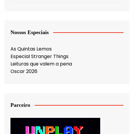
Nossos Especiais
As Quintas Lemos
Especial Stranger Things
Leituras que valem a pena
Oscar 2026
Parceiro