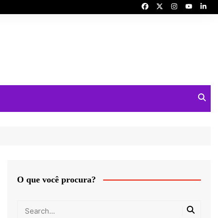
O que você procura?