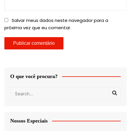
Salvar meus dados neste navegador para a
próxima vez que eu comentar.
O que você procura?
Nossos Especiais