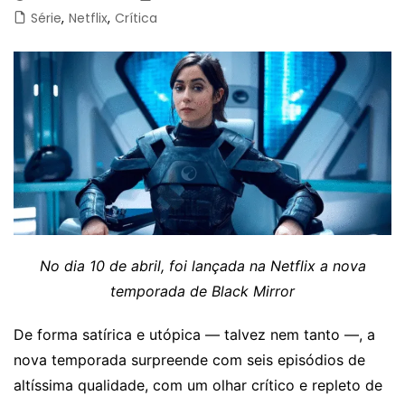
Série
,
Netflix
,
Crítica
No dia 10 de abril, foi lançada na Netflix a nova
temporada de Black Mirror
De forma satírica e utópica — talvez nem tanto —, a
nova temporada surpreende com seis episódios de
altíssima qualidade, com um olhar crítico e repleto de