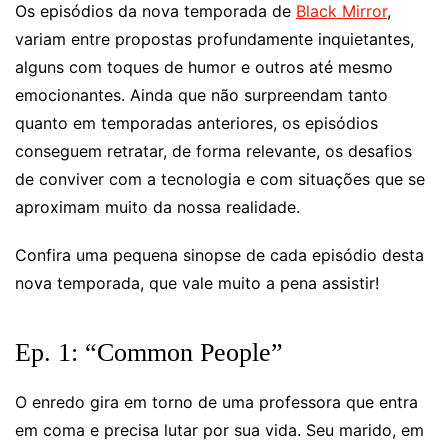
Os episódios da nova temporada de
Black Mirror
,
variam entre propostas profundamente inquietantes,
alguns com toques de humor e outros até mesmo
emocionantes. Ainda que não surpreendam tanto
quanto em temporadas anteriores, os episódios
conseguem retratar, de forma relevante, os desafios
de conviver com a tecnologia e com situações que se
aproximam muito da nossa realidade.
Confira uma pequena sinopse de cada episódio desta
nova temporada, que vale muito a pena assistir!
Ep. 1: “Common People”
O enredo gira em torno de uma professora que entra
em coma e precisa lutar por sua vida. Seu marido, em