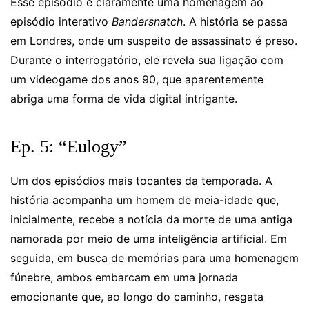
Esse episódio é claramente uma homenagem ao
episódio interativo
Bandersnatch
. A história se passa
em Londres, onde um suspeito de assassinato é preso.
Durante o interrogatório, ele revela sua ligação com
um videogame dos anos 90, que aparentemente
abriga uma forma de vida digital intrigante.
Ep. 5: “Eulogy”
Um dos episódios mais tocantes da temporada. A
história acompanha um homem de meia-idade que,
inicialmente, recebe a notícia da morte de uma antiga
namorada por meio de uma inteligência artificial. Em
seguida, em busca de memórias para uma homenagem
fúnebre, ambos embarcam em uma jornada
emocionante que, ao longo do caminho, resgata