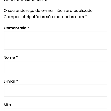
O seu endereço de e-mail não será publicado.
Campos obrigatórios são marcados com
*
Comentário
*
Nome
*
E-mail
*
Site