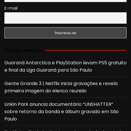
E-mail
Últimas notícias
Guaraná Antarctica e PlayStation levam PS5 gratuito
e final da Liga Guaraná para São Paulo
Gente Grande 3 | Netflix inicia gravações e revela
primeira imagem do elenco reunido
Linkin Park anuncia documentário “UNSHATTER”
sobre retorno da banda e álbum gravado em São
Paulo