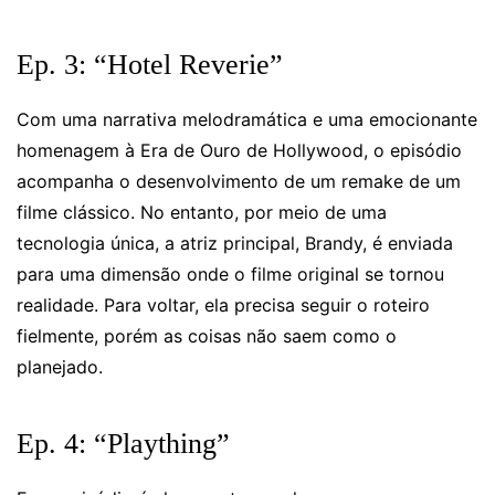
Ep. 3: “Hotel Reverie”
Com uma narrativa melodramática e uma emocionante
homenagem à Era de Ouro de Hollywood, o episódio
acompanha o desenvolvimento de um remake de um
filme clássico. No entanto, por meio de uma
tecnologia única, a atriz principal, Brandy, é enviada
para uma dimensão onde o filme original se tornou
realidade. Para voltar, ela precisa seguir o roteiro
fielmente, porém as coisas não saem como o
planejado.
Ep. 4: “Plaything”