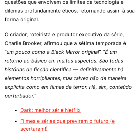
questões que envolvem os limites da tecnologia e
dilemas profundamente éticos, retornando assim à sua
forma original.
O criador, roteirista e produtor executivo da série,
Charlie Brooker, afirmou que a sétima temporada é
“
um pouco como a Black Mirror original
”. “
É um
retorno ao básico em muitos aspectos. São todas
histórias de ficção científica — definitivamente há
elementos horripilantes, mas talvez não de maneira
explícita como em filmes de terror. Há, sim, conteúdo
perturbador.
”
Dark: melhor série Netflix
Filmes e séries que previram o futuro (e
acertaram!)