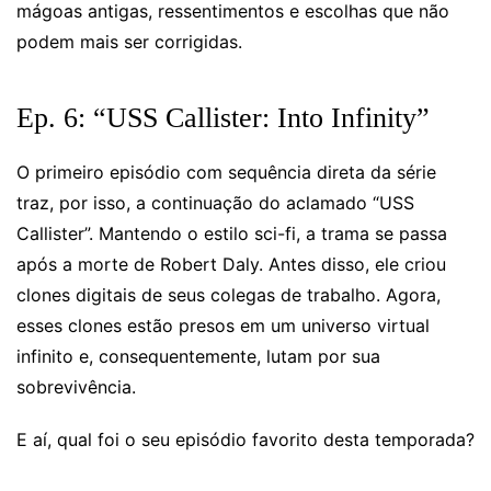
mágoas antigas, ressentimentos e escolhas que não
podem mais ser corrigidas.
Ep. 6: “USS Callister: Into Infinity”
O primeiro episódio com sequência direta da série
traz, por isso, a continuação do aclamado “USS
Callister”. Mantendo o estilo sci-fi, a trama se passa
após a morte de Robert Daly. Antes disso, ele criou
clones digitais de seus colegas de trabalho. Agora,
esses clones estão presos em um universo virtual
infinito e, consequentemente, lutam por sua
sobrevivência.
E aí, qual foi o seu episódio favorito desta temporada?