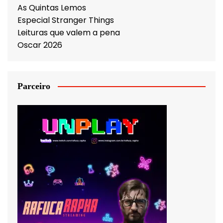
As Quintas Lemos
Especial Stranger Things
Leituras que valem a pena
Oscar 2026
Parceiro