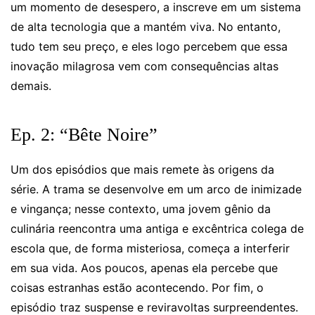
um momento de desespero, a inscreve em um sistema
de alta tecnologia que a mantém viva. No entanto,
tudo tem seu preço, e eles logo percebem que essa
inovação milagrosa vem com consequências altas
demais.
Ep. 2: “Bête Noire”
Um dos episódios que mais remete às origens da
série. A trama se desenvolve em um arco de inimizade
e vingança; nesse contexto, uma jovem gênio da
culinária reencontra uma antiga e excêntrica colega de
escola que, de forma misteriosa, começa a interferir
em sua vida. Aos poucos, apenas ela percebe que
coisas estranhas estão acontecendo. Por fim, o
episódio traz suspense e reviravoltas surpreendentes.