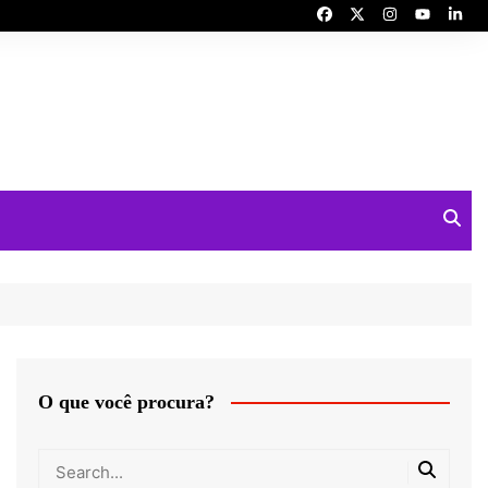
O que você procura?