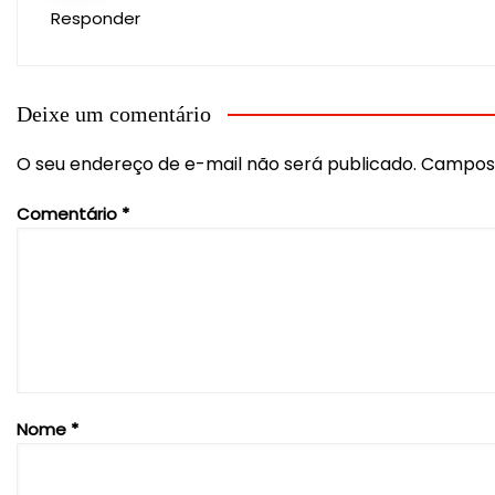
Responder
Deixe um comentário
O seu endereço de e-mail não será publicado.
Campos 
Comentário
*
Nome
*