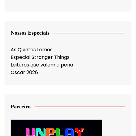
Nossos Especiais
As Quintas Lemos
Especial Stranger Things
Leituras que valem a pena
Oscar 2026
Parceiro