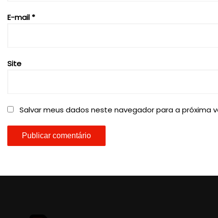
E-mail
*
Site
Salvar meus dados neste navegador para a próxima v