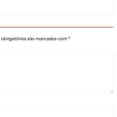
obrigatórios são marcados com
*