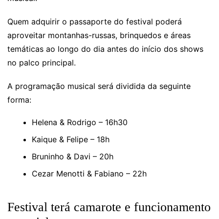
Quem adquirir o passaporte do festival poderá
aproveitar montanhas-russas, brinquedos e áreas
temáticas ao longo do dia antes do início dos shows
no palco principal.
A programação musical será dividida da seguinte
forma:
Helena & Rodrigo – 16h30
Kaique & Felipe – 18h
Bruninho & Davi – 20h
Cezar Menotti & Fabiano – 22h
Festival terá camarote e funcionamento