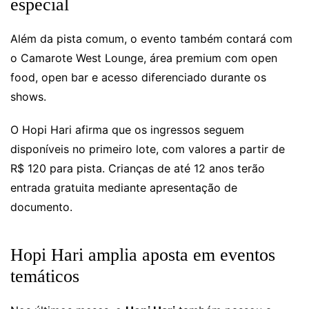
especial
Além da pista comum, o evento também contará com
o Camarote West Lounge, área premium com open
food, open bar e acesso diferenciado durante os
shows.
O Hopi Hari afirma que os ingressos seguem
disponíveis no primeiro lote, com valores a partir de
R$ 120 para pista. Crianças de até 12 anos terão
entrada gratuita mediante apresentação de
documento.
Hopi Hari amplia aposta em eventos
temáticos