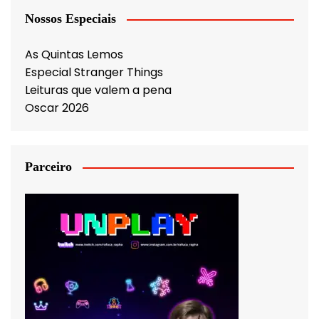
Nossos Especiais
As Quintas Lemos
Especial Stranger Things
Leituras que valem a pena
Oscar 2026
Parceiro