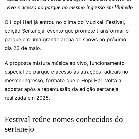
vivo e acesso ao parque no mesmo ingresso em Vinhedo
O Hopi Hari já entrou no clima do Muzikali Festival,
edição Sertaneja, evento que promete transformar o
parque em uma grande arena de shows no próximo
dia 23 de maio.
A proposta mistura música ao vivo, funcionamento
especial do parque e acesso às atrações radicais no
mesmo ingresso, formato que o Hopi Hari volta a
apostar após a repercussão da edição sertaneja
realizada em 2025.
Festival reúne nomes conhecidos do
sertanejo