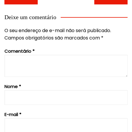
de
Post
Deixe um comentário
O seu endereço de e-mail não será publicado.
Campos obrigatórios são marcados com
*
Comentário
*
Nome
*
E-mail
*