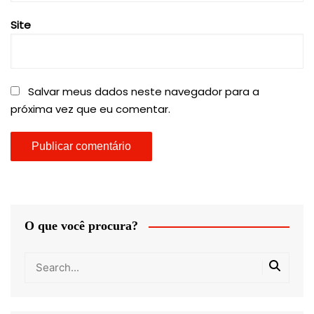
Site
Salvar meus dados neste navegador para a
próxima vez que eu comentar.
O que você procura?