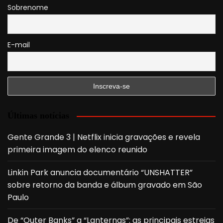
Sobrenome
E-mail
Últimas notícias
Gente Grande 3 | Netflix inicia gravações e revela
primeira imagem do elenco reunido
Linkin Park anuncia documentário “UNSHATTER”
sobre retorno da banda e álbum gravado em São
Paulo
De “Outer Banks” a “Lanternas”: as principais estreias