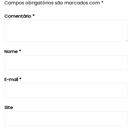
Campos obrigatórios são marcados com
*
Comentário
*
Nome
*
E-mail
*
Site