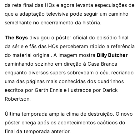
da reta final das HQs e agora levanta especulações de
que a adaptação televisiva pode seguir um caminho
semelhante no encerramento da história.
The Boys
divulgou o pôster oficial do episódio final
da série e fãs das HQs perceberam rápido a referência
do material original. A imagem mostra
Billy Butcher
caminhando sozinho em direção à Casa Branca
enquanto diversos supers sobrevoam o céu, recriando
uma das páginas mais conhecidas dos quadrinhos
escritos por Garth Ennis e ilustrados por Darick
Robertson.
Última temporada amplia clima de destruição. O novo
pôster chega após os acontecimentos caóticos do
final da temporada anterior.