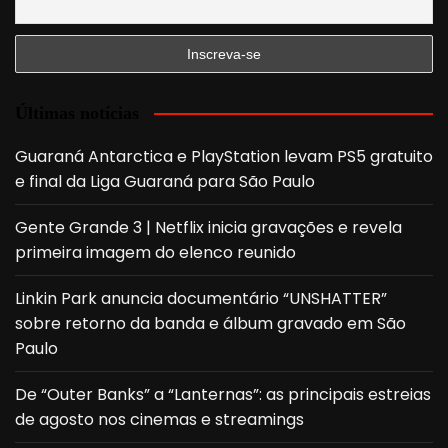
Últimas notícias
Guaraná Antarctica e PlayStation levam PS5 gratuito
e final da Liga Guaraná para São Paulo
Gente Grande 3 | Netflix inicia gravações e revela
primeira imagem do elenco reunido
Linkin Park anuncia documentário “UNSHATTER”
sobre retorno da banda e álbum gravado em São
Paulo
De “Outer Banks” a “Lanternas”: as principais estreias
de agosto nos cinemas e streamings