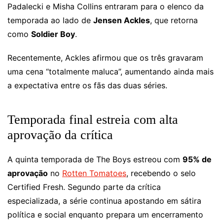
Padalecki e Misha Collins entraram para o elenco da
temporada ao lado de
Jensen Ackles
, que retorna
como
Soldier Boy
.
Recentemente, Ackles afirmou que os três gravaram
uma cena “totalmente maluca”, aumentando ainda mais
a expectativa entre os fãs das duas séries.
Temporada final estreia com alta
aprovação da crítica
A quinta temporada de The Boys estreou com
95% de
aprovação
no
Rotten Tomatoes
, recebendo o selo
Certified Fresh. Segundo parte da crítica
especializada, a série continua apostando em sátira
política e social enquanto prepara um encerramento