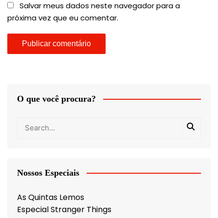
Salvar meus dados neste navegador para a
próxima vez que eu comentar.
O que você procura?
Nossos Especiais
As Quintas Lemos
Especial Stranger Things