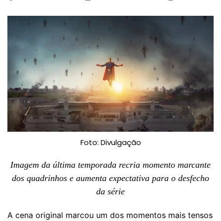
Foto: Divulgação
Imagem da última temporada recria momento marcante
dos quadrinhos e aumenta expectativa para o desfecho
da série
A cena original marcou um dos momentos mais tensos