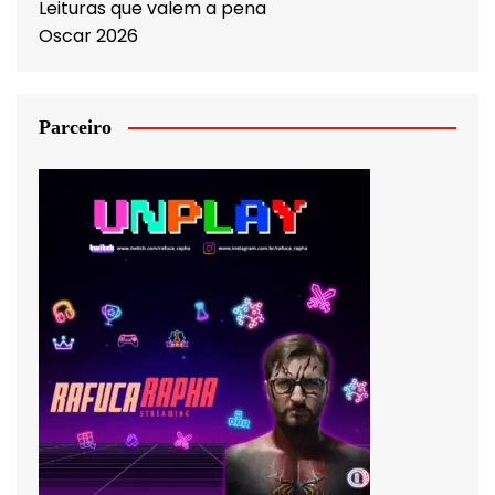
Leituras que valem a pena
Oscar 2026
Parceiro