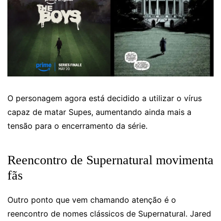
O personagem agora está decidido a utilizar o vírus
capaz de matar Supes, aumentando ainda mais a
tensão para o encerramento da série.
Reencontro de Supernatural movimenta
fãs
Outro ponto que vem chamando atenção é o
reencontro de nomes clássicos de Supernatural. Jared