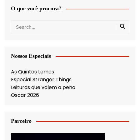
O que você procura?
Nossos Especiais
As Quintas Lemos
Especial Stranger Things
Leituras que valem a pena
Oscar 2026
Parceiro