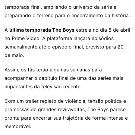
temporada final, ampliando o universo da série e
preparando o terreno para o encerramento da história.
A
última temporada The Boys
estreia no dia 8 de abril
no Prime Video. A plataforma lançará episódios
semanalmente até o episódio final, previsto para 20
de maio.
Assim, os fãs terão algumas semanas para
acompanhar o capítulo final de uma das séries mais
impactantes da televisão recente.
Com um trailer repleto de violência, tensão política e
promessas de grandes reviravoltas, The Boys parece
pronta para encerrar sua trajetória de forma intensa e
memorável.