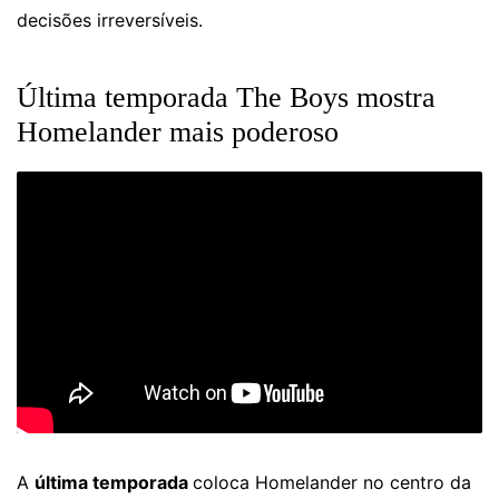
decisões irreversíveis.
Última temporada The Boys mostra
Homelander mais poderoso
A
última temporada
coloca Homelander no centro da