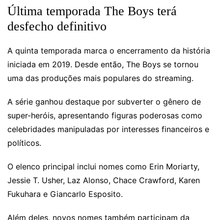
Última temporada The Boys terá
desfecho definitivo
A quinta temporada marca o encerramento da história
iniciada em 2019. Desde então, The Boys se tornou
uma das produções mais populares do streaming.
A série ganhou destaque por subverter o gênero de
super-heróis, apresentando figuras poderosas como
celebridades manipuladas por interesses financeiros e
políticos.
O elenco principal inclui nomes como Erin Moriarty,
Jessie T. Usher, Laz Alonso, Chace Crawford, Karen
Fukuhara e Giancarlo Esposito.
Além deles, novos nomes também participam da