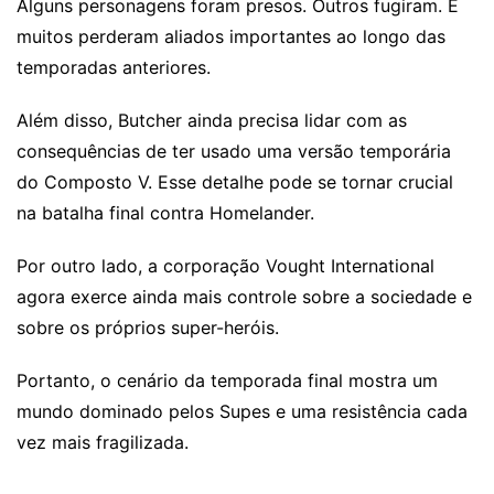
Alguns personagens foram presos. Outros fugiram. E
muitos perderam aliados importantes ao longo das
temporadas anteriores.
Além disso, Butcher ainda precisa lidar com as
consequências de ter usado uma versão temporária
do Composto V. Esse detalhe pode se tornar crucial
na batalha final contra Homelander.
Por outro lado, a corporação Vought International
agora exerce ainda mais controle sobre a sociedade e
sobre os próprios super-heróis.
Portanto, o cenário da temporada final mostra um
mundo dominado pelos Supes e uma resistência cada
vez mais fragilizada.