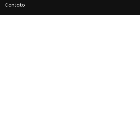
Contato