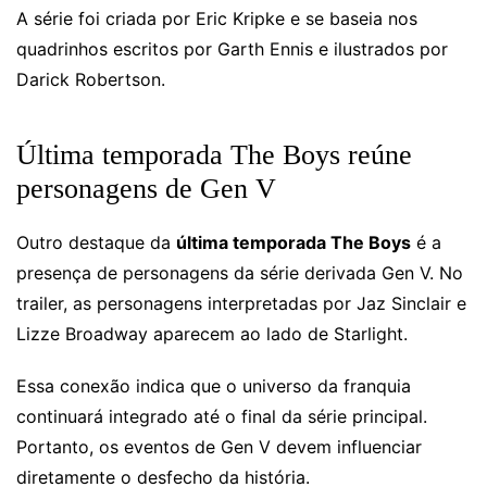
A série foi criada por Eric Kripke e se baseia nos
quadrinhos escritos por Garth Ennis e ilustrados por
Darick Robertson.
Última temporada The Boys reúne
personagens de Gen V
Outro destaque da
última temporada The Boys
é a
presença de personagens da série derivada Gen V. No
trailer, as personagens interpretadas por Jaz Sinclair e
Lizze Broadway aparecem ao lado de Starlight.
Essa conexão indica que o universo da franquia
continuará integrado até o final da série principal.
Portanto, os eventos de Gen V devem influenciar
diretamente o desfecho da história.