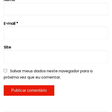
E-mail
*
Site
Salvar meus dados neste navegador para a
próxima vez que eu comentar.