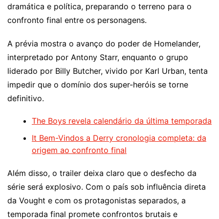
dramática e política, preparando o terreno para o
confronto final entre os personagens.
A prévia mostra o avanço do poder de Homelander,
interpretado por Antony Starr, enquanto o grupo
liderado por Billy Butcher, vivido por Karl Urban, tenta
impedir que o domínio dos super-heróis se torne
definitivo.
The Boys revela calendário da última temporada
It Bem-Vindos a Derry cronologia completa: da
origem ao confronto final
Além disso, o trailer deixa claro que o desfecho da
série será explosivo. Com o país sob influência direta
da Vought e com os protagonistas separados, a
temporada final promete confrontos brutais e