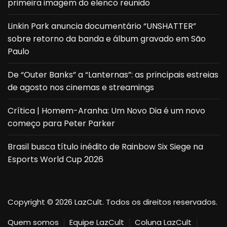
primeira imagem do elenco reunido
Linkin Park anuncia documentário “UNSHATTER”
sobre retorno da banda e álbum gravado em São
Paulo
De “Outer Banks” a “Lanternas”: as principais estreias
de agosto nos cinemas e streamings
Crítica | Homem-Aranha: Um Novo Dia é um novo
começo para Peter Parker
Brasil busca título inédito de Rainbow Six Siege na
Esports World Cup 2026
Copyright © 2026 LazCult. Todos os direitos reservados.
Quem somos
Equipe LazCult
Coluna LazCult