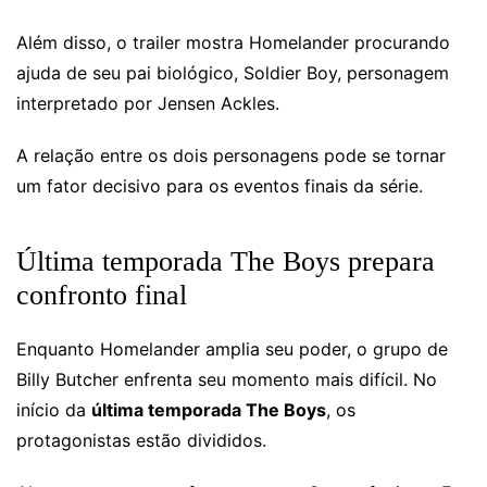
Além disso, o trailer mostra Homelander procurando
ajuda de seu pai biológico, Soldier Boy, personagem
interpretado por Jensen Ackles.
A relação entre os dois personagens pode se tornar
um fator decisivo para os eventos finais da série.
Última temporada The Boys prepara
confronto final
Enquanto Homelander amplia seu poder, o grupo de
Billy Butcher enfrenta seu momento mais difícil. No
início da
última temporada The Boys
, os
protagonistas estão divididos.