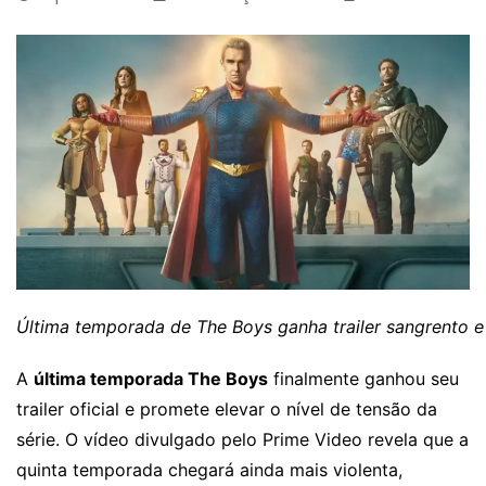
Última temporada de The Boys ganha trailer sangrento e 
A
última temporada The Boys
finalmente ganhou seu
trailer oficial e promete elevar o nível de tensão da
série. O vídeo divulgado pelo Prime Video revela que a
quinta temporada chegará ainda mais violenta,