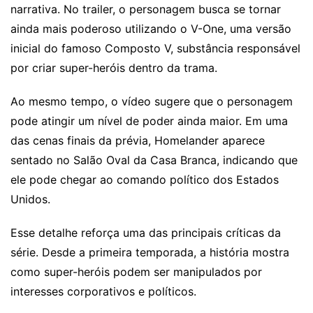
narrativa. No trailer, o personagem busca se tornar
ainda mais poderoso utilizando o V-One, uma versão
inicial do famoso Composto V, substância responsável
por criar super-heróis dentro da trama.
Ao mesmo tempo, o vídeo sugere que o personagem
pode atingir um nível de poder ainda maior. Em uma
das cenas finais da prévia, Homelander aparece
sentado no Salão Oval da Casa Branca, indicando que
ele pode chegar ao comando político dos Estados
Unidos.
Esse detalhe reforça uma das principais críticas da
série. Desde a primeira temporada, a história mostra
como super-heróis podem ser manipulados por
interesses corporativos e políticos.