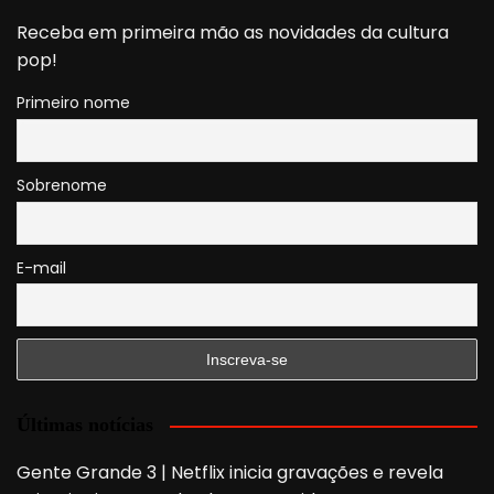
Receba em primeira mão as novidades da cultura
pop!
Primeiro nome
Sobrenome
E-mail
Últimas notícias
Gente Grande 3 | Netflix inicia gravações e revela