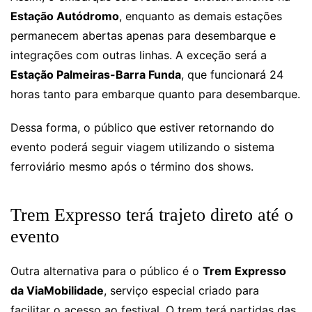
Estação Autódromo
, enquanto as demais estações
permanecem abertas apenas para desembarque e
integrações com outras linhas. A exceção será a
Estação Palmeiras-Barra Funda
, que funcionará 24
horas tanto para embarque quanto para desembarque.
Dessa forma, o público que estiver retornando do
evento poderá seguir viagem utilizando o sistema
ferroviário mesmo após o término dos shows.
Trem Expresso terá trajeto direto até o
evento
Outra alternativa para o público é o
Trem Expresso
da ViaMobilidade
, serviço especial criado para
facilitar o acesso ao festival. O trem terá partidas das