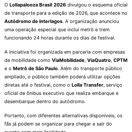
O
Lollapalooza Brasil
2026
divulgou o esquema oficial
de transporte para a edição de 2026, que acontece no
Autódromo de Interlagos
. A organização anunciou
uma operação especial que inclui metrô e trem
funcionando 24 horas durante os dias de festival.
A iniciativa foi organizada em parceria com empresas
de mobilidade como
ViaMobilidade
,
ViaQuatro
,
CPTM
e o
Metrô de São Paulo
. Além do transporte público
ampliado, o público também poderá utilizar opções
diretas até o festival, como o
Lolla Transfer
, serviço
oficial de ônibus executivo que realiza embarque e
desembarque dentro do autódromo.
Portanto, com diferentes alternativas disponíveis, os
fãs já podem se organizar para chegar e sair do