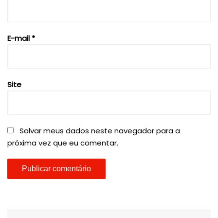
E-mail
*
Site
Salvar meus dados neste navegador para a
próxima vez que eu comentar.