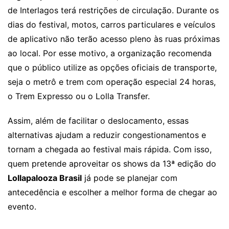
de Interlagos terá restrições de circulação. Durante os
dias do festival, motos, carros particulares e veículos
de aplicativo não terão acesso pleno às ruas próximas
ao local. Por esse motivo, a organização recomenda
que o público utilize as opções oficiais de transporte,
seja o metrô e trem com operação especial 24 horas,
o Trem Expresso ou o Lolla Transfer.
Assim, além de facilitar o deslocamento, essas
alternativas ajudam a reduzir congestionamentos e
tornam a chegada ao festival mais rápida. Com isso,
quem pretende aproveitar os shows da 13ª edição do
Lollapalooza Brasil
já pode se planejar com
antecedência e escolher a melhor forma de chegar ao
evento.