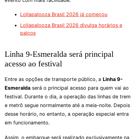
evento com mais facilidade.
Lollapalooza Brasil 2026 já começou
Lollapalooza Brasil 2026 divulga horários e
palcos
Linha 9-Esmeralda será principal
acesso ao festival
Entre as opções de transporte público, a
Linha 9-
Esmeralda
será o principal acesso para quem vai ao
festival. Durante o dia, a operação das linhas de trem
e metrô segue normalmente até a meia-noite. Depois
desse horário, no entanto, a operação especial entra
em funcionamento.
Assim, o embarque será realizado exclusivamente na