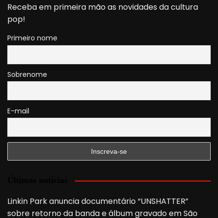
Receba em primeira mão as novidades da cultura
pop!
Primeiro nome
Sobrenome
E-mail
Últimas notícias
Linkin Park anuncia documentário “UNSHATTER”
sobre retorno da banda e álbum gravado em São