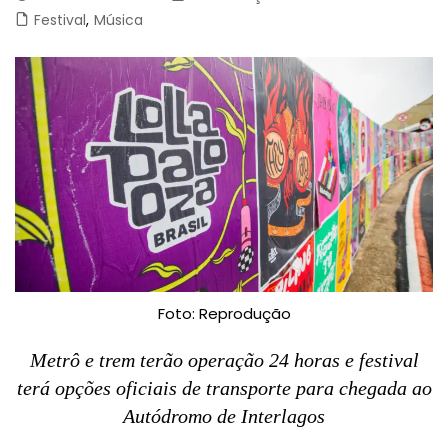
Festival
,
Música
Foto: Reprodução
Metrô e trem terão operação 24 horas e festival
terá opções oficiais de transporte para chegada ao
Autódromo de Interlagos