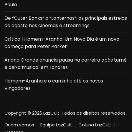
Paulo
De “Outer Banks” a “Lanternas”: as principais estreias
de agosto nos cinemas e streamings
Crítica | Homem-Aranha: Um Novo Dia é um novo
começo para Peter Parker
Ariana Grande anuncia pausa na carreira após turnê
e deixa musical em Londres
Homem-Aranha e o caminho até os novos
Vingadores
Copyright © 2026 LazCult. Todos os direitos reservados.
Quem somos
Equipe LazCult
Coluna LazCult