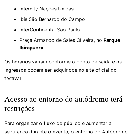
Intercity Nações Unidas
Ibis São Bernardo do Campo
InterContinental São Paulo
Praça Armando de Sales Oliveira, no
Parque
Ibirapuera
Os horários variam conforme o ponto de saída e os
ingressos podem ser adquiridos no site oficial do
festival.
Acesso ao entorno do autódromo terá
restrições
Para organizar o fluxo de público e aumentar a
segurança durante o evento, o entorno do Autódromo