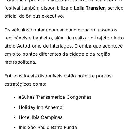
festival também disponibiliza o
Lolla Transfer
, serviço
oficial de ônibus executivo.
Os veículos contam com ar-condicionado, assentos
reclináveis e banheiro, além de realizar o trajeto direto
até o Autódromo de Interlagos. O embarque acontece
em oito pontos diferentes da cidade e da região
metropolitana.
Entre os locais disponíveis estão hotéis e pontos
estratégicos como:
eSuites Transamerica Congonhas
Holiday Inn Anhembi
Hotel Ibis Campinas
Ibis São Paulo Barra Funda