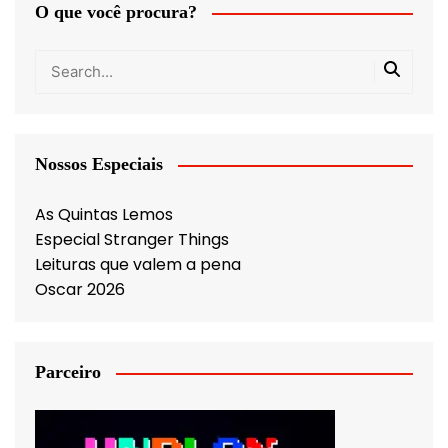
O que você procura?
Nossos Especiais
As Quintas Lemos
Especial Stranger Things
Leituras que valem a pena
Oscar 2026
Parceiro