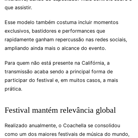
que assistir.
Esse modelo também costuma incluir momentos
exclusivos, bastidores e performances que
rapidamente ganham repercussão nas redes sociais,
ampliando ainda mais o alcance do evento.
Para quem não está presente na Califórnia, a
transmissão acaba sendo a principal forma de
participar do festival e, em muitos casos, a mais
prática.
Festival mantém relevância global
Realizado anualmente, o Coachella se consolidou
como um dos maiores festivais de música do mundo,