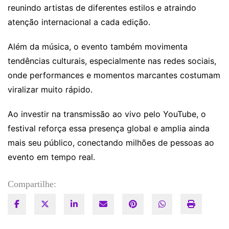
reunindo artistas de diferentes estilos e atraindo
atenção internacional a cada edição.
Além da música, o evento também movimenta
tendências culturais, especialmente nas redes sociais,
onde performances e momentos marcantes costumam
viralizar muito rápido.
Ao investir na transmissão ao vivo pelo YouTube, o
festival reforça essa presença global e amplia ainda
mais seu público, conectando milhões de pessoas ao
evento em tempo real.
Compartilhe: