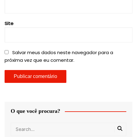
Site
Salvar meus dados neste navegador para a
próxima vez que eu comentar.
O que você procura?