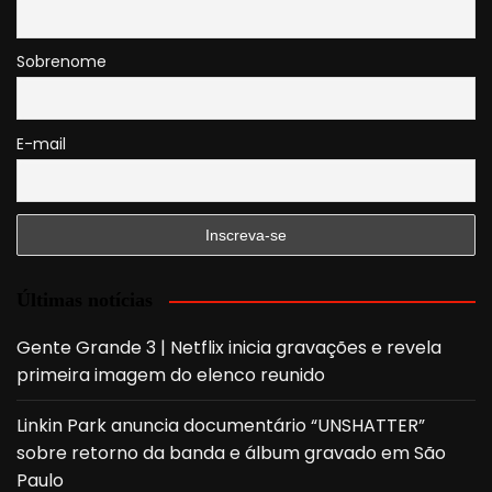
Sobrenome
E-mail
Últimas notícias
Gente Grande 3 | Netflix inicia gravações e revela
primeira imagem do elenco reunido
Linkin Park anuncia documentário “UNSHATTER”
sobre retorno da banda e álbum gravado em São
Paulo