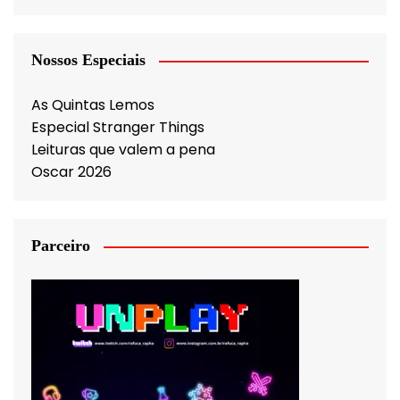
Nossos Especiais
As Quintas Lemos
Especial Stranger Things
Leituras que valem a pena
Oscar 2026
Parceiro