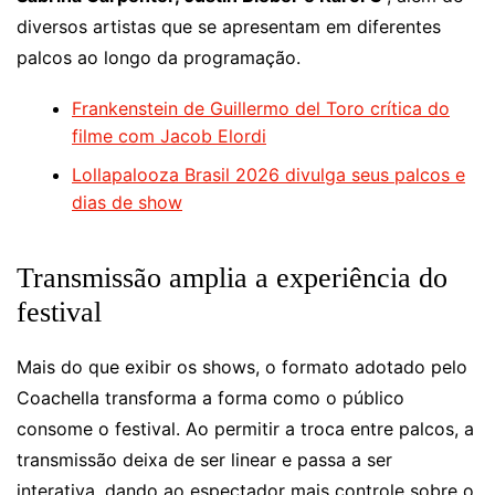
diversos artistas que se apresentam em diferentes
palcos ao longo da programação.
Frankenstein de Guillermo del Toro crítica do
filme com Jacob Elordi
Lollapalooza Brasil 2026 divulga seus palcos e
dias de show
Transmissão amplia a experiência do
festival
Mais do que exibir os shows, o formato adotado pelo
Coachella transforma a forma como o público
consome o festival. Ao permitir a troca entre palcos, a
transmissão deixa de ser linear e passa a ser
interativa, dando ao espectador mais controle sobre o