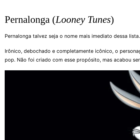
Pernalonga (
Looney Tunes
)
Pernalonga talvez seja o nome mais imediato dessa lista.
Irônico, debochado e completamente icônico, o personag
pop. Não foi criado com esse propósito, mas acabou se