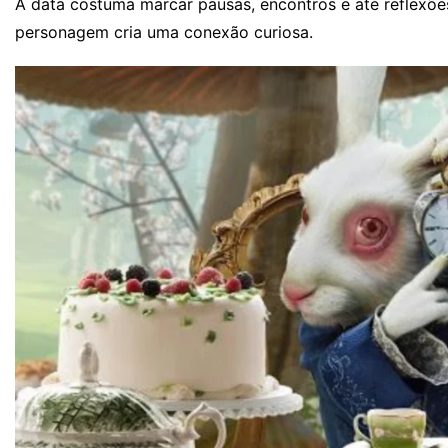
A data costuma marcar pausas, encontros e até reflexõe
personagem cria uma conexão curiosa.