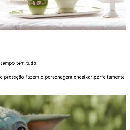
tempo tem tudo.
do e proteção fazem o personagem encaixar perfeitamente