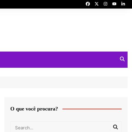
O que você procura?