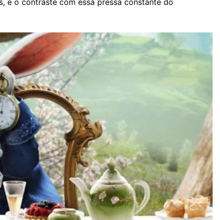
s, e o contraste com essa pressa constante do