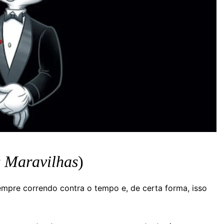
s Maravilhas
)
mpre correndo contra o tempo e, de certa forma, isso