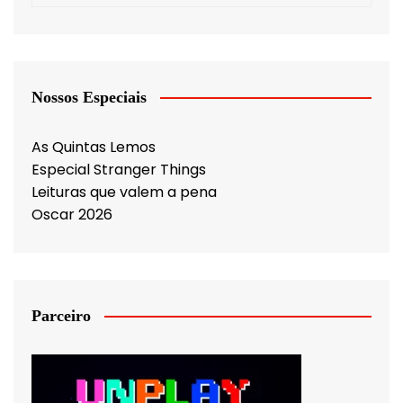
Nossos Especiais
As Quintas Lemos
Especial Stranger Things
Leituras que valem a pena
Oscar 2026
Parceiro