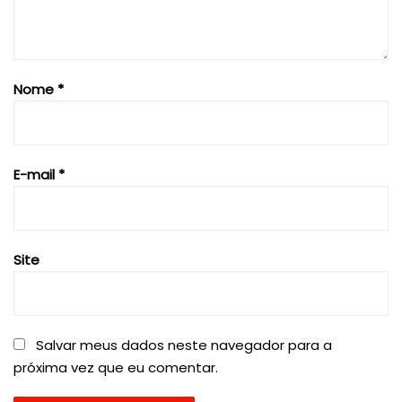
Nome
*
E-mail
*
Site
Salvar meus dados neste navegador para a
próxima vez que eu comentar.