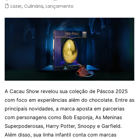
Lazer
,
Culinária
,
Lançamento
A Cacau Show revelou sua coleção de Páscoa 2025
com foco em experiências além do chocolate. Entre as
principais novidades, a marca aposta em parcerias
com personagens como Bob Esponja, As Meninas
Superpoderosas, Harry Potter, Snoopy e Garfield.
Além disso, sua linha infantil conta com marcas