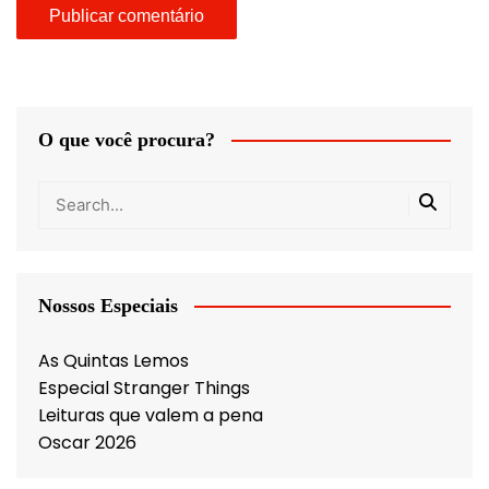
O que você procura?
Nossos Especiais
As Quintas Lemos
Especial Stranger Things
Leituras que valem a pena
Oscar 2026