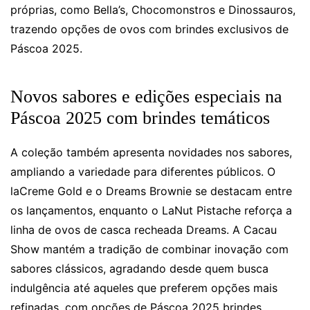
próprias, como Bella’s, Chocomonstros e Dinossauros,
trazendo opções de ovos com brindes exclusivos de
Páscoa 2025.
Novos sabores e edições especiais na
Páscoa 2025 com brindes temáticos
A coleção também apresenta novidades nos sabores,
ampliando a variedade para diferentes públicos. O
laCreme Gold e o Dreams Brownie se destacam entre
os lançamentos, enquanto o LaNut Pistache reforça a
linha de ovos de casca recheada Dreams. A Cacau
Show mantém a tradição de combinar inovação com
sabores clássicos, agradando desde quem busca
indulgência até aqueles que preferem opções mais
refinadas, com opções de Páscoa 2025 brindes