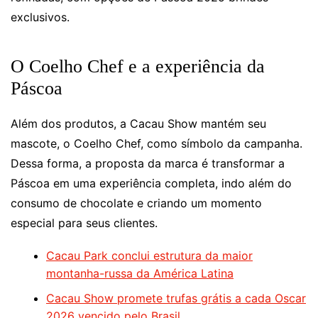
exclusivos.
O Coelho Chef e a experiência da
Páscoa
Além dos produtos, a Cacau Show mantém seu
mascote, o Coelho Chef, como símbolo da campanha.
Dessa forma, a proposta da marca é transformar a
Páscoa em uma experiência completa, indo além do
consumo de chocolate e criando um momento
especial para seus clientes.
Cacau Park conclui estrutura da maior
montanha-russa da América Latina
Cacau Show promete trufas grátis a cada Oscar
2026 vencido pelo Brasil