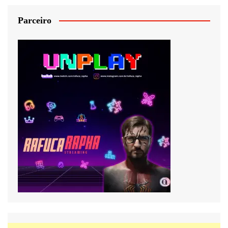
Parceiro