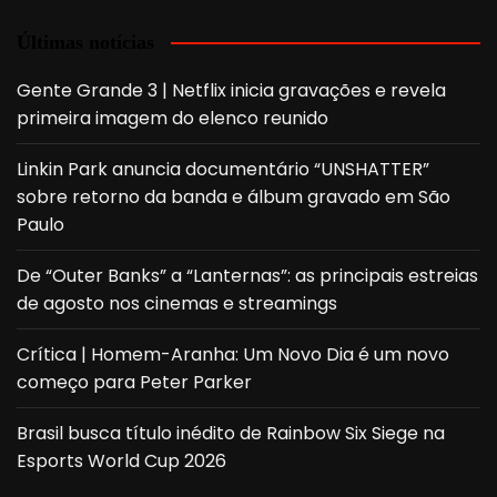
Últimas notícias
Gente Grande 3 | Netflix inicia gravações e revela
primeira imagem do elenco reunido
Linkin Park anuncia documentário “UNSHATTER”
sobre retorno da banda e álbum gravado em São
Paulo
De “Outer Banks” a “Lanternas”: as principais estreias
de agosto nos cinemas e streamings
Crítica | Homem-Aranha: Um Novo Dia é um novo
começo para Peter Parker
Brasil busca título inédito de Rainbow Six Siege na
Esports World Cup 2026