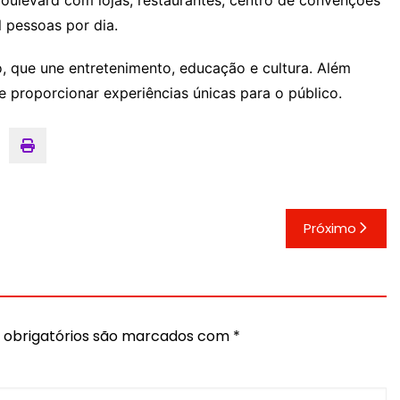
 pessoas por dia.
, que une entretenimento, educação e cultura. Além
 e proporcionar experiências únicas para o público.
Próximo
obrigatórios são marcados com
*