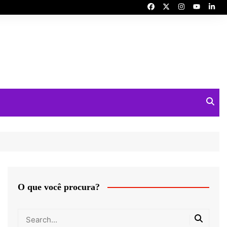
O que você procura?