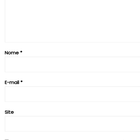
Nome
*
E-mail
*
Site