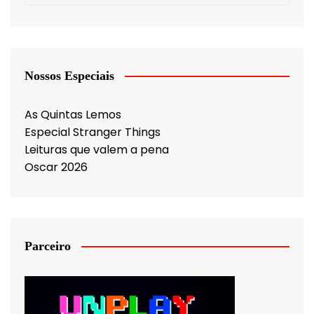
Nossos Especiais
As Quintas Lemos
Especial Stranger Things
Leituras que valem a pena
Oscar 2026
Parceiro