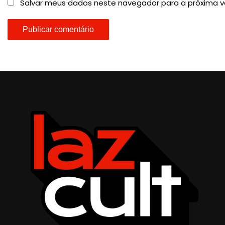
Salvar meus dados neste navegador para a próxima v