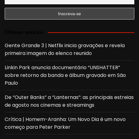
Últimas notícias
Gente Grande 3 | Netflix inicia gravações e revela
primeira imagem do elenco reunido
Linkin Park anuncia documentário “UNSHATTER”
sobre retorno da banda e álbum gravado em São
Paulo
De “Outer Banks” a “Lanternas”: as principais estreias
de agosto nos cinemas e streamings
Crítica | Homem-Aranha: Um Novo Dia é um novo
começo para Peter Parker