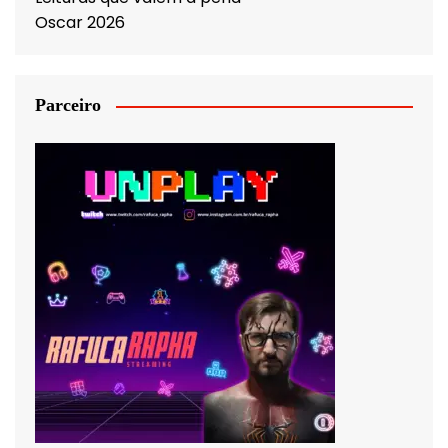
Oscar 2026
Parceiro