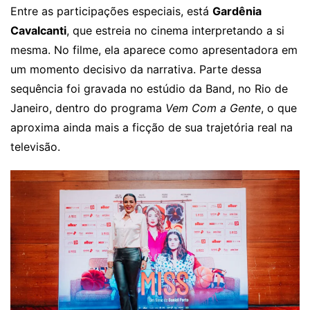
Entre as participações especiais, está
Gardênia
Cavalcanti
, que estreia no cinema interpretando a si
mesma. No filme, ela aparece como apresentadora em
um momento decisivo da narrativa. Parte dessa
sequência foi gravada no estúdio da Band, no Rio de
Janeiro, dentro do programa
Vem Com a Gente
, o que
aproxima ainda mais a ficção de sua trajetória real na
televisão.