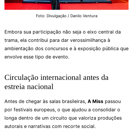
Foto: Divulgação / Danilo Ventura
Embora sua participação não seja o eixo central da
trama, ela contribui para dar verossimilhança à
ambientação dos concursos e à exposição pública que
envolve esse tipo de evento.
Circulação internacional antes da
estreia nacional
Antes de chegar às salas brasileiras,
A Miss
passou
por festivais europeus, o que ajudou a consolidar o
longa dentro de um circuito que valoriza produções
autorais e narrativas com recorte social.