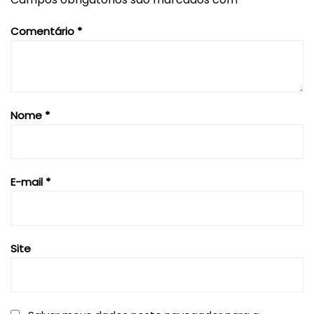
Comentário
*
Nome
*
E-mail
*
Site