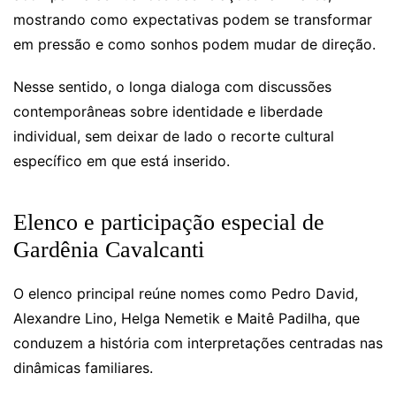
mostrando como expectativas podem se transformar
em pressão e como sonhos podem mudar de direção.
Nesse sentido, o longa dialoga com discussões
contemporâneas sobre identidade e liberdade
individual, sem deixar de lado o recorte cultural
específico em que está inserido.
Elenco e participação especial de
Gardênia Cavalcanti
O elenco principal reúne nomes como Pedro David,
Alexandre Lino, Helga Nemetik e Maitê Padilha, que
conduzem a história com interpretações centradas nas
dinâmicas familiares.