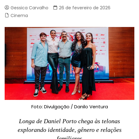
Gessica Carvalho
26 de fevereiro de 2026
Cinema
Foto: Divulgação / Danilo Ventura
Longa de Daniel Porto chega às telonas
explorando identidade, gênero e relações
familiares