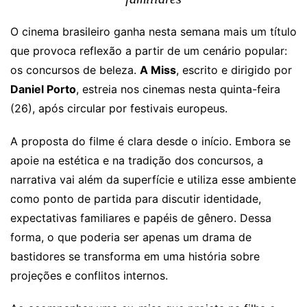
O cinema brasileiro ganha nesta semana mais um título
que provoca reflexão a partir de um cenário popular:
os concursos de beleza.
A Miss
, escrito e dirigido por
Daniel Porto
, estreia nos cinemas nesta quinta-feira
(26), após circular por festivais europeus.
A proposta do filme é clara desde o início. Embora se
apoie na estética e na tradição dos concursos, a
narrativa vai além da superfície e utiliza esse ambiente
como ponto de partida para discutir identidade,
expectativas familiares e papéis de gênero. Dessa
forma, o que poderia ser apenas um drama de
bastidores se transforma em uma história sobre
projeções e conflitos internos.