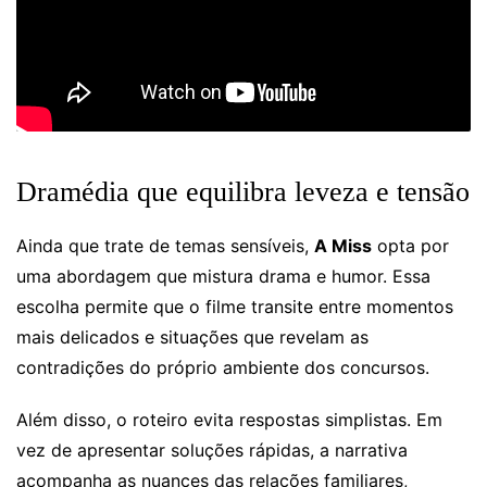
Dramédia que equilibra leveza e tensão
Ainda que trate de temas sensíveis,
A Miss
opta por
uma abordagem que mistura drama e humor. Essa
escolha permite que o filme transite entre momentos
mais delicados e situações que revelam as
contradições do próprio ambiente dos concursos.
Além disso, o roteiro evita respostas simplistas. Em
vez de apresentar soluções rápidas, a narrativa
acompanha as nuances das relações familiares,