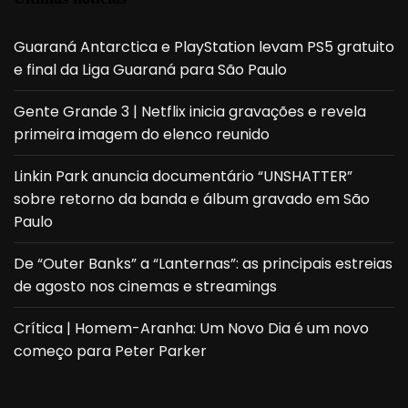
Guaraná Antarctica e PlayStation levam PS5 gratuito
e final da Liga Guaraná para São Paulo
Gente Grande 3 | Netflix inicia gravações e revela
primeira imagem do elenco reunido
Linkin Park anuncia documentário “UNSHATTER”
sobre retorno da banda e álbum gravado em São
Paulo
De “Outer Banks” a “Lanternas”: as principais estreias
de agosto nos cinemas e streamings
Crítica | Homem-Aranha: Um Novo Dia é um novo
começo para Peter Parker