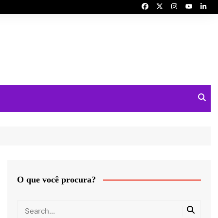
O que você procura?