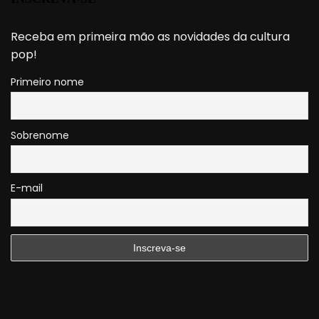
Receba em primeira mão as novidades da cultura
pop!
Primeiro nome
Sobrenome
E-mail