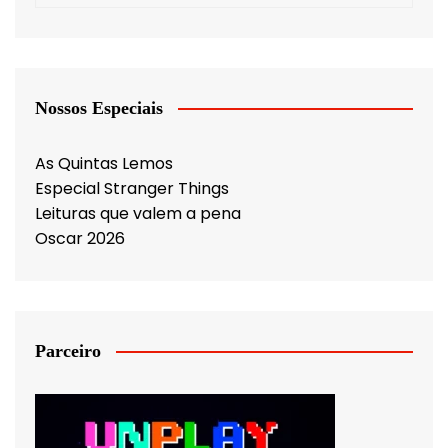
Nossos Especiais
As Quintas Lemos
Especial Stranger Things
Leituras que valem a pena
Oscar 2026
Parceiro