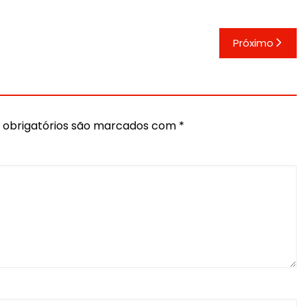
Próximo
obrigatórios são marcados com
*