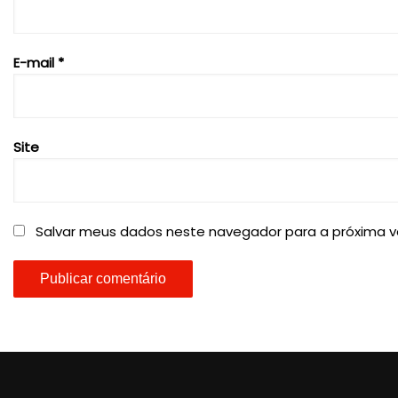
E-mail
*
Site
Salvar meus dados neste navegador para a próxima v