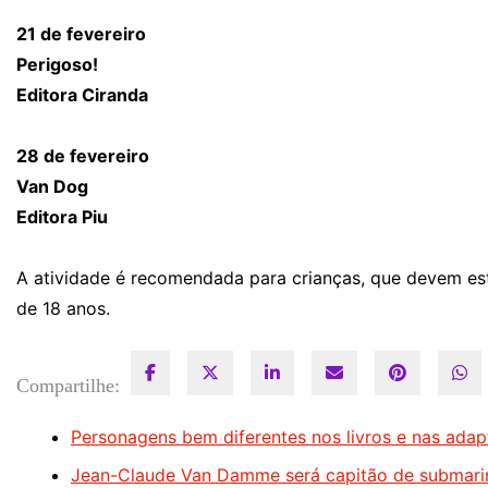
21 de fevereiro
Perigoso!
Editora Ciranda
28 de fevereiro
Van Dog
Editora Piu
A atividade é recomendada para crianças, que devem es
de 18 anos.
Compartilhe:
Personagens bem diferentes nos livros e nas ada
Jean-Claude Van Damme será capitão de submarino