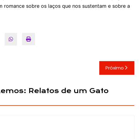
m romance sobre os laços que nos sustentam e sobre a
Próximo
Lemos: Relatos de um Gato