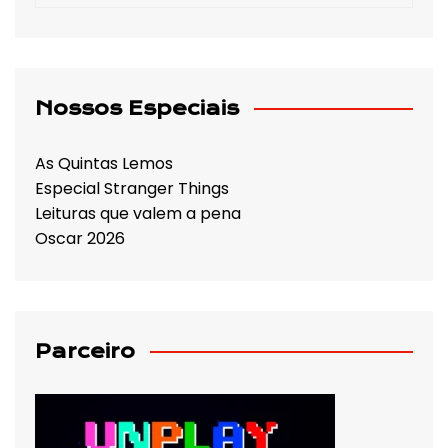
Nossos Especiais
As Quintas Lemos
Especial Stranger Things
Leituras que valem a pena
Oscar 2026
Parceiro