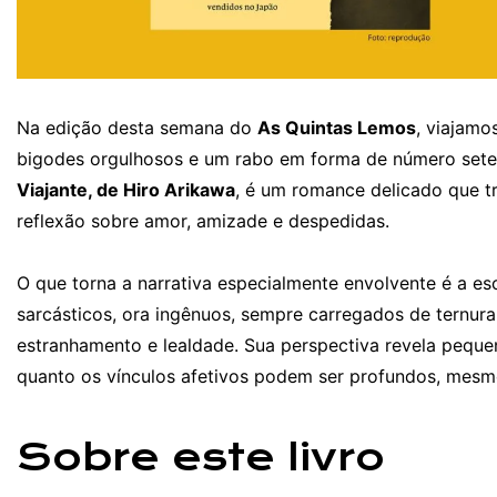
Na edição desta semana do
As Quintas Lemos
, viajamo
bigodes orgulhosos e um rabo em forma de número sete.
Viajante, de Hiro Arikawa
, é um romance delicado que 
reflexão sobre amor, amizade e despedidas.
O que torna a narrativa especialmente envolvente é a e
sarcásticos, ora ingênuos, sempre carregados de ternu
estranhamento e lealdade. Sua perspectiva revela peque
quanto os vínculos afetivos podem ser profundos, mesm
Sobre este livro