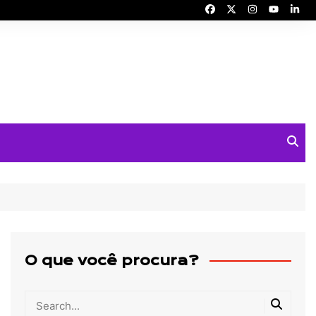
O que você procura?