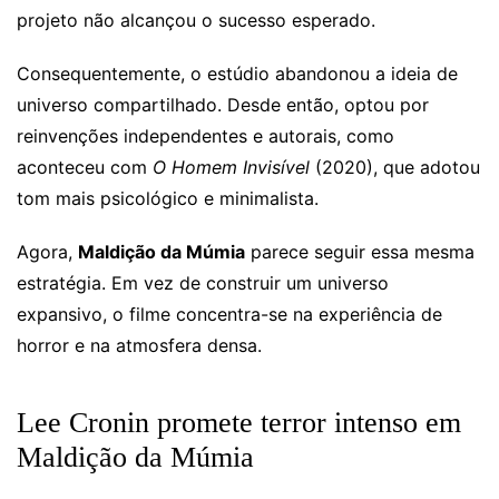
projeto não alcançou o sucesso esperado.
Consequentemente, o estúdio abandonou a ideia de
universo compartilhado. Desde então, optou por
reinvenções independentes e autorais, como
aconteceu com
O Homem Invisível
(2020), que adotou
tom mais psicológico e minimalista.
Agora,
Maldição da Múmia
parece seguir essa mesma
estratégia. Em vez de construir um universo
expansivo, o filme concentra-se na experiência de
horror e na atmosfera densa.
Lee Cronin promete terror intenso em
Maldição da Múmia