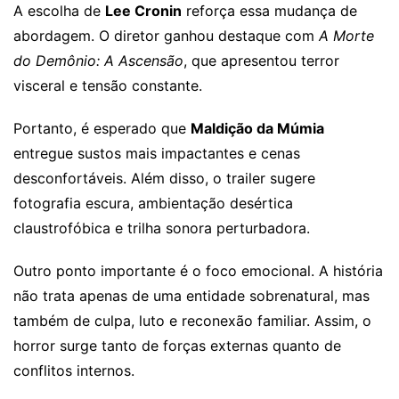
A escolha de
Lee Cronin
reforça essa mudança de
abordagem. O diretor ganhou destaque com
A Morte
do Demônio: A Ascensão
, que apresentou terror
visceral e tensão constante.
Portanto, é esperado que
Maldição da Múmia
entregue sustos mais impactantes e cenas
desconfortáveis. Além disso, o trailer sugere
fotografia escura, ambientação desértica
claustrofóbica e trilha sonora perturbadora.
Outro ponto importante é o foco emocional. A história
não trata apenas de uma entidade sobrenatural, mas
também de culpa, luto e reconexão familiar. Assim, o
horror surge tanto de forças externas quanto de
conflitos internos.