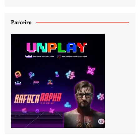
Parceiro