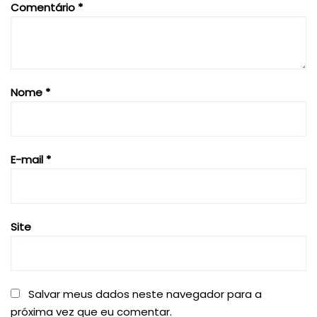
Comentário
*
Nome
*
E-mail
*
Site
Salvar meus dados neste navegador para a
próxima vez que eu comentar.