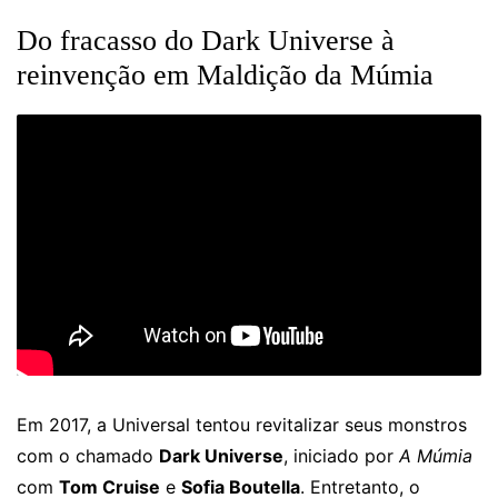
Do fracasso do Dark Universe à
reinvenção em Maldição da Múmia
Em 2017, a Universal tentou revitalizar seus monstros
com o chamado
Dark Universe
, iniciado por
A Múmia
com
Tom Cruise
e
Sofia Boutella
. Entretanto, o