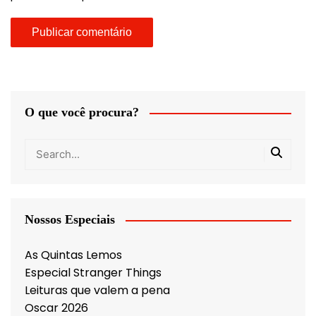
O que você procura?
Nossos Especiais
As Quintas Lemos
Especial Stranger Things
Leituras que valem a pena
Oscar 2026