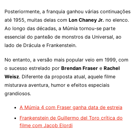
Posteriormente, a franquia ganhou várias continuações
até 1955, muitas delas com
Lon Chaney Jr.
no elenco.
Ao longo das décadas, a Múmia tornou-se parte
essencial do panteão de monstros da Universal, ao
lado de Drácula e Frankenstein.
No entanto, a versão mais popular veio em 1999, com
o sucesso estrelado por
Brendan Fraser
e
Rachel
Weisz
. Diferente da proposta atual, aquele filme
misturava aventura, humor e efeitos especiais
grandiosos.
A Múmia 4 com Fraser ganha data de estreia
Frankenstein de Guillermo del Toro crítica do
filme com Jacob Elordi