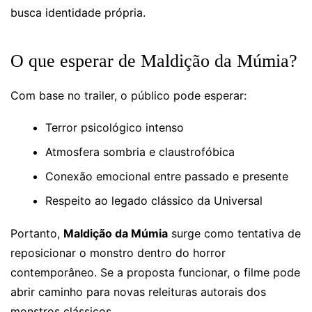
busca identidade própria.
O que esperar de Maldição da Múmia?
Com base no trailer, o público pode esperar:
Terror psicológico intenso
Atmosfera sombria e claustrofóbica
Conexão emocional entre passado e presente
Respeito ao legado clássico da Universal
Portanto,
Maldição da Múmia
surge como tentativa de
reposicionar o monstro dentro do horror
contemporâneo. Se a proposta funcionar, o filme pode
abrir caminho para novas releituras autorais dos
monstros clássicos.