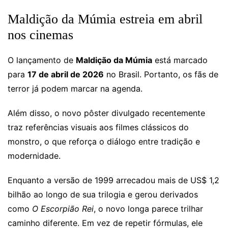
Maldição da Múmia estreia em abril
nos cinemas
O lançamento de
Maldição da Múmia
está marcado
para
17 de abril de 2026
no Brasil. Portanto, os fãs de
terror já podem marcar na agenda.
Além disso, o novo pôster divulgado recentemente
traz referências visuais aos filmes clássicos do
monstro, o que reforça o diálogo entre tradição e
modernidade.
Enquanto a versão de 1999 arrecadou mais de US$ 1,2
bilhão ao longo de sua trilogia e gerou derivados
como
O Escorpião Rei
, o novo longa parece trilhar
caminho diferente. Em vez de repetir fórmulas, ele