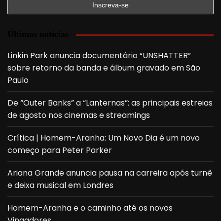
Últimas notícias
Linkin Park anuncia documentário “UNSHATTER”
sobre retorno da banda e álbum gravado em São
Paulo
De “Outer Banks” a “Lanternas”: as principais estreias
de agosto nos cinemas e streamings
Crítica | Homem-Aranha: Um Novo Dia é um novo
começo para Peter Parker
Ariana Grande anuncia pausa na carreira após turnê
e deixa musical em Londres
Homem-Aranha e o caminho até os novos
Vingadores