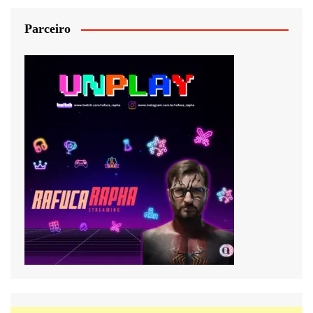
Parceiro