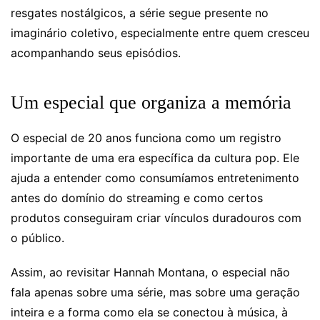
resgates nostálgicos, a série segue presente no
imaginário coletivo, especialmente entre quem cresceu
acompanhando seus episódios.
Um especial que organiza a memória
O especial de 20 anos funciona como um registro
importante de uma era específica da cultura pop. Ele
ajuda a entender como consumíamos entretenimento
antes do domínio do streaming e como certos
produtos conseguiram criar vínculos duradouros com
o público.
Assim, ao revisitar Hannah Montana, o especial não
fala apenas sobre uma série, mas sobre uma geração
inteira e a forma como ela se conectou à música, à