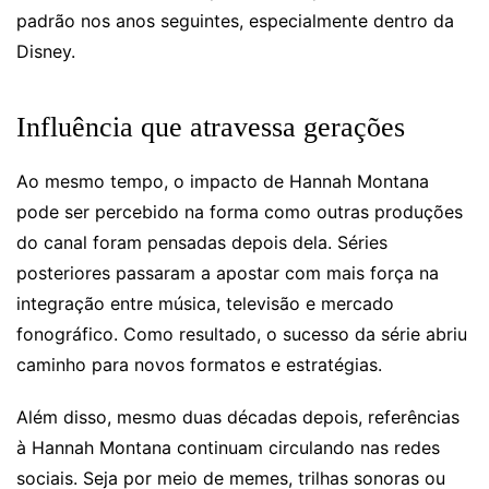
padrão nos anos seguintes, especialmente dentro da
Disney.
Influência que atravessa gerações
Ao mesmo tempo, o impacto de Hannah Montana
pode ser percebido na forma como outras produções
do canal foram pensadas depois dela. Séries
posteriores passaram a apostar com mais força na
integração entre música, televisão e mercado
fonográfico. Como resultado, o sucesso da série abriu
caminho para novos formatos e estratégias.
Além disso, mesmo duas décadas depois, referências
à Hannah Montana continuam circulando nas redes
sociais. Seja por meio de memes, trilhas sonoras ou