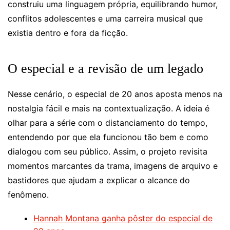
construiu uma linguagem própria, equilibrando humor,
conflitos adolescentes e uma carreira musical que
existia dentro e fora da ficção.
O especial e a revisão de um legado
Nesse cenário, o especial de 20 anos aposta menos na
nostalgia fácil e mais na contextualização. A ideia é
olhar para a série com o distanciamento do tempo,
entendendo por que ela funcionou tão bem e como
dialogou com seu público. Assim, o projeto revisita
momentos marcantes da trama, imagens de arquivo e
bastidores que ajudam a explicar o alcance do
fenômeno.
Hannah Montana ganha pôster do especial de