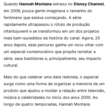
Quando
Hannah Montana
estreou no
Disney Channel
,
em 2006, pouca gente imaginava o tamanho do
fenômeno que estava começando. A série
rapidamente ultrapassou o rótulo de produção
infantojuvenil e se transformou em um dos projetos
mais bem-sucedidos da história do canal. Agora, 20
anos depois, esse percurso ganha um novo olhar com
um especial comemorativo que propõe revisitar a
série, seus bastidores e, principalmente, seu impacto
cultural.
Mais do que celebrar uma data redonda, o especial
surge como uma forma de organizar a memória de um
produto que ajudou a moldar a relação entre televisão,
música e celebridades no início dos anos 2000. Ao
longo de quatro temporadas, Hannah Montana