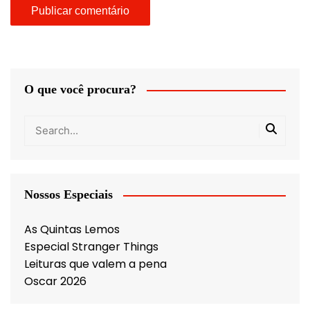
O que você procura?
Nossos Especiais
As Quintas Lemos
Especial Stranger Things
Leituras que valem a pena
Oscar 2026