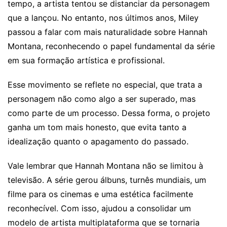
tempo, a artista tentou se distanciar da personagem
que a lançou. No entanto, nos últimos anos, Miley
passou a falar com mais naturalidade sobre Hannah
Montana, reconhecendo o papel fundamental da série
em sua formação artística e profissional.
Esse movimento se reflete no especial, que trata a
personagem não como algo a ser superado, mas
como parte de um processo. Dessa forma, o projeto
ganha um tom mais honesto, que evita tanto a
idealização quanto o apagamento do passado.
Vale lembrar que Hannah Montana não se limitou à
televisão. A série gerou álbuns, turnês mundiais, um
filme para os cinemas e uma estética facilmente
reconhecível. Com isso, ajudou a consolidar um
modelo de artista multiplataforma que se tornaria