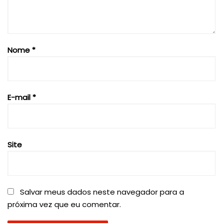
Nome
*
E-mail
*
Site
Salvar meus dados neste navegador para a
próxima vez que eu comentar.