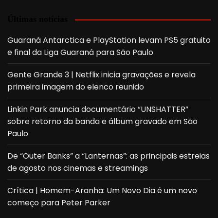
Últimas notícias
Guaraná Antarctica e PlayStation levam PS5 gratuito
e final da Liga Guaraná para São Paulo
Gente Grande 3 | Netflix inicia gravações e revela
primeira imagem do elenco reunido
Linkin Park anuncia documentário “UNSHATTER”
sobre retorno da banda e álbum gravado em São
Paulo
De “Outer Banks” a “Lanternas”: as principais estreias
de agosto nos cinemas e streamings
Crítica | Homem-Aranha: Um Novo Dia é um novo
começo para Peter Parker