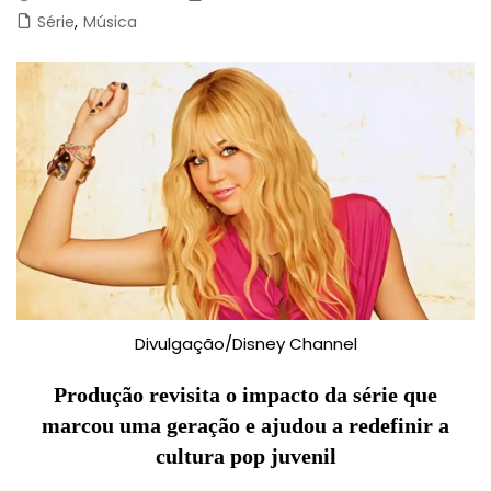
Série
,
Música
Divulgação/Disney Channel
Produção revisita o impacto da série que
marcou uma geração e ajudou a redefinir a
cultura pop juvenil