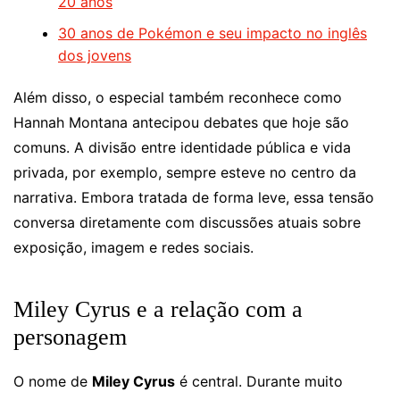
20 anos
30 anos de Pokémon e seu impacto no inglês
dos jovens
Além disso, o especial também reconhece como
Hannah Montana antecipou debates que hoje são
comuns. A divisão entre identidade pública e vida
privada, por exemplo, sempre esteve no centro da
narrativa. Embora tratada de forma leve, essa tensão
conversa diretamente com discussões atuais sobre
exposição, imagem e redes sociais.
Miley Cyrus e a relação com a
personagem
O nome de
Miley Cyrus
é central. Durante muito