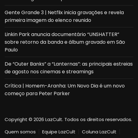
Gente Grande 3 | Netflix inicia gravações e revela
primeira imagem do elenco reunido
Linkin Park anuncia documentário “UNSHATTER”
sobre retorno da banda e álbum gravado em São
Paulo
De “Outer Banks” a “Lanternas”: as principais estreias
de agosto nos cinemas e streamings
Crítica | Homem-Aranha: Um Novo Dia é um novo
começo para Peter Parker
Copyright © 2026 LazCult. Todos os direitos reservados.
Quem somos
Equipe LazCult
Coluna LazCult