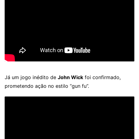
Já um jogo inédito de
John Wick
foi confirmado,
prometendo ação no estilo “gun fu”.