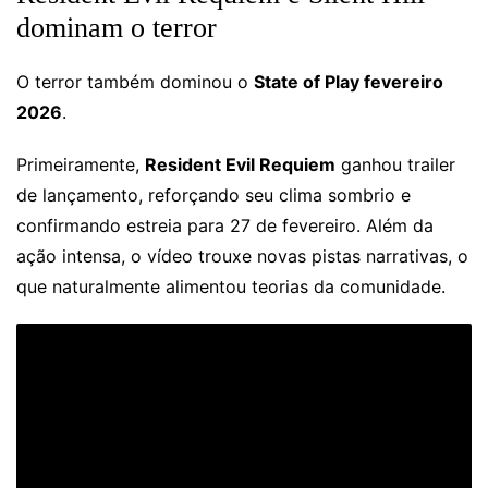
dominam o terror
O terror também dominou o
State of Play fevereiro
2026
.
Primeiramente,
Resident Evil Requiem
ganhou trailer
de lançamento, reforçando seu clima sombrio e
confirmando estreia para 27 de fevereiro. Além da
ação intensa, o vídeo trouxe novas pistas narrativas, o
que naturalmente alimentou teorias da comunidade.