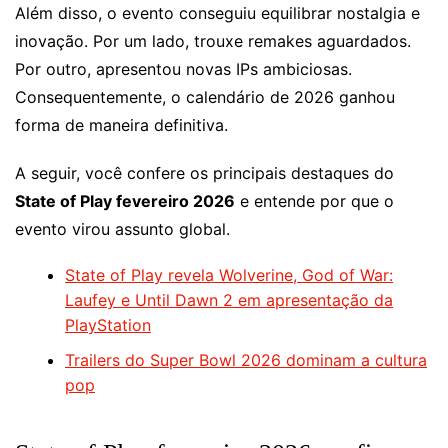
Além disso, o evento conseguiu equilibrar nostalgia e
inovação. Por um lado, trouxe remakes aguardados.
Por outro, apresentou novas IPs ambiciosas.
Consequentemente, o calendário de 2026 ganhou
forma de maneira definitiva.
A seguir, você confere os principais destaques do
State of Play fevereiro 2026
e entende por que o
evento virou assunto global.
State of Play revela Wolverine, God of War:
Laufey e Until Dawn 2 em apresentação da
PlayStation
Trailers do Super Bowl 2026 dominam a cultura
pop