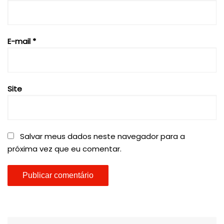
E-mail
*
Site
Salvar meus dados neste navegador para a
próxima vez que eu comentar.