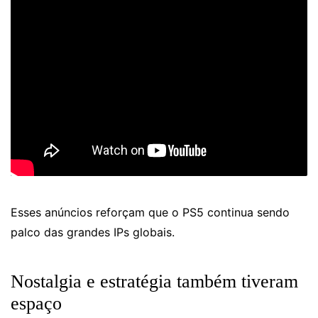
Esses anúncios reforçam que o PS5 continua sendo
palco das grandes IPs globais.
Nostalgia e estratégia também tiveram
espaço