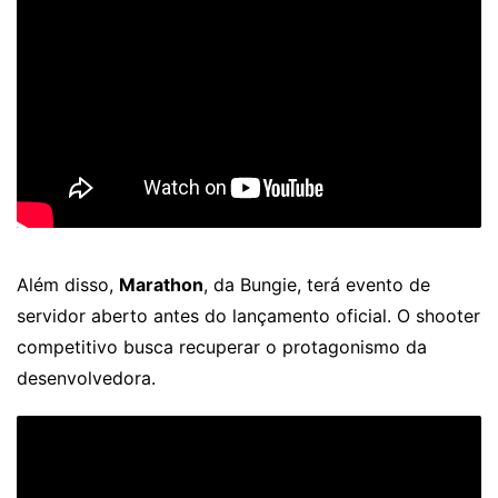
Além disso,
Marathon
, da Bungie, terá evento de
servidor aberto antes do lançamento oficial. O shooter
competitivo busca recuperar o protagonismo da
desenvolvedora.