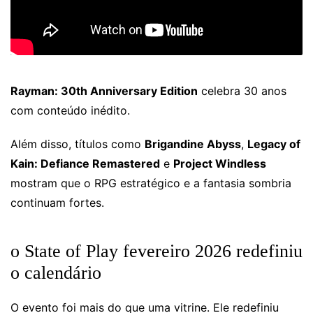
Rayman: 30th Anniversary Edition
celebra 30 anos
com conteúdo inédito.
Além disso, títulos como
Brigandine Abyss
,
Legacy of
Kain: Defiance Remastered
e
Project Windless
mostram que o RPG estratégico e a fantasia sombria
continuam fortes.
o State of Play fevereiro 2026 redefiniu
o calendário
O evento foi mais do que uma vitrine. Ele redefiniu