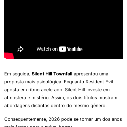
Em seguida,
Silent Hill Townfall
apresentou uma
proposta mais psicológica. Enquanto Resident Evil
aposta em ritmo acelerado, Silent Hill investe em
atmosfera e mistério. Assim, os dois títulos mostram
abordagens distintas dentro do mesmo gênero.
Consequentemente, 2026 pode se tornar um dos anos