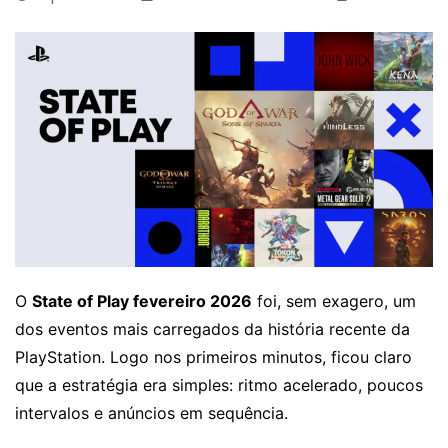
O
State of Play fevereiro 2026
foi, sem exagero, um
dos eventos mais carregados da história recente da
PlayStation. Logo nos primeiros minutos, ficou claro
que a estratégia era simples: ritmo acelerado, poucos
intervalos e anúncios em sequência.