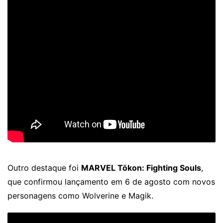
Outro destaque foi
MARVEL Tōkon: Fighting Souls
,
que confirmou lançamento em 6 de agosto com novos
personagens como Wolverine e Magik.