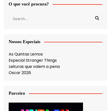
O que você procura?
Nossos Especiais
As Quintas Lemos
Especial Stranger Things
Leituras que valem a pena
Oscar 2026
Parceiro