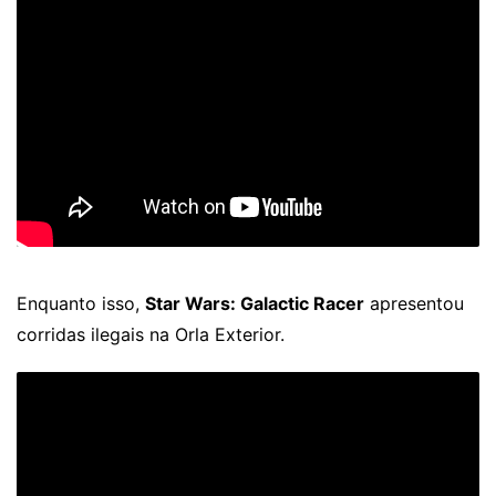
Enquanto isso,
Star Wars: Galactic Racer
apresentou
corridas ilegais na Orla Exterior.