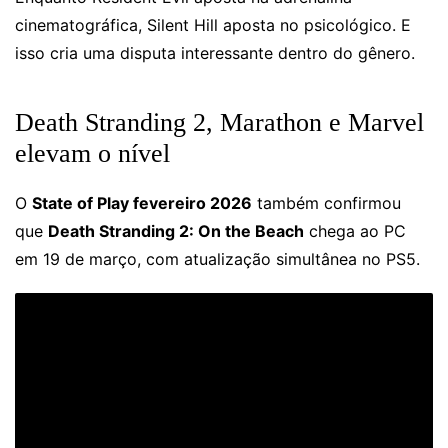
cinematográfica, Silent Hill aposta no psicológico. E
isso cria uma disputa interessante dentro do gênero.
Death Stranding 2, Marathon e Marvel
elevam o nível
O
State of Play fevereiro 2026
também confirmou
que
Death Stranding 2: On the Beach
chega ao PC
em 19 de março, com atualização simultânea no PS5.