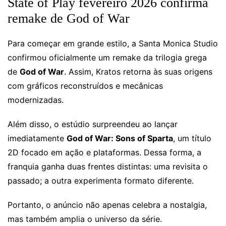
State of Play fevereiro 2026 confirma
remake de God of War
Para começar em grande estilo, a Santa Monica Studio
confirmou oficialmente um remake da trilogia grega
de
God of War
. Assim, Kratos retorna às suas origens
com gráficos reconstruídos e mecânicas
modernizadas.
Além disso, o estúdio surpreendeu ao lançar
imediatamente
God of War: Sons of Sparta
, um título
2D focado em ação e plataformas. Dessa forma, a
franquia ganha duas frentes distintas: uma revisita o
passado; a outra experimenta formato diferente.
Portanto, o anúncio não apenas celebra a nostalgia,
mas também amplia o universo da série.