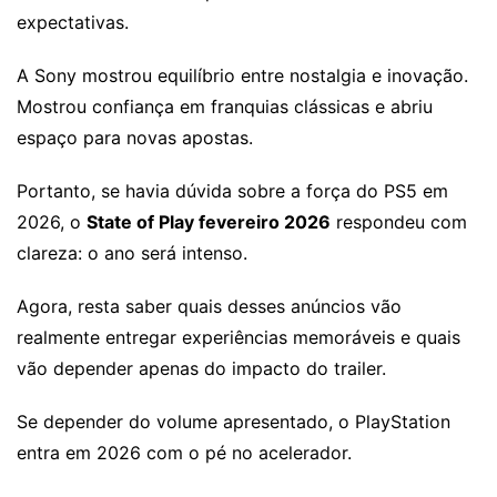
expectativas.
A Sony mostrou equilíbrio entre nostalgia e inovação.
Mostrou confiança em franquias clássicas e abriu
espaço para novas apostas.
Portanto, se havia dúvida sobre a força do PS5 em
2026, o
State of Play fevereiro 2026
respondeu com
clareza: o ano será intenso.
Agora, resta saber quais desses anúncios vão
realmente entregar experiências memoráveis e quais
vão depender apenas do impacto do trailer.
Se depender do volume apresentado, o PlayStation
entra em 2026 com o pé no acelerador.