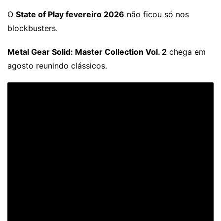
O
State of Play fevereiro 2026
não ficou só nos
blockbusters.
Metal Gear Solid: Master Collection Vol. 2
chega em
agosto reunindo clássicos.