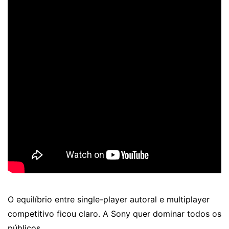
O equilíbrio entre single-player autoral e multiplayer
competitivo ficou claro. A Sony quer dominar todos os
públicos.