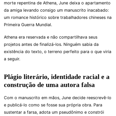
morte repentina de Athena, June deixa o apartamento
da amiga levando consigo um manuscrito inacabado:
um romance histórico sobre trabalhadores chineses na
Primeira Guerra Mundial.
Athena era reservada e não compartilhava seus
projetos antes de finalizá-los. Ninguém sabia da
existência do texto, o terreno perfeito para o que viria
a seguir.
Plágio literário, identidade racial e a
construção de uma autora falsa
Com o manuscrito em mãos, June decide reescrevê-lo
e publicá-lo como se fosse sua própria obra. Para
sustentar a farsa, adota um pseudônimo e constrói