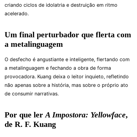
criando ciclos de idolatria e destruição em ritmo
acelerado.
Um final perturbador que flerta com
a metalinguagem
O desfecho é angustiante e inteligente, flertando com
a metalinguagem e fechando a obra de forma
provocadora. Kuang deixa o leitor inquieto, refletindo
não apenas sobre a história, mas sobre o próprio ato
de consumir narrativas.
Por que ler
A Impostora: Yellowface
,
de R. F. Kuang