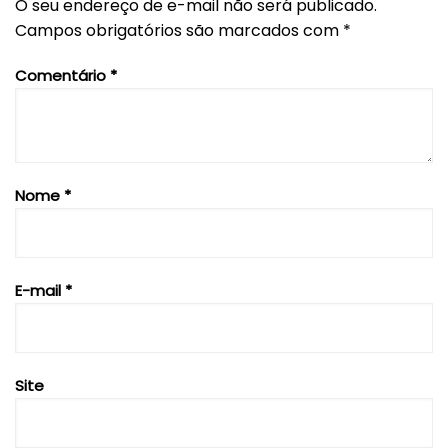
O seu endereço de e-mail não será publicado.
Campos obrigatórios são marcados com
*
Comentário
*
Nome
*
E-mail
*
Site