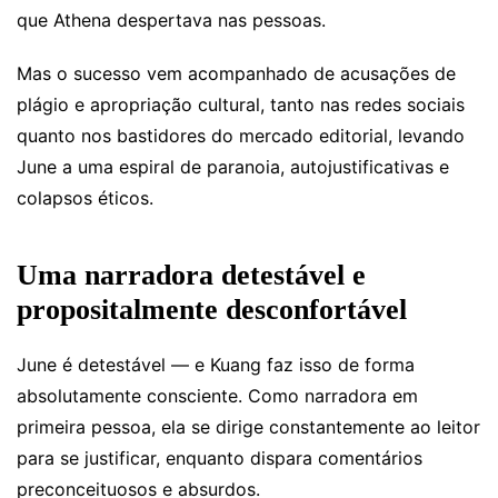
que Athena despertava nas pessoas.
Mas o sucesso vem acompanhado de acusações de
plágio e apropriação cultural, tanto nas redes sociais
quanto nos bastidores do mercado editorial, levando
June a uma espiral de paranoia, autojustificativas e
colapsos éticos.
Uma narradora detestável e
propositalmente desconfortável
June é detestável — e Kuang faz isso de forma
absolutamente consciente. Como narradora em
primeira pessoa, ela se dirige constantemente ao leitor
para se justificar, enquanto dispara comentários
preconceituosos e absurdos.