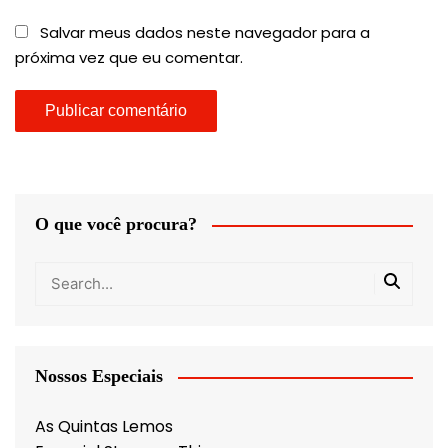
Salvar meus dados neste navegador para a
próxima vez que eu comentar.
O que você procura?
Nossos Especiais
As Quintas Lemos