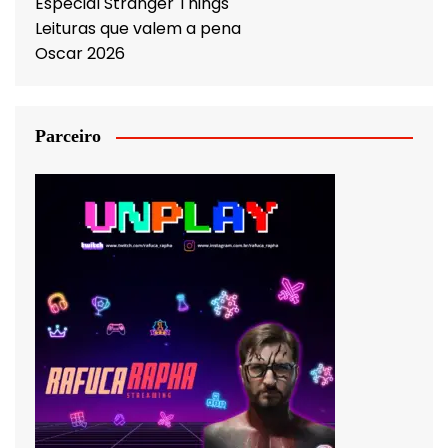
Especial Stranger Things
Leituras que valem a pena
Oscar 2026
Parceiro