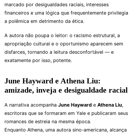
marcado por desigualdades raciais, interesses
financeiros e uma lógica que frequentemente privilegia
a polêmica em detrimento da ética.
A autora não poupa o leitor: o racismo estrutural, a
apropriação cultural e o oportunismo aparecem sem
disfarces, tornando a leitura desconfortável — e
exatamente por isso, potente.
June Hayward e Athena Liu:
amizade, inveja e desigualdade racial
A narrativa acompanha
June Hayward
e
Athena Liu
,
escritoras que se formaram em Yale e publicaram seus
romances de estreia na mesma época.
Enquanto Athena, uma autora sino-americana, alcança