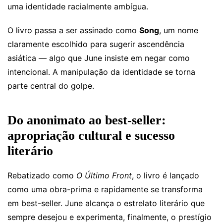
uma identidade racialmente ambígua.
O livro passa a ser assinado como
Song
, um nome
claramente escolhido para sugerir ascendência
asiática — algo que June insiste em negar como
intencional. A manipulação da identidade se torna
parte central do golpe.
Do anonimato ao best-seller:
apropriação cultural e sucesso
literário
Rebatizado como
O Último Front
, o livro é lançado
como uma obra-prima e rapidamente se transforma
em best-seller. June alcança o estrelato literário que
sempre desejou e experimenta, finalmente, o prestígio