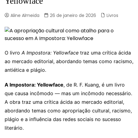
Yellowface
Aline Almeida
26 de janeiro de 2026
Livros
O livro
A Impostora: Yellowface
traz uma crítica ácida
ao mercado editorial, abordando temas como racismo,
antiética e plágio.
A Impostora: Yellowface
, de R. F. Kuang, é um livro
que causa incômodo — mas um incômodo necessário.
A obra traz uma crítica ácida ao mercado editorial,
abordando temas como apropriação cultural, racismo,
plágio e a influência das redes sociais no sucesso
literário.