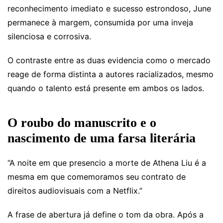
reconhecimento imediato e sucesso estrondoso, June
permanece à margem, consumida por uma inveja
silenciosa e corrosiva.
O contraste entre as duas evidencia como o mercado
reage de forma distinta a autores racializados, mesmo
quando o talento está presente em ambos os lados.
O roubo do manuscrito e o
nascimento de uma farsa literária
“A noite em que presencio a morte de Athena Liu é a
mesma em que comemoramos seu contrato de
direitos audiovisuais com a Netflix.”
A frase de abertura já define o tom da obra. Após a