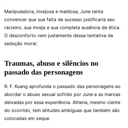
Manipuladora, invejosa e maldosa, June tenta
convencer que sua falta de sucesso justificaria seu
racismo, sua inveja e sua completa ausência de ética.
O desconforto vem justamente dessa tentativa de
sedução moral.
Traumas, abuso e silêncios no
passado das personagens
R. F. Kuang aprofunda o passado das personagens ao
abordar o abuso sexual sofrido por June e as marcas
deixadas por essa experiência. Athena, mesmo ciente
do ocorrido, tem atitudes ambíguas que também são
colocadas em xeque.