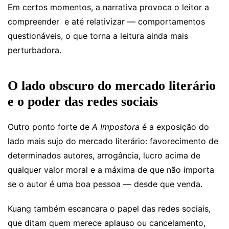
Em certos momentos, a narrativa provoca o leitor a
compreender e até relativizar — comportamentos
questionáveis, o que torna a leitura ainda mais
perturbadora.
O lado obscuro do mercado literário
e o poder das redes sociais
Outro ponto forte de
A Impostora
é a exposição do
lado mais sujo do mercado literário: favorecimento de
determinados autores, arrogância, lucro acima de
qualquer valor moral e a máxima de que não importa
se o autor é uma boa pessoa — desde que venda.
Kuang também escancara o papel das redes sociais,
que ditam quem merece aplauso ou cancelamento,