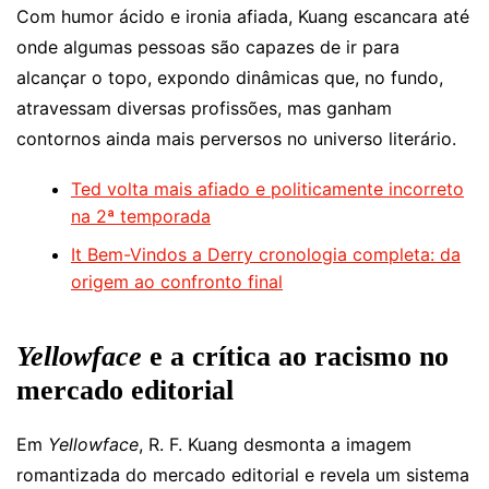
Com humor ácido e ironia afiada, Kuang escancara até
onde algumas pessoas são capazes de ir para
alcançar o topo, expondo dinâmicas que, no fundo,
atravessam diversas profissões, mas ganham
contornos ainda mais perversos no universo literário.
Ted volta mais afiado e politicamente incorreto
na 2ª temporada
It Bem-Vindos a Derry cronologia completa: da
origem ao confronto final
Yellowface
e a crítica ao racismo no
mercado editorial
Em
Yellowface
, R. F. Kuang desmonta a imagem
romantizada do mercado editorial e revela um sistema