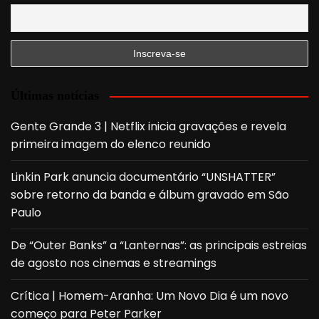
Últimas notícias
Gente Grande 3 | Netflix inicia gravações e revela
primeira imagem do elenco reunido
Linkin Park anuncia documentário “UNSHATTER”
sobre retorno da banda e álbum gravado em São
Paulo
De “Outer Banks” a “Lanternas”: as principais estreias
de agosto nos cinemas e streamings
Crítica | Homem-Aranha: Um Novo Dia é um novo
começo para Peter Parker