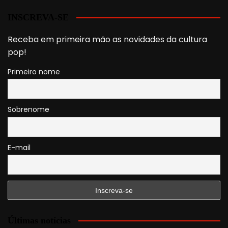
INSCREVA-SE
Receba em primeira mão as novidades da cultura
pop!
Primeiro nome
Sobrenome
E-mail
Últimas notícias