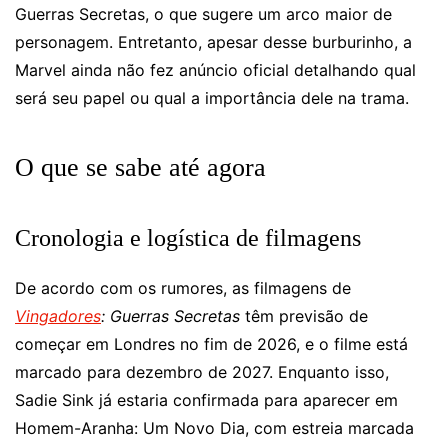
Guerras Secretas, o que sugere um arco maior de
personagem. Entretanto, apesar desse burburinho, a
Marvel ainda não fez anúncio oficial detalhando qual
será seu papel ou qual a importância dele na trama.
O que se sabe até agora
Cronologia e logística de filmagens
De acordo com os rumores, as filmagens de
Vingadores
: Guerras Secretas
têm previsão de
começar em Londres no fim de 2026, e o filme está
marcado para dezembro de 2027. Enquanto isso,
Sadie Sink já estaria confirmada para aparecer em
Homem-Aranha: Um Novo Dia, com estreia marcada