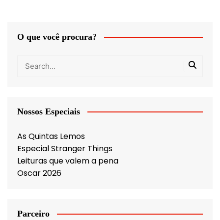
O que você procura?
Nossos Especiais
As Quintas Lemos
Especial Stranger Things
Leituras que valem a pena
Oscar 2026
Parceiro