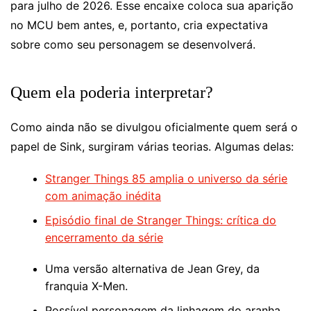
para julho de 2026. Esse encaixe coloca sua aparição
no MCU bem antes, e, portanto, cria expectativa
sobre como seu personagem se desenvolverá.
Quem ela poderia interpretar?
Como ainda não se divulgou oficialmente quem será o
papel de Sink, surgiram várias teorias. Algumas delas:
Stranger Things 85 amplia o universo da série
com animação inédita
Episódio final de Stranger Things: crítica do
encerramento da série
Uma versão alternativa de Jean Grey, da
franquia X-Men.
Possível personagem da linhagem do aranha,