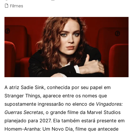
Filmes
A atriz Sadie Sink, conhecida por seu papel em
Stranger Things, aparece entre os nomes que
supostamente ingressarão no elenco de
Vingadores:
Guerras Secretas
, o grande filme da Marvel Studios
planejado para 2027. Ela também estará presente em
Homem-Aranha: Um Novo Dia, filme que antecede