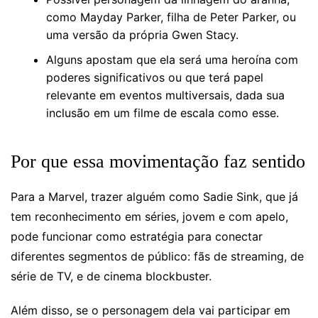
como Mayday Parker, filha de Peter Parker, ou
uma versão da própria Gwen Stacy.
Alguns apostam que ela será uma heroína com
poderes significativos ou que terá papel
relevante em eventos multiversais, dada sua
inclusão em um filme de escala como esse.
Por que essa movimentação faz sentido
Para a Marvel, trazer alguém como Sadie Sink, que já
tem reconhecimento em séries, jovem e com apelo,
pode funcionar como estratégia para conectar
diferentes segmentos de público: fãs de streaming, de
série de TV, e de cinema blockbuster.
Além disso, se o personagem dela vai participar em