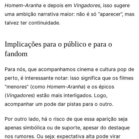
Homem-Aranha
e depois em
Vingadores
, isso sugere
uma ambição narrativa maior: não é só “aparecer”, mas
talvez ter continuidade.
Implicações para o público e para o
fandom
Para nós, que acompanhamos cinema e cultura pop de
perto, é interessante notar: isso significa que os filmes
“menores” (como
Homem-Aranha
) e os épicos
(
Vingadores
) estão mais interligados. Logo,
acompanhar um pode dar pistas para o outro.
Por outro lado, há o risco de que essa aparição seja
apenas simbólica ou de suporte, apesar do destaque
nos rumores. Ou seja: expectativa alta pode virar