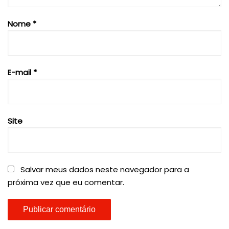
Nome
*
E-mail
*
Site
Salvar meus dados neste navegador para a
próxima vez que eu comentar.