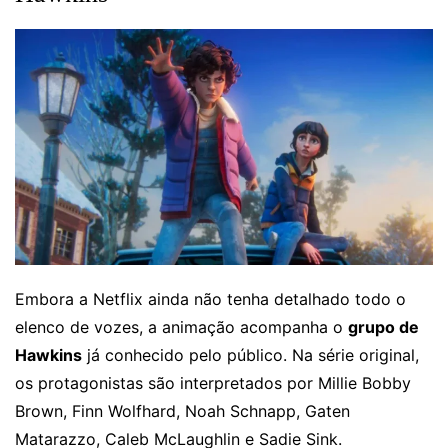
Embora a Netflix ainda não tenha detalhado todo o
elenco de vozes, a animação acompanha o
grupo de
Hawkins
já conhecido pelo público. Na série original,
os protagonistas são interpretados por Millie Bobby
Brown, Finn Wolfhard, Noah Schnapp, Gaten
Matarazzo, Caleb McLaughlin e Sadie Sink.