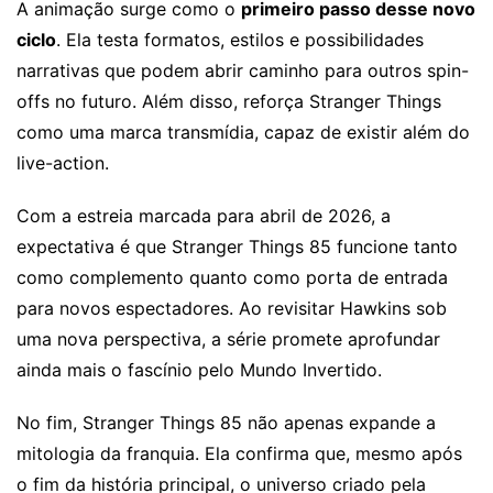
A animação surge como o
primeiro passo desse novo
ciclo
. Ela testa formatos, estilos e possibilidades
narrativas que podem abrir caminho para outros spin-
offs no futuro. Além disso, reforça Stranger Things
como uma marca transmídia, capaz de existir além do
live-action.
Com a estreia marcada para abril de 2026, a
expectativa é que Stranger Things 85 funcione tanto
como complemento quanto como porta de entrada
para novos espectadores. Ao revisitar Hawkins sob
uma nova perspectiva, a série promete aprofundar
ainda mais o fascínio pelo Mundo Invertido.
No fim, Stranger Things 85 não apenas expande a
mitologia da franquia. Ela confirma que, mesmo após
o fim da história principal, o universo criado pela