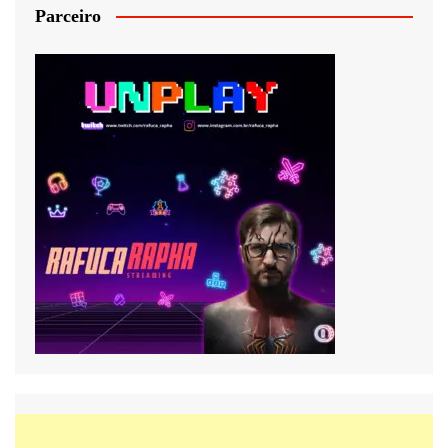
Parceiro