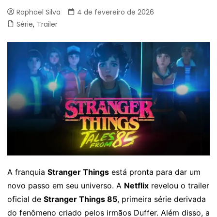
Raphael Silva
4 de fevereiro de 2026
Série
,
Trailer
A franquia
Stranger Things
está pronta para dar um
novo passo em seu universo. A
Netflix
revelou o trailer
oficial de
Stranger Things 85
, primeira série derivada
do fenômeno criado pelos irmãos Duffer. Além disso, a