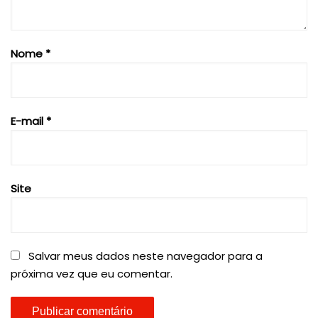
Nome
*
E-mail
*
Site
Salvar meus dados neste navegador para a
próxima vez que eu comentar.