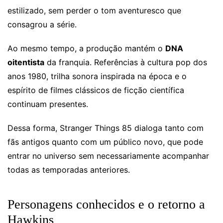
estilizado, sem perder o tom aventuresco que
consagrou a série.
Ao mesmo tempo, a produção mantém o
DNA
oitentista
da franquia. Referências à cultura pop dos
anos 1980, trilha sonora inspirada na época e o
espírito de filmes clássicos de ficção científica
continuam presentes.
Dessa forma, Stranger Things 85 dialoga tanto com
fãs antigos quanto com um público novo, que pode
entrar no universo sem necessariamente acompanhar
todas as temporadas anteriores.
Personagens conhecidos e o retorno a
Hawkins