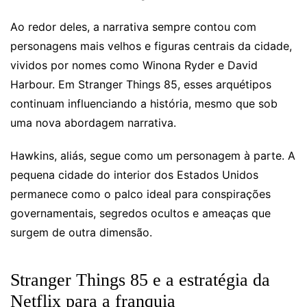
Ao redor deles, a narrativa sempre contou com
personagens mais velhos e figuras centrais da cidade,
vividos por nomes como Winona Ryder e David
Harbour. Em Stranger Things 85, esses arquétipos
continuam influenciando a história, mesmo que sob
uma nova abordagem narrativa.
Hawkins, aliás, segue como um personagem à parte. A
pequena cidade do interior dos Estados Unidos
permanece como o palco ideal para conspirações
governamentais, segredos ocultos e ameaças que
surgem de outra dimensão.
Stranger Things 85 e a estratégia da
Netflix para a franquia