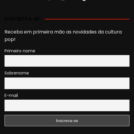
INSCREVA-SE
Receba em primeira mão as novidades da cultura
pop!
Primeiro nome
Sobrenome
E-mail