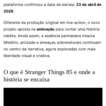
plataforma confirmou a data de estreia:
23 de abril de
2026
.
Diferente da produção original em live-action, o novo
projeto aposta na
animação
para contar uma história
inédita. Ainda assim, a essência permanece intacta.
Mistério, amizade e ameaças sobrenaturais continuam
no centro da narrativa, agora exploradas com mais
liberdade visual e criativa.
O que é Stranger Things 85 e onde a
história se encaixa