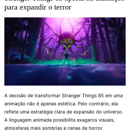
para expandir o terror
A decisão de transformar Stranger Things 85 em uma
animação não é apenas estética. Pelo contrário, ela
reflete uma estratégia clara de expansão do universo.
A linguagem animada possibilita exageros visuais,
atmosferas mais sombrias e cenas de horror