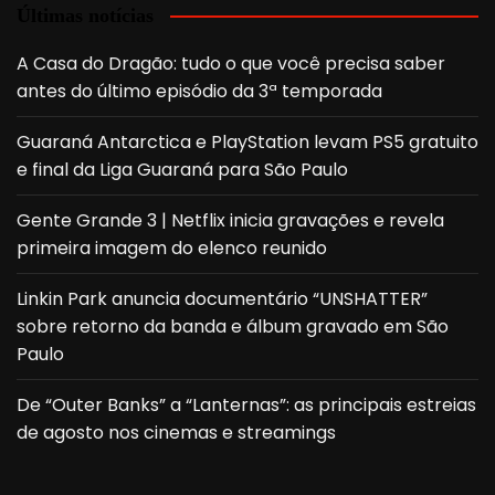
Últimas notícias
A Casa do Dragão: tudo o que você precisa saber
antes do último episódio da 3ª temporada
Guaraná Antarctica e PlayStation levam PS5 gratuito
e final da Liga Guaraná para São Paulo
Gente Grande 3 | Netflix inicia gravações e revela
primeira imagem do elenco reunido
Linkin Park anuncia documentário “UNSHATTER”
sobre retorno da banda e álbum gravado em São
Paulo
De “Outer Banks” a “Lanternas”: as principais estreias
de agosto nos cinemas e streamings