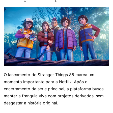
O lançamento de Stranger Things 85 marca um
momento importante para a Netflix. Após o
encerramento da série principal, a plataforma busca
manter a franquia viva com projetos derivados, sem
desgastar a história original.