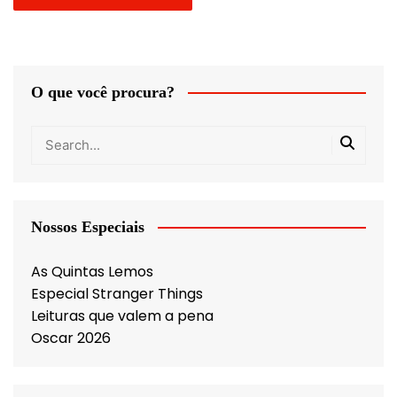
O que você procura?
Nossos Especiais
As Quintas Lemos
Especial Stranger Things
Leituras que valem a pena
Oscar 2026