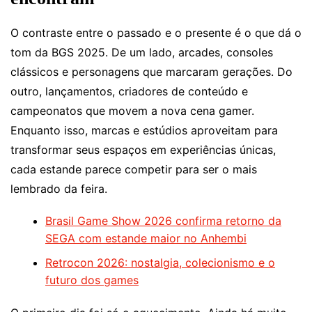
O contraste entre o passado e o presente é o que dá o
tom da BGS 2025. De um lado, arcades, consoles
clássicos e personagens que marcaram gerações. Do
outro, lançamentos, criadores de conteúdo e
campeonatos que movem a nova cena gamer.
Enquanto isso, marcas e estúdios aproveitam para
transformar seus espaços em experiências únicas,
cada estande parece competir para ser o mais
lembrado da feira.
Brasil Game Show 2026 confirma retorno da
SEGA com estande maior no Anhembi
Retrocon 2026: nostalgia, colecionismo e o
futuro dos games