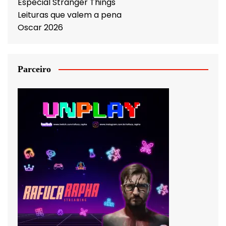
Especial Stranger Things
Leituras que valem a pena
Oscar 2026
Parceiro