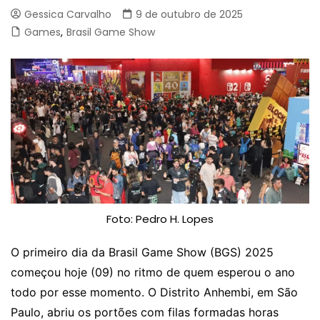
Gessica Carvalho
9 de outubro de 2025
Games
,
Brasil Game Show
Foto: Pedro H. Lopes
O primeiro dia da Brasil Game Show (BGS) 2025
começou hoje (09) no ritmo de quem esperou o ano
todo por esse momento. O Distrito Anhembi, em São
Paulo, abriu os portões com filas formadas horas