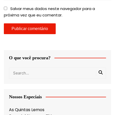
Salvar meus dados neste navegador para a
próxima vez que eu comentar.
O que você procura?
Nossos Especiais
As Quintas Lemos