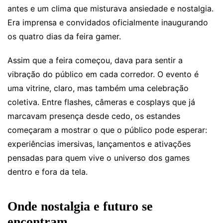
antes e um clima que misturava ansiedade e nostalgia.
Era imprensa e convidados oficialmente inaugurando
os quatro dias da feira gamer.
Assim que a feira começou, dava para sentir a
vibração do público em cada corredor. O evento é
uma vitrine, claro, mas também uma celebração
coletiva. Entre flashes, câmeras e cosplays que já
marcavam presença desde cedo, os estandes
começaram a mostrar o que o público pode esperar:
experiências imersivas, lançamentos e ativações
pensadas para quem vive o universo dos games
dentro e fora da tela.
Onde nostalgia e futuro se
encontram