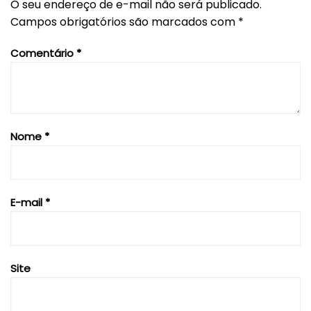
O seu endereço de e-mail não será publicado.
Campos obrigatórios são marcados com
*
Comentário
*
Nome
*
E-mail
*
Site