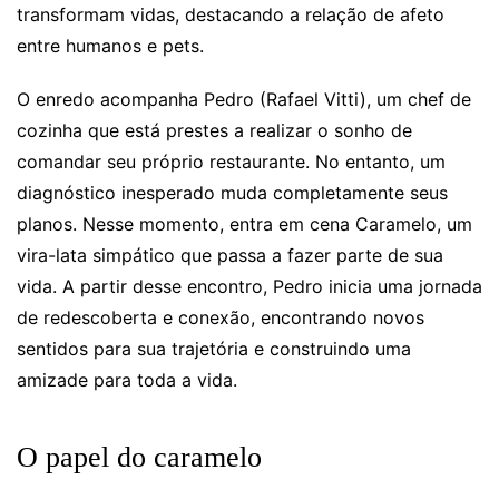
transformam vidas, destacando a relação de afeto
entre humanos e pets.
O enredo acompanha Pedro (Rafael Vitti), um chef de
cozinha que está prestes a realizar o sonho de
comandar seu próprio restaurante. No entanto, um
diagnóstico inesperado muda completamente seus
planos. Nesse momento, entra em cena Caramelo, um
vira-lata simpático que passa a fazer parte de sua
vida. A partir desse encontro, Pedro inicia uma jornada
de redescoberta e conexão, encontrando novos
sentidos para sua trajetória e construindo uma
amizade para toda a vida.
O papel do caramelo