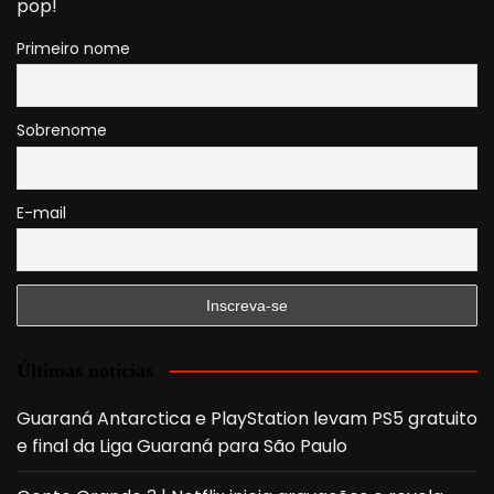
pop!
Primeiro nome
Sobrenome
E-mail
Últimas notícias
Guaraná Antarctica e PlayStation levam PS5 gratuito
e final da Liga Guaraná para São Paulo