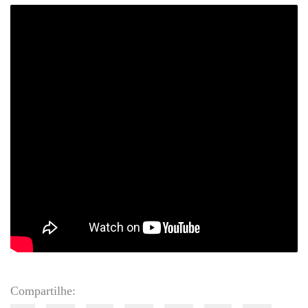
Compartilhe: