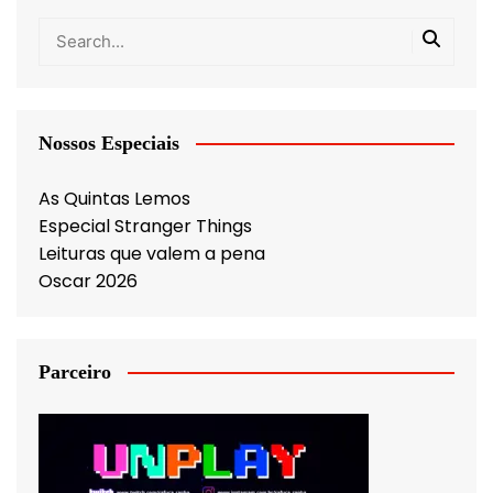
Nossos Especiais
As Quintas Lemos
Especial Stranger Things
Leituras que valem a pena
Oscar 2026
Parceiro