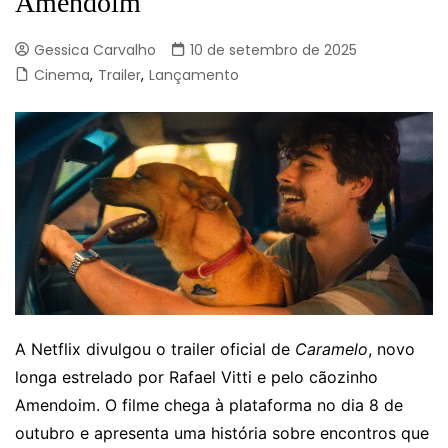
Amendoim
Gessica Carvalho
10 de setembro de 2025
Cinema
,
Trailer
,
Lançamento
A Netflix divulgou o trailer oficial de
Caramelo
, novo
longa estrelado por Rafael Vitti e pelo cãozinho
Amendoim. O filme chega à plataforma no dia 8 de
outubro e apresenta uma história sobre encontros que