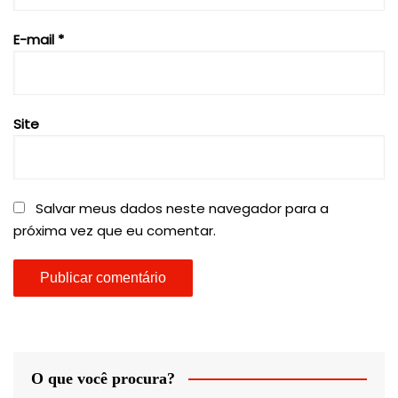
E-mail
*
Site
Salvar meus dados neste navegador para a
próxima vez que eu comentar.
O que você procura?