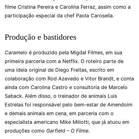
filme Cristina Pereira e Carolina Ferraz, assim como a
participação especial da chef Paola Carosella.
Produção e bastidores
Caramelo
é produzido pela Migdal Filmes, em sua
primeira parceria com a Netflix. O roteiro parte de
uma ideia original de Diego Freitas, escrito em
colaboração com Rod Azevedo e Vitor Brandt, e conta
ainda com Carolina Castro e consultoria de Marcelo
Saback. Além disso, o treinador de animais Luis
Estrelas foi responsável pelo bem-estar de Amendoim
e demais animais em cena, em parceria com o
especialista americano Mike Miliotti, que já atuou em
produções como
Garfield – O Filme
.