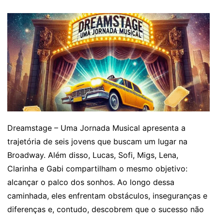
Dreamstage – Uma Jornada Musical apresenta a
trajetória de seis jovens que buscam um lugar na
Broadway. Além disso, Lucas, Sofi, Migs, Lena,
Clarinha e Gabi compartilham o mesmo objetivo:
alcançar o palco dos sonhos. Ao longo dessa
caminhada, eles enfrentam obstáculos, inseguranças e
diferenças e, contudo, descobrem que o sucesso não