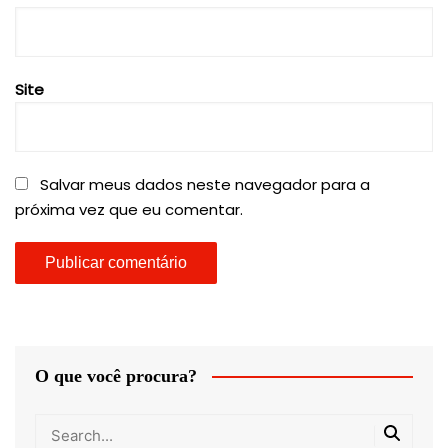
Site
Salvar meus dados neste navegador para a
próxima vez que eu comentar.
O que você procura?