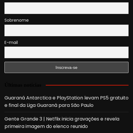
Sobrenome
E-mail
Últimas notícias
Guaraná Antarctica e PlayStation levam PS5 gratuito
e final da Liga Guaraná para São Paulo
Gente Grande 3 | Netflix inicia gravações e revela
primeira imagem do elenco reunido