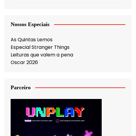
Nossos Especiais
As Quintas Lemos
Especial Stranger Things
Leituras que valem a pena
Oscar 2026
Parceiro