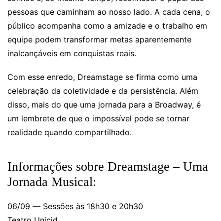
pessoas que caminham ao nosso lado. A cada cena, o
público acompanha como a amizade e o trabalho em
equipe podem transformar metas aparentemente
inalcançáveis em conquistas reais.
Com esse enredo, Dreamstage se firma como uma
celebração da coletividade e da persistência. Além
disso, mais do que uma jornada para a Broadway, é
um lembrete de que o impossível pode se tornar
realidade quando compartilhado.
Informações sobre Dreamstage – Uma
Jornada Musical:
06/09 — Sessões às 18h30 e 20h30
Teatro Unicid