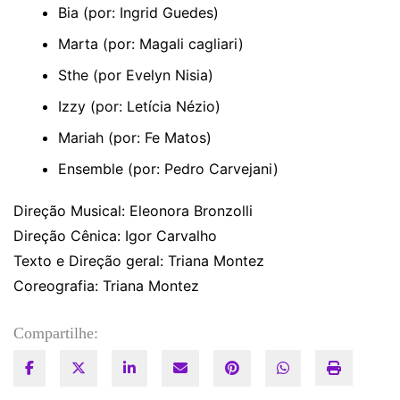
Bia (por: Ingrid Guedes)
Marta (por: Magali cagliari)
Sthe (por Evelyn Nisia)
Izzy (por: Letícia Nézio)
Mariah (por: Fe Matos)
⁠Ensemble (por: Pedro Carvejani)
Direção Musical: Eleonora Bronzolli
Direção Cênica: Igor Carvalho
Texto e Direção geral: Triana Montez
Coreografia: Triana Montez
Compartilhe: