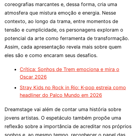
coreografias marcantes e, dessa forma, cria uma
atmosfera que mistura emoção e energia. Nesse
contexto, ao longo da trama, entre momentos de
tensão e cumplicidade, os personagens exploram o
potencial da arte como ferramenta de transformação.
Assim, cada apresentação revela mais sobre quem
eles são e como encaram seus desafios.
Crítica: Sonhos de Trem emociona e mira o
Oscar 2026
Stray Kids no Rock in Rio: K-pop estreia como
headliner do Palco Mundo em 2026
Dreamstage vai além de contar uma história sobre
jovens artistas. O espetáculo também propõe uma
reflexão sobre a importância de acreditar nos próprios
sonhos e, ao mesmo tempo, reconhecer o papel das