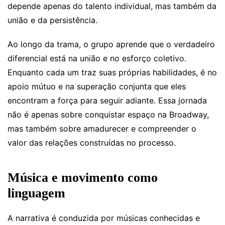
depende apenas do talento individual, mas também da
união e da persistência.
Ao longo da trama, o grupo aprende que o verdadeiro
diferencial está na união e no esforço coletivo.
Enquanto cada um traz suas próprias habilidades, é no
apoio mútuo e na superação conjunta que eles
encontram a força para seguir adiante. Essa jornada
não é apenas sobre conquistar espaço na Broadway,
mas também sobre amadurecer e compreender o
valor das relações construídas no processo.
Música e movimento como
linguagem
A narrativa é conduzida por músicas conhecidas e