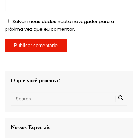
Salvar meus dados neste navegador para a
próxima vez que eu comentar.
O que você procura?
Nossos Especiais