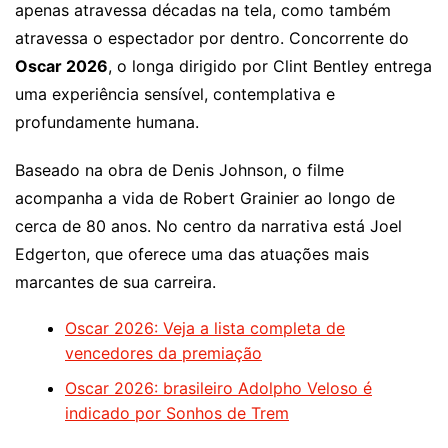
apenas atravessa décadas na tela, como também
atravessa o espectador por dentro. Concorrente do
Oscar 2026
, o longa dirigido por Clint Bentley entrega
uma experiência sensível, contemplativa e
profundamente humana.
Baseado na obra de Denis Johnson, o filme
acompanha a vida de Robert Grainier ao longo de
cerca de 80 anos. No centro da narrativa está Joel
Edgerton, que oferece uma das atuações mais
marcantes de sua carreira.
Oscar 2026: Veja a lista completa de
vencedores da premiação
Oscar 2026: brasileiro Adolpho Veloso é
indicado por Sonhos de Trem