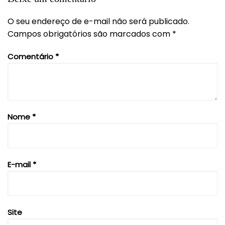
O seu endereço de e-mail não será publicado.
Campos obrigatórios são marcados com
*
Comentário
*
Nome
*
E-mail
*
Site