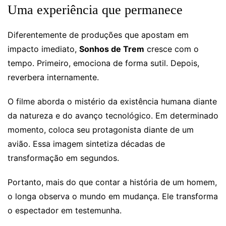
Uma experiência que permanece
Diferentemente de produções que apostam em
impacto imediato,
Sonhos de Trem
cresce com o
tempo. Primeiro, emociona de forma sutil. Depois,
reverbera internamente.
O filme aborda o mistério da existência humana diante
da natureza e do avanço tecnológico. Em determinado
momento, coloca seu protagonista diante de um
avião. Essa imagem sintetiza décadas de
transformação em segundos.
Portanto, mais do que contar a história de um homem,
o longa observa o mundo em mudança. Ele transforma
o espectador em testemunha.