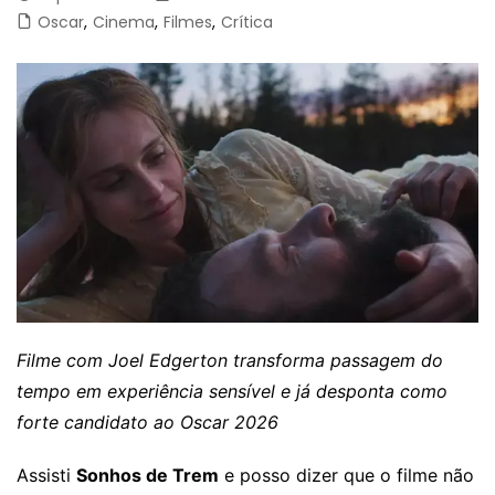
Oscar
,
Cinema
,
Filmes
,
Crítica
Filme com Joel Edgerton transforma passagem do
tempo em experiência sensível e já desponta como
forte candidato ao Oscar 2026
Assisti
Sonhos de Trem
e posso dizer que o filme não