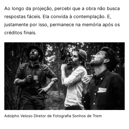
Ao longo da projeção, percebi que a obra não busca
respostas fáceis. Ela convida à contemplação. E,
justamente por isso, permanece na memória após os
créditos finais.
Adolpho Veloso Diretor de Fotografia Sonhos de Trem