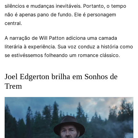
silêncios e mudanças inevitáveis. Portanto, o tempo
não é apenas pano de fundo. Ele é personagem
central.
A narração de Will Patton adiciona uma camada
literária à experiência. Sua voz conduz a história como
se estivéssemos folheando um romance clássico.
Joel Edgerton brilha em Sonhos de
Trem