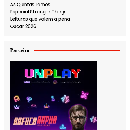
As Quintas Lemos
Especial Stranger Things
Leituras que valem a pena
Oscar 2026
Parceiro