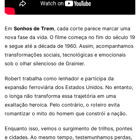
Em
Sonhos de Trem
, cada corte parece marcar uma
nova fase da vida. O filme começa no fim do século 19
e segue até a década de 1960. Assim, acompanhamos
transformações sociais, tecnológicas e emocionais
sob o olhar silencioso de Grainier.
Robert trabalha como lenhador e participa da
expansão ferroviária dos Estados Unidos. No entanto,
o longa não transforma essa trajetória em uma
exaltação heroica. Pelo contrário, o roteiro evita
romantizar o mito do homem que constrói a nação.
Enquanto isso, vemos o surgimento de trilhos, pontes
e cidades. Ao mesmo tempo, testemunhamos perdas,