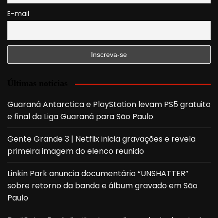
E-mail
Últimas notícias
Guaraná Antarctica e PlayStation levam PS5 gratuito
e final da Liga Guaraná para São Paulo
Gente Grande 3 | Netflix inicia gravações e revela
primeira imagem do elenco reunido
Linkin Park anuncia documentário “UNSHATTER”
sobre retorno da banda e álbum gravado em São
Paulo