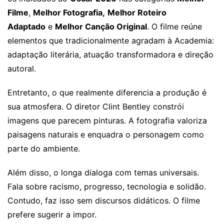
Filme
,
Melhor Fotografia,
Melhor Roteiro
Adaptado
e
Melhor Canção Original
. O filme reúne
elementos que tradicionalmente agradam à Academia:
adaptação literária, atuação transformadora e direção
autoral.
Entretanto, o que realmente diferencia a produção é
sua atmosfera. O diretor Clint Bentley constrói
imagens que parecem pinturas. A fotografia valoriza
paisagens naturais e enquadra o personagem como
parte do ambiente.
Além disso, o longa dialoga com temas universais.
Fala sobre racismo, progresso, tecnologia e solidão.
Contudo, faz isso sem discursos didáticos. O filme
prefere sugerir a impor.