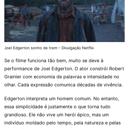
Joel Edgerton sonho de trem – Divulgação Netflix
Se o filme funciona tão bem, muito se deve à
performance de Joel Edgerton. O ator constrói Robert
Grainier com economia de palavras e intensidade no
olhar. Cada expressão comunica décadas de vivência.
Edgerton interpreta um homem comum. No entanto,
essa simplicidade é justamente o que torna tudo
grandioso. Ele não vive um herói épico, mas um
indivíduo moldado pelo tempo, pela natureza e pelas