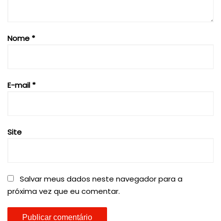
Nome
*
E-mail
*
Site
Salvar meus dados neste navegador para a
próxima vez que eu comentar.