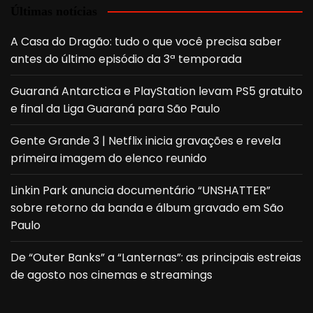
Últimas notícias
A Casa do Dragão: tudo o que você precisa saber
antes do último episódio da 3ª temporada
Guaraná Antarctica e PlayStation levam PS5 gratuito
e final da Liga Guaraná para São Paulo
Gente Grande 3 | Netflix inicia gravações e revela
primeira imagem do elenco reunido
Linkin Park anuncia documentário “UNSHATTER”
sobre retorno da banda e álbum gravado em São
Paulo
De “Outer Banks” a “Lanternas”: as principais estreias
de agosto nos cinemas e streamings