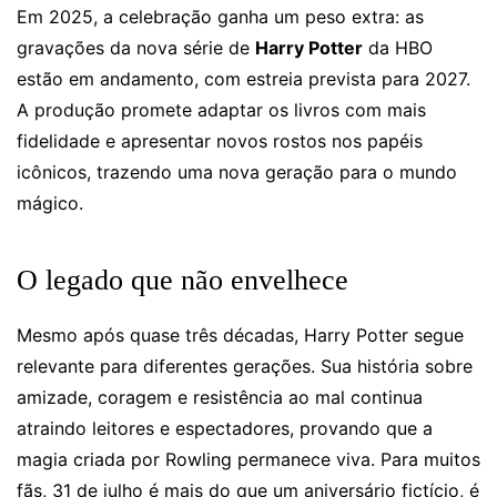
Em 2025, a celebração ganha um peso extra: as
gravações da nova série de
Harry Potter
da HBO
estão em andamento, com estreia prevista para 2027.
A produção promete adaptar os livros com mais
fidelidade e apresentar novos rostos nos papéis
icônicos, trazendo uma nova geração para o mundo
mágico.
O legado que não envelhece
Mesmo após quase três décadas, Harry Potter segue
relevante para diferentes gerações. Sua história sobre
amizade, coragem e resistência ao mal continua
atraindo leitores e espectadores, provando que a
magia criada por Rowling permanece viva. Para muitos
fãs, 31 de julho é mais do que um aniversário fictício, é