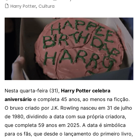
Harry Potter
,
Cultura
Nesta quarta-feira (31),
Harry Potter celebra
aniversário
e completa 45 anos, ao menos na ficção.
O bruxo criado por J.K. Rowling nasceu em 31 de julho
de 1980, dividindo a data com sua própria criadora,
que completa 59 anos em 2025. A data é simbólica
para os fãs, que desde o lançamento do primeiro livro,