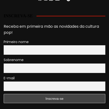
INSCREVA-SE
Receba em primeira mão as novidades da cultura
pop!
Primeiro nome
Sobrenome
E-mail