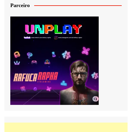
Parceiro