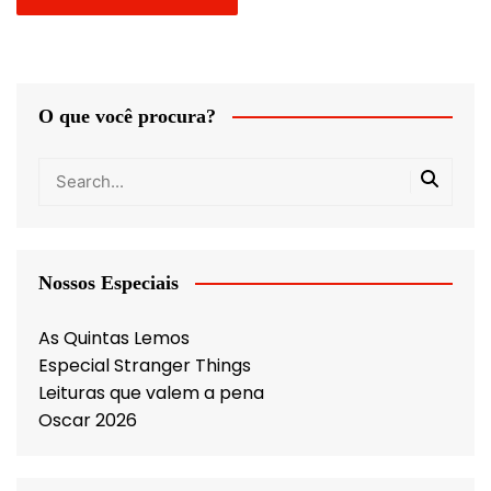
O que você procura?
Nossos Especiais
As Quintas Lemos
Especial Stranger Things
Leituras que valem a pena
Oscar 2026