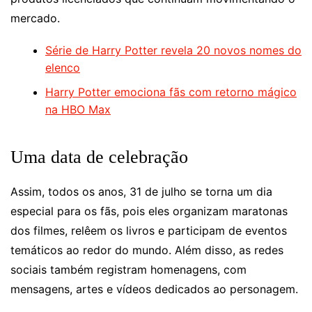
mercado.
Série de Harry Potter revela 20 novos nomes do
elenco
Harry Potter emociona fãs com retorno mágico
na HBO Max
Uma data de celebração
Assim, todos os anos, 31 de julho se torna um dia
especial para os fãs, pois eles organizam maratonas
dos filmes, relêem os livros e participam de eventos
temáticos ao redor do mundo. Além disso, as redes
sociais também registram homenagens, com
mensagens, artes e vídeos dedicados ao personagem.