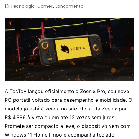
Tecnologia
,
Games
,
Lançamento
A TecToy lançou oficialmente o Zeenix Pro, seu novo
PC portátil voltado para desempenho e mobilidade. O
modelo já está à venda no site oficial da Zeenix por
R$ 4.999 à vista ou em até 12 vezes sem juros.
Promete ser compacto e leve, o dispositivo vem com
Windows 11 Home limpo e acompanha teclado