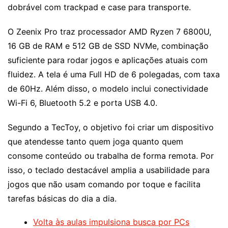
dobrável com trackpad e case para transporte.
O Zeenix Pro traz processador AMD Ryzen 7 6800U,
16 GB de RAM e 512 GB de SSD NVMe, combinação
suficiente para rodar jogos e aplicações atuais com
fluidez. A tela é uma Full HD de 6 polegadas, com taxa
de 60Hz. Além disso, o modelo inclui conectividade
Wi-Fi 6, Bluetooth 5.2 e porta USB 4.0.
Segundo a TecToy, o objetivo foi criar um dispositivo
que atendesse tanto quem joga quanto quem
consome conteúdo ou trabalha de forma remota. Por
isso, o teclado destacável amplia a usabilidade para
jogos que não usam comando por toque e facilita
tarefas básicas do dia a dia.
Volta às aulas impulsiona busca por PCs