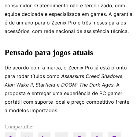
consumidor. O atendimento não é terceirizado, com
equipe dedicada e especializada em games. A garantia
é de um ano para o Zeenix Pro e três meses para os
acessórios, com rede nacional de assistência técnica.
Pensado para jogos atuais
De acordo com a marca, o Zeenix Pro já está pronto
para rodar títulos como
Assassin’s Creed Shadows
,
Alan Wake II
,
Starfield
e
DOOM: The Dark Ages
. A
proposta é entregar uma experiência de PC gamer
portátil com suporte local e preço competitivo frente
a modelos importados.
Compartilhe: