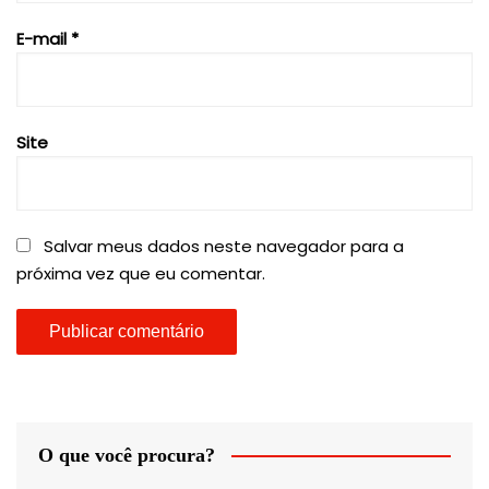
E-mail
*
Site
Salvar meus dados neste navegador para a
próxima vez que eu comentar.
O que você procura?