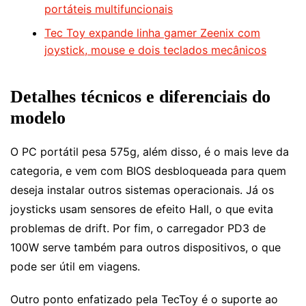
portáteis multifuncionais
Tec Toy expande linha gamer Zeenix com
joystick, mouse e dois teclados mecânicos
Detalhes técnicos e diferenciais do
modelo
O PC portátil pesa 575g, além disso, é o mais leve da
categoria, e vem com BIOS desbloqueada para quem
deseja instalar outros sistemas operacionais. Já os
joysticks usam sensores de efeito Hall, o que evita
problemas de drift. Por fim, o carregador PD3 de
100W serve também para outros dispositivos, o que
pode ser útil em viagens.
Outro ponto enfatizado pela TecToy é o suporte ao