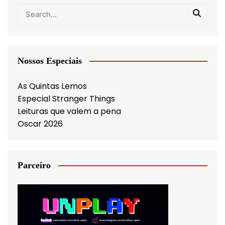
Nossos Especiais
As Quintas Lemos
Especial Stranger Things
Leituras que valem a pena
Oscar 2026
Parceiro