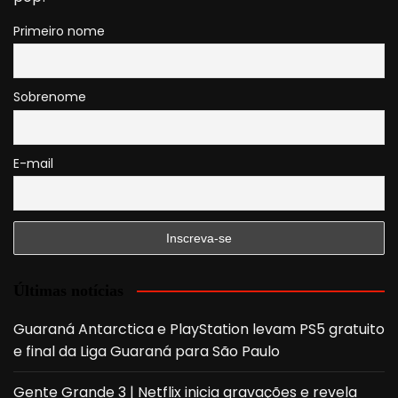
Primeiro nome
Sobrenome
E-mail
Últimas notícias
Guaraná Antarctica e PlayStation levam PS5 gratuito
e final da Liga Guaraná para São Paulo
Gente Grande 3 | Netflix inicia gravações e revela