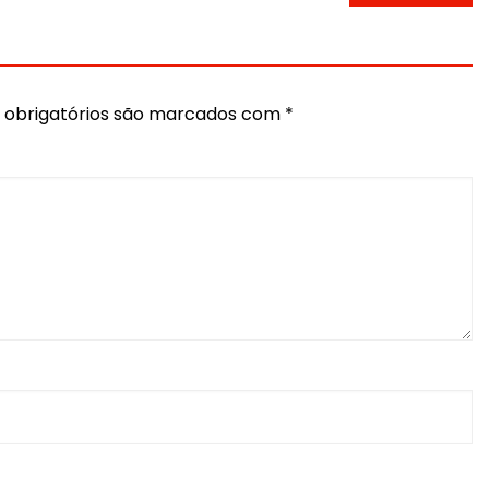
obrigatórios são marcados com
*