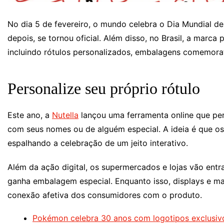
No dia 5 de fevereiro, o mundo celebra o Dia Mundial d
depois, se tornou oficial. Além disso, no Brasil, a marc
incluindo rótulos personalizados, embalagens comemora
Personalize seu próprio rótulo
Este ano, a
Nutella
lançou uma ferramenta online que p
com seus nomes ou de alguém especial. A ideia é que os
espalhando a celebração de um jeito interativo.
Além da ação digital, os supermercados e lojas vão entr
ganha embalagem especial. Enquanto isso, displays e mat
conexão afetiva dos consumidores com o produto.
Pokémon celebra 30 anos com logotipos exclusiv