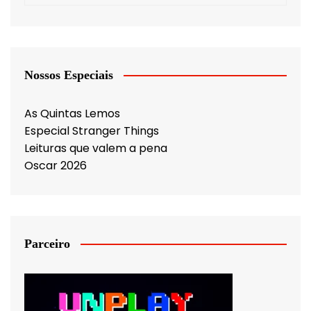
Nossos Especiais
As Quintas Lemos
Especial Stranger Things
Leituras que valem a pena
Oscar 2026
Parceiro