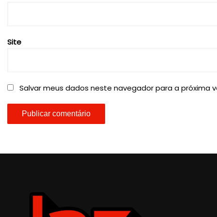
Site
Salvar meus dados neste navegador para a próxima v