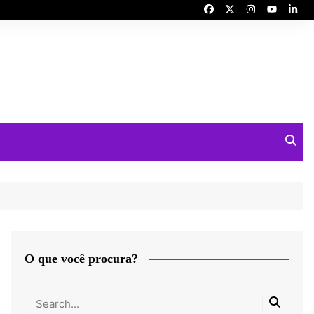
O que você procura?