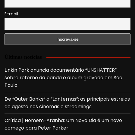
E-mail
Últimas notícias
Linkin Park anuncia documentário “UNSHATTER”
sobre retorno da banda e álbum gravado em São
Paulo
De “Outer Banks” a “Lanternas”: as principais estreias
de agosto nos cinemas e streamings
Crítica | Homem-Aranha: Um Novo Dia é um novo
começo para Peter Parker