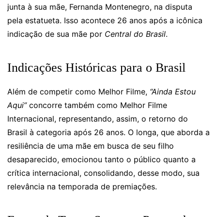
junta à sua mãe, Fernanda Montenegro, na disputa
pela estatueta. Isso acontece 26 anos após a icônica
indicação de sua mãe por
Central do Brasil
.
Indicações Históricas para o Brasil
Além de competir como Melhor Filme,
“Ainda Estou
Aqui”
concorre também como Melhor Filme
Internacional, representando, assim, o retorno do
Brasil à categoria após 26 anos. O longa, que aborda a
resiliência de uma mãe em busca de seu filho
desaparecido, emocionou tanto o público quanto a
crítica internacional, consolidando, desse modo, sua
relevância na temporada de premiações.