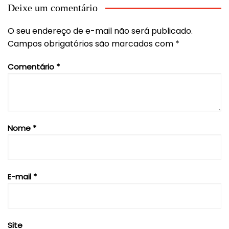
Post
Deixe um comentário
O seu endereço de e-mail não será publicado.
Campos obrigatórios são marcados com
*
Comentário
*
Nome
*
E-mail
*
Site