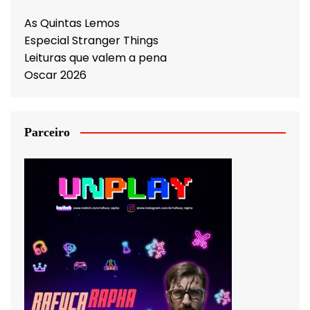
As Quintas Lemos
Especial Stranger Things
Leituras que valem a pena
Oscar 2026
Parceiro