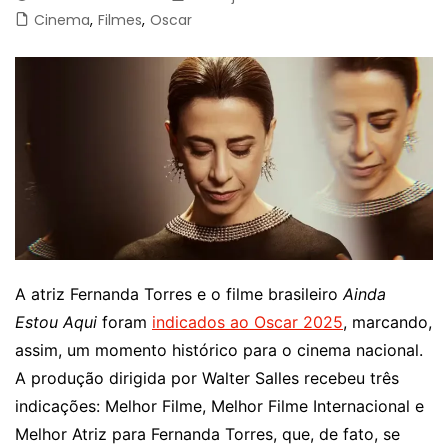
Cinema
,
Filmes
,
Oscar
A atriz Fernanda Torres e o filme brasileiro
Ainda
Estou Aqui
foram
indicados ao Oscar 2025
, marcando,
assim, um momento histórico para o cinema nacional.
A produção dirigida por Walter Salles recebeu três
indicações: Melhor Filme, Melhor Filme Internacional e
Melhor Atriz para Fernanda Torres, que, de fato, se