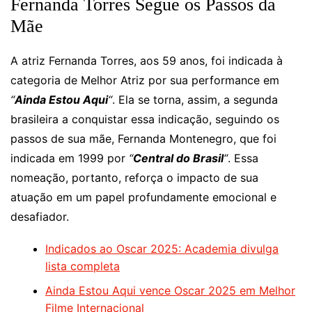
Fernanda Torres Segue os Passos da
Mãe
A atriz Fernanda Torres, aos 59 anos, foi indicada à
categoria de Melhor Atriz por sua performance em
“
Ainda Estou Aqui
“
. Ela se torna, assim, a segunda
brasileira a conquistar essa indicação, seguindo os
passos de sua mãe, Fernanda Montenegro, que foi
indicada em 1999 por
“
Central do Brasil
“
. Essa
nomeação, portanto, reforça o impacto de sua
atuação em um papel profundamente emocional e
desafiador.
Indicados ao Oscar 2025: Academia divulga
lista completa
Ainda Estou Aqui vence Oscar 2025 em Melhor
Filme Internacional