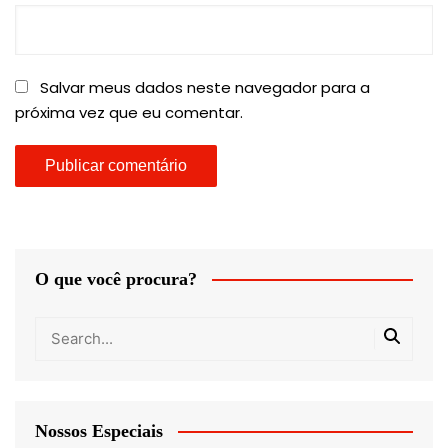
Salvar meus dados neste navegador para a
próxima vez que eu comentar.
O que você procura?
Nossos Especiais