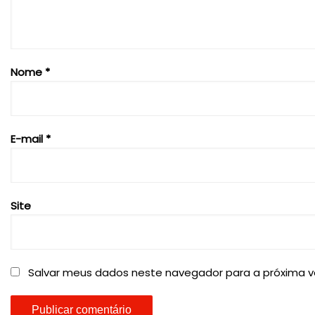
Nome
*
E-mail
*
Site
Salvar meus dados neste navegador para a próxima v