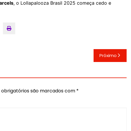
arcels
, o Lollapalooza Brasil 2025 começa cedo e
Próximo
obrigatórios são marcados com
*