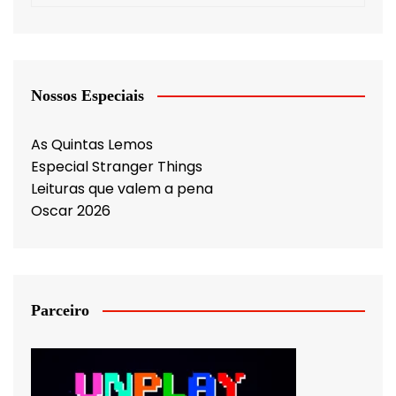
Nossos Especiais
As Quintas Lemos
Especial Stranger Things
Leituras que valem a pena
Oscar 2026
Parceiro