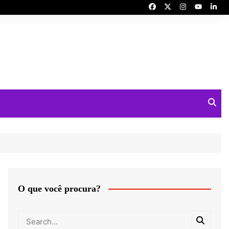
O que você procura?