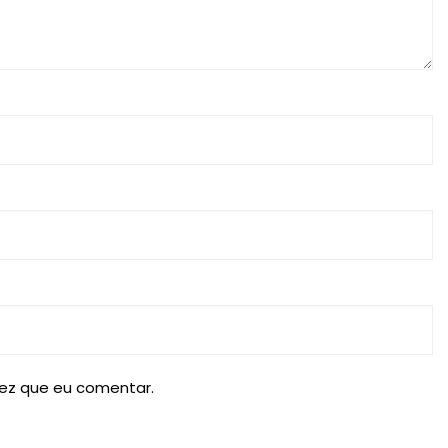
ez que eu comentar.