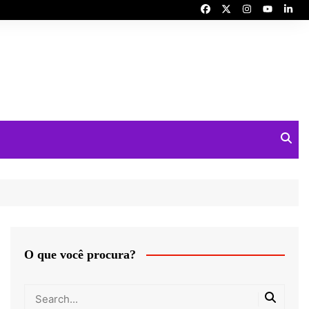
O que você procura?