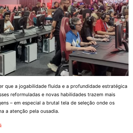
r que a jogabilidade fluida e a profundidade estratégica
ses reformuladas e novas habilidades trazem mais
ens – em especial a brutal tela de seleção onde os
a a atenção pela ousadia.
s