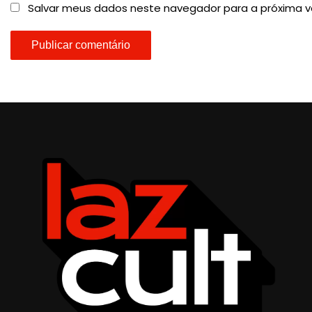
Salvar meus dados neste navegador para a próxima v