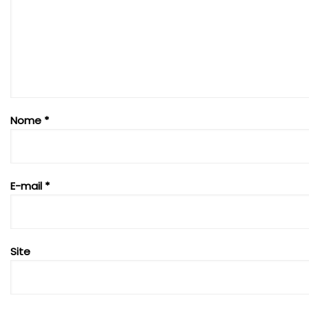
Nome
*
E-mail
*
Site