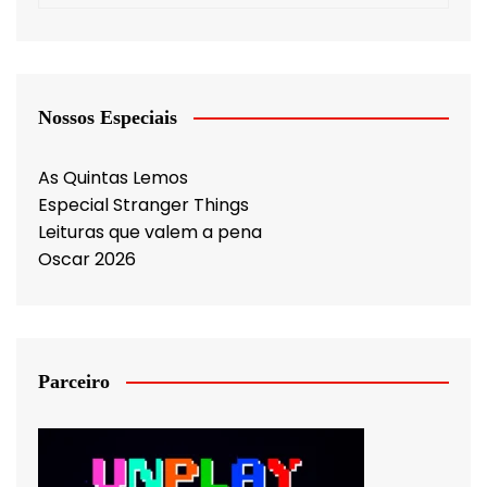
Nossos Especiais
As Quintas Lemos
Especial Stranger Things
Leituras que valem a pena
Oscar 2026
Parceiro