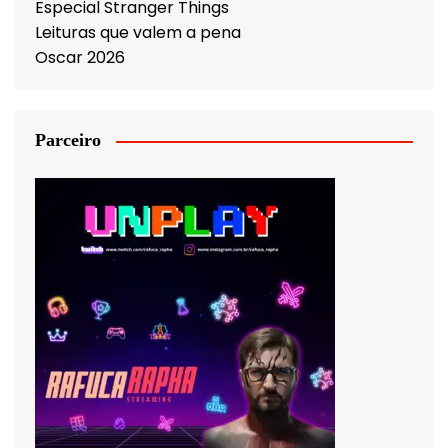
Especial Stranger Things
Leituras que valem a pena
Oscar 2026
Parceiro