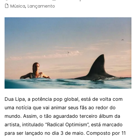
Música
,
Lançamento
Dua Lipa, a potência pop global, está de volta com
uma notícia que vai animar seus fãs ao redor do
mundo. Assim, o tão aguardado terceiro álbum da
artista, intitulado “Radical Optimism”, está marcado
para ser lançado no dia 3 de maio. Composto por 11