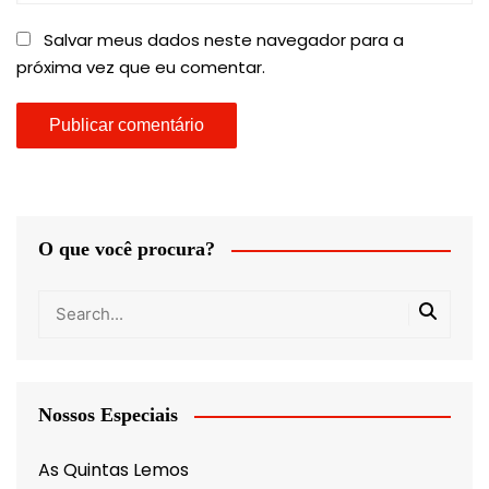
Salvar meus dados neste navegador para a
próxima vez que eu comentar.
O que você procura?
Nossos Especiais
As Quintas Lemos