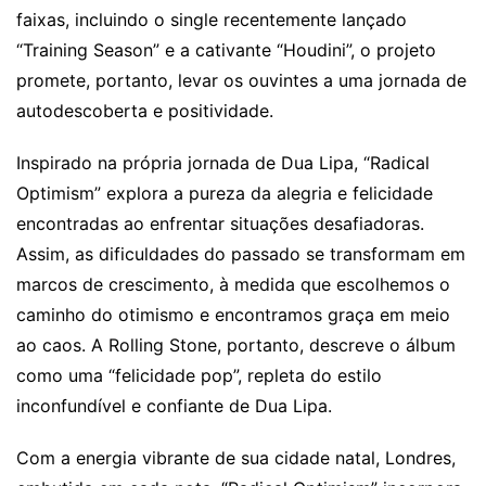
faixas, incluindo o single recentemente lançado
“Training Season” e a cativante “Houdini”, o projeto
promete, portanto, levar os ouvintes a uma jornada de
autodescoberta e positividade.
Inspirado na própria jornada de Dua Lipa, “Radical
Optimism” explora a pureza da alegria e felicidade
encontradas ao enfrentar situações desafiadoras.
Assim, as dificuldades do passado se transformam em
marcos de crescimento, à medida que escolhemos o
caminho do otimismo e encontramos graça em meio
ao caos. A Rolling Stone, portanto, descreve o álbum
como uma “felicidade pop”, repleta do estilo
inconfundível e confiante de Dua Lipa.
Com a energia vibrante de sua cidade natal, Londres,