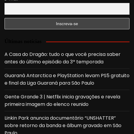
Últimas notícias
A Casa do Dragão: tudo o que você precisa saber
antes do último episódio da 3ª temporada
Guaraná Antarctica e PlayStation levam PS5 gratuito
e final da Liga Guaraná para São Paulo
Gente Grande 3 | Netflix inicia gravações e revela
primeira imagem do elenco reunido
Linkin Park anuncia documentário “UNSHATTER”
sobre retorno da banda e álbum gravado em São
Paulo