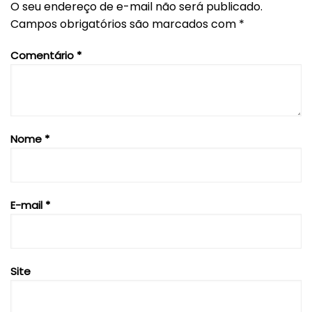
O seu endereço de e-mail não será publicado.
Campos obrigatórios são marcados com
*
Comentário
*
Nome
*
E-mail
*
Site