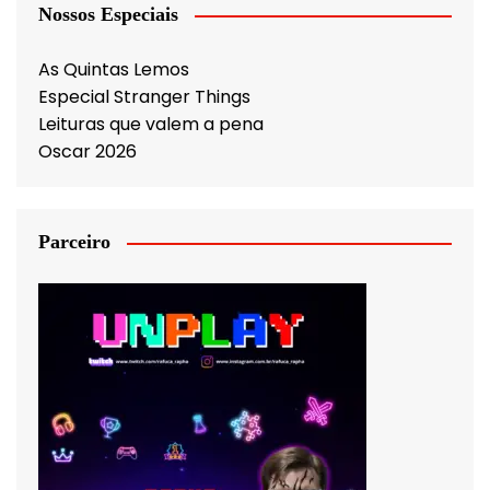
Nossos Especiais
As Quintas Lemos
Especial Stranger Things
Leituras que valem a pena
Oscar 2026
Parceiro