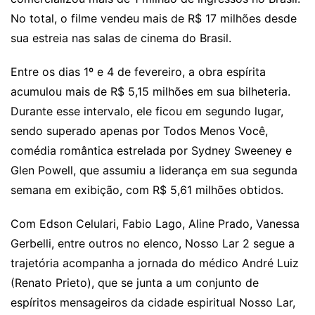
No total, o filme vendeu mais de R$ 17 milhões desde
sua estreia nas salas de cinema do Brasil.
Entre os dias 1º e 4 de fevereiro, a obra espírita
acumulou mais de R$ 5,15 milhões em sua bilheteria.
Durante esse intervalo, ele ficou em segundo lugar,
sendo superado apenas por Todos Menos Você,
comédia romântica estrelada por Sydney Sweeney e
Glen Powell, que assumiu a liderança em sua segunda
semana em exibição, com R$ 5,61 milhões obtidos.
Com Edson Celulari, Fabio Lago, Aline Prado, Vanessa
Gerbelli, entre outros no elenco, Nosso Lar 2 segue a
trajetória acompanha a jornada do médico André Luiz
(Renato Prieto), que se junta a um conjunto de
espíritos mensageiros da cidade espiritual Nosso Lar,