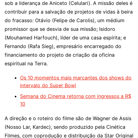
sob a liderança de Aniceto (Celulari). A missão deles é
contribuir para a salvação de projetos de vidas à beira
do fracasso: Otávio (Felipe de Carolis), um médium
promissor que se desvia de sua missão; Isidoro
(Mouhamed Harfouch), líder de uma casa espírita; e
Fernando (Rafa Sieg), empresário encarregado do
financiamento do projeto de criação da oficina
espiritual na Terra.
Os 10 momentos mais marcantes dos shows do
intervalo do Super Bowl
Semana do Cinema retorna com ingressos a R$
10
A direção e o roteiro do filme são de Wagner de Assis
(Nosso Lar, Kardec), sendo produzido pela Cinética
Filmes, com coprodução e distribuição da Star Original