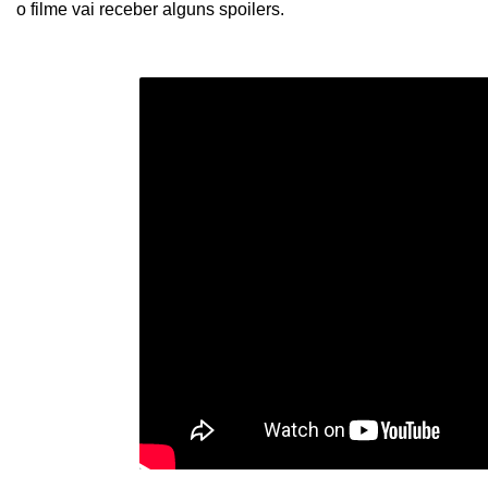
o filme vai receber alguns spoilers.