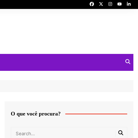
O que você procura?