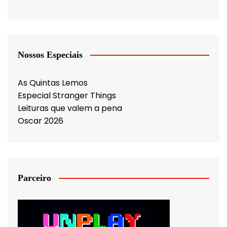
Nossos Especiais
As Quintas Lemos
Especial Stranger Things
Leituras que valem a pena
Oscar 2026
Parceiro