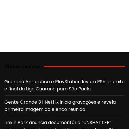
Últimas notícias
Guaraná Antarctica e PlayStation levam PS5 gratuito
e final da Liga Guaraná para São Paulo
Gente Grande 3 | Netflix inicia gravações e revela
primeira imagem do elenco reunido
Linkin Park anuncia documentário “UNSHATTER”