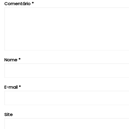
Comentário
*
Nome
*
E-mail
*
Site