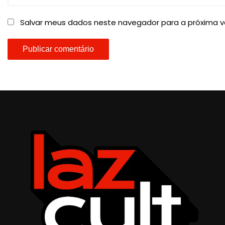
Salvar meus dados neste navegador para a próxima v