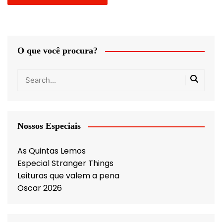
O que você procura?
Nossos Especiais
As Quintas Lemos
Especial Stranger Things
Leituras que valem a pena
Oscar 2026