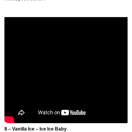
8 – Vanilla Ice – Ice Ice Baby