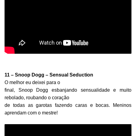
11 – Snoop Dogg – Sensual Seduction
O melhor eu deixei para o
final, Snoop Dogg esbanjando sensualidade e muito
rebolado, roubando o coração
de todas as garotas fazendo caras e bocas. Meninos
aprendam com o mestre!