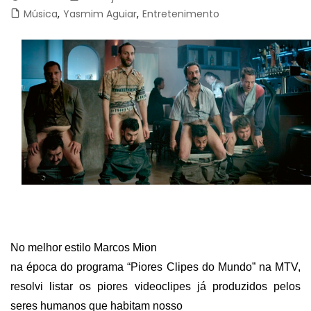
Música
,
Yasmim Aguiar
,
Entretenimento
No melhor estilo Marcos Mion
na época do programa “Piores Clipes do Mundo” na MTV,
resolvi listar os piores videoclipes já produzidos pelos
seres humanos que habitam nosso