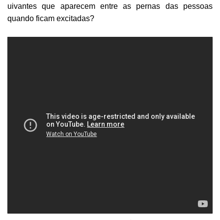
uivantes que aparecem entre as pernas das pessoas
quando ficam excitadas?