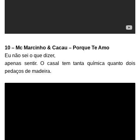
10 – Mc Marcinho & Cacau – Porque Te Amo
Eu não sei o que dizer,
apenas sentir. O casal tem tanta química quanto dois
pedaços de madeira.