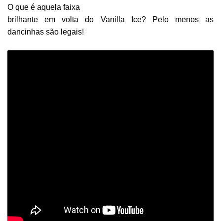
O que é aquela faixa
brilhante em volta do Vanilla Ice? Pelo menos as
dancinhas são legais!