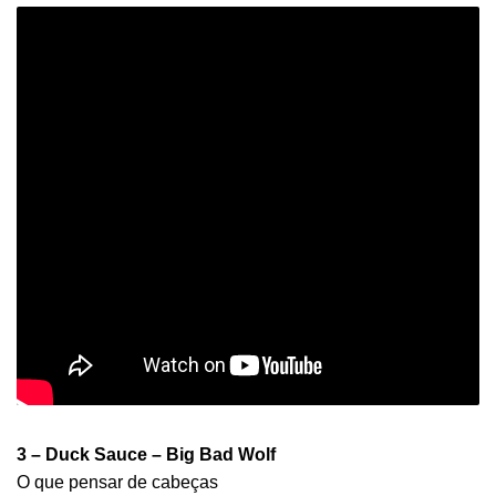
3 – Duck Sauce – Big Bad Wolf
O que pensar de cabeças