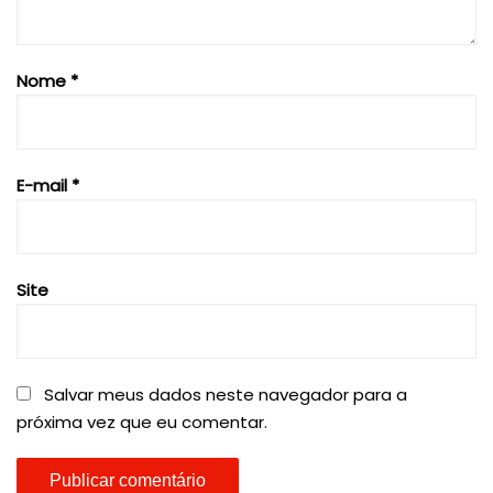
Nome
*
E-mail
*
Site
Salvar meus dados neste navegador para a
próxima vez que eu comentar.