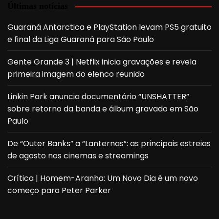
Últimas notícias
Guaraná Antarctica e PlayStation levam PS5 gratuito
e final da Liga Guaraná para São Paulo
Gente Grande 3 | Netflix inicia gravações e revela
primeira imagem do elenco reunido
Linkin Park anuncia documentário “UNSHATTER”
sobre retorno da banda e álbum gravado em São
Paulo
De “Outer Banks” a “Lanternas”: as principais estreias
de agosto nos cinemas e streamings
Crítica | Homem-Aranha: Um Novo Dia é um novo
começo para Peter Parker