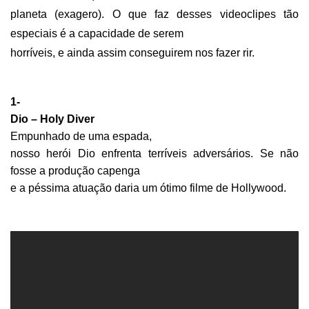
planeta (exagero). O que faz desses videoclipes tão
especiais é a capacidade de serem
horríveis, e ainda assim conseguirem nos fazer rir.
1-
Dio – Holy Diver
Empunhado de uma espada,
nosso herói Dio enfrenta terríveis adversários. Se não
fosse a produção capenga
e a péssima atuação daria um ótimo filme de Hollywood.