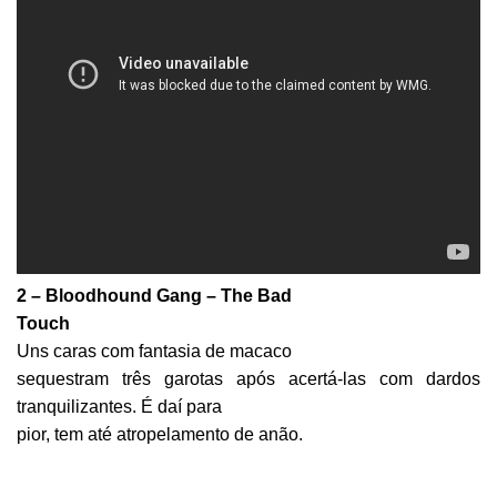
2 – Bloodhound Gang – The Bad
Touch
Uns caras com fantasia de macaco
sequestram três garotas após acertá-las com dardos
tranquilizantes. É daí para
pior, tem até atropelamento de anão.