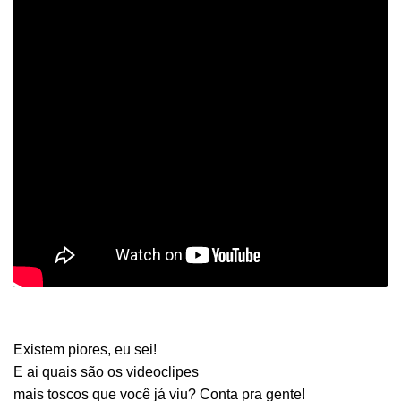
Existem piores, eu sei!
E ai quais são os videoclipes
mais toscos que você já viu? Conta pra gente!