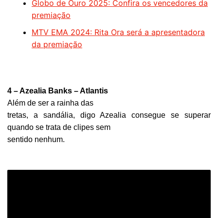
Globo de Ouro 2025: Confira os vencedores da
premiação
MTV EMA 2024: Rita Ora será a apresentadora
da premiação
4 – Azealia Banks – Atlantis
Além de ser a rainha das
tretas, a sandália, digo Azealia consegue se superar
quando se trata de clipes sem
sentido nenhum.