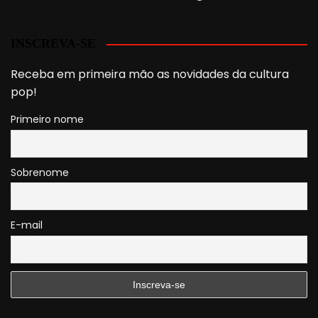
INSCREVA-SE
Receba em primeira mão as novidades da cultura
pop!
Primeiro nome
Sobrenome
E-mail