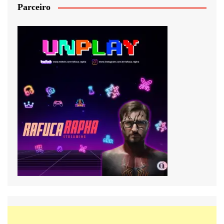
Parceiro