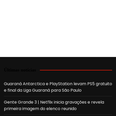
Últimas notícias
Guaraná Antarctica e PlayStation levam PS5 gratuito
e final da Liga Guaraná para São Paulo
Gente Grande 3 | Netflix inicia gravações e revela
primeira imagem do elenco reunido