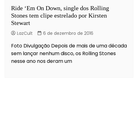
Ride ‘Em On Down, single dos Rolling
Stones tem clipe estrelado por Kirsten
Stewart
LazCult
6 de dezembro de 2016
Foto Divulgação Depois de mais de uma década
sem lançar nenhum disco, os Rolling Stones
nesse ano nos deram um