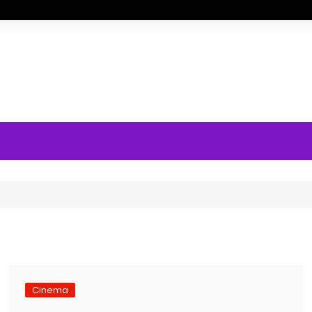
Cinema