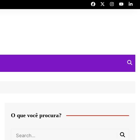
O que você procura?