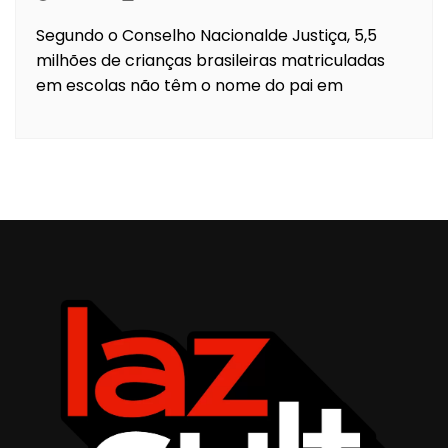
Segundo o Conselho Nacionalde Justiça, 5,5
milhões de crianças brasileiras matriculadas
em escolas não têm o nome do pai em