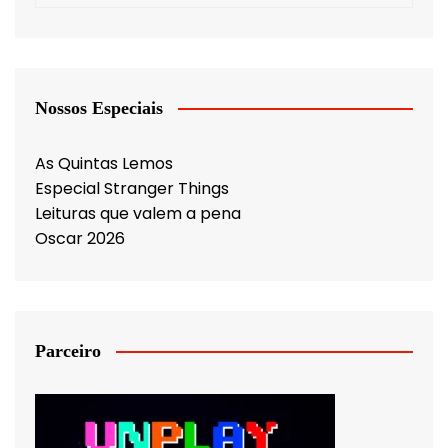
Nossos Especiais
As Quintas Lemos
Especial Stranger Things
Leituras que valem a pena
Oscar 2026
Parceiro