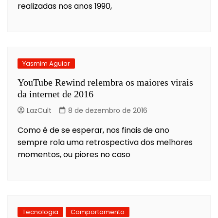
realizadas nos anos 1990,
Yasmim Aguiar
YouTube Rewind relembra os maiores virais
da internet de 2016
LazCult
8 de dezembro de 2016
Como é de se esperar, nos finais de ano
sempre rola uma retrospectiva dos melhores
momentos, ou piores no caso
Tecnologia
Comportamento