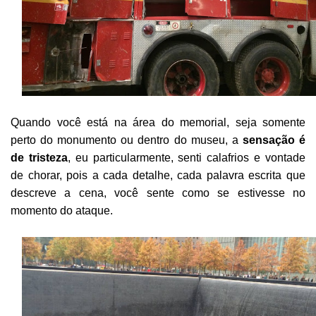
Quando você está na área do memorial, seja somente
perto do monumento ou dentro do museu, a
sensação é
de tristeza
, eu particularmente, senti calafrios e vontade
de chorar, pois a cada detalhe, cada palavra escrita que
descreve a cena, você sente como se estivesse no
momento do ataque.