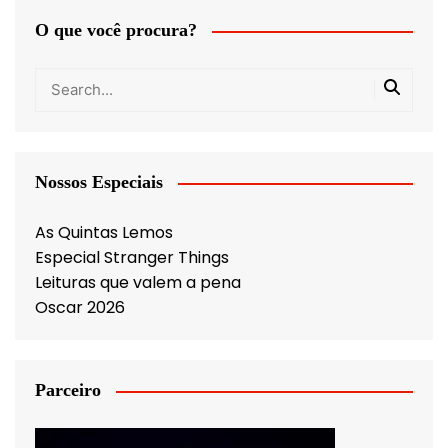
O que você procura?
Nossos Especiais
As Quintas Lemos
Especial Stranger Things
Leituras que valem a pena
Oscar 2026
Parceiro