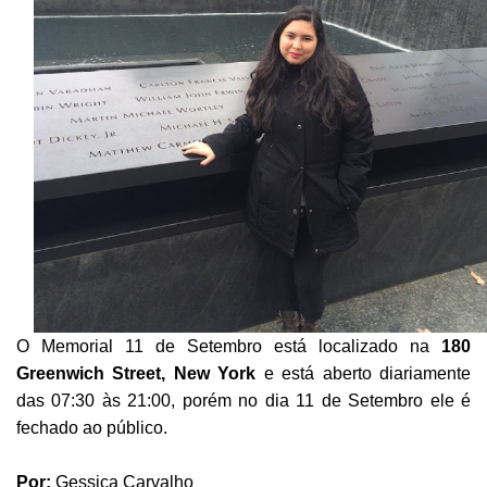
O Memorial 11 de Setembro está localizado na
180
Greenwich Street, New York
e está aberto diariamente
das 07:30 às 21:00, porém no dia 11 de Setembro ele é
fechado ao público.
Por:
Gessica Carvalho