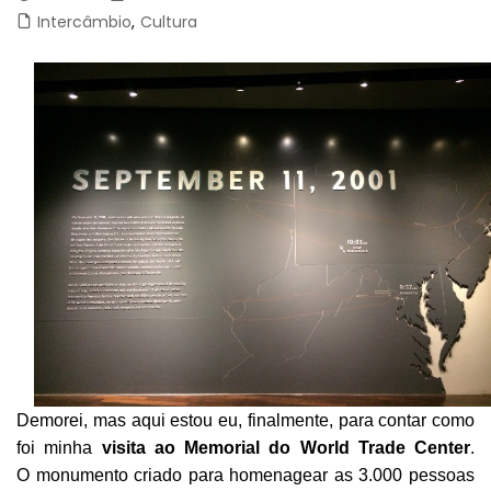
Intercâmbio
,
Cultura
Demorei, mas aqui estou eu, finalmente, para contar como
foi minha
visita ao Memorial do World Trade Center
.
O monumento criado para homenagear as 3.000 pessoas