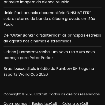
primeira imagem do elenco reunido
Linkin Park anuncia documentário “UNSHATTER”
sobre retorno da banda e álbum gravado em São
Paulo
De “Outer Banks” a “Lanternas”: as principais estreias
de agosto nos cinemas e streamings
Crítica | Homem-Aranha: Um Novo Dia é um novo
começo para Peter Parker
Brasil busca título inédito de Rainbow Six Siege na
Esports World Cup 2026
Copyright © 2026 LazCult. Todos os direitos reservados.
Quem somos
Equipe LazCult
Coluna LazCult