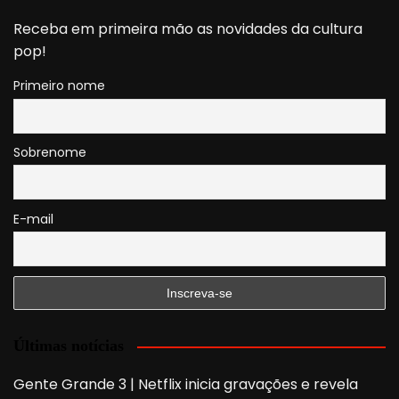
Receba em primeira mão as novidades da cultura
pop!
Primeiro nome
Sobrenome
E-mail
Últimas notícias
Gente Grande 3 | Netflix inicia gravações e revela