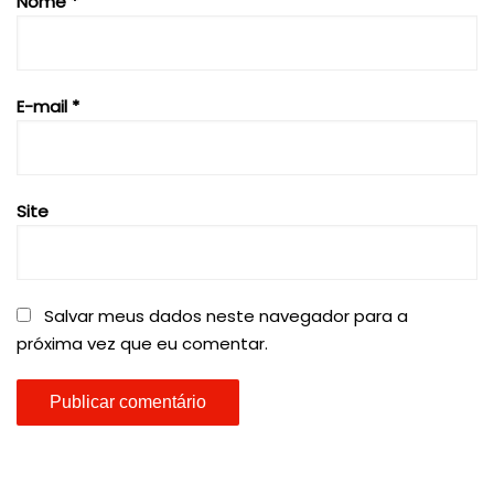
Nome
*
E-mail
*
Site
Salvar meus dados neste navegador para a
próxima vez que eu comentar.