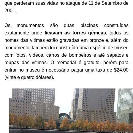
que perderam suas vidas no ataque de 11 de Setembro de
2001.
Os monumentos são duas piscinas construídas
exatamente onde
ficavam as torres gêmeas
, todos os
nomes das vítimas estão gravadas em bronze e, além do
monumento, também foi construído uma espécie de museu
com fotos, vídeos, carros de bombeiros e até sapatos e
roupas das vítimas. O memorial é gratuito, porém para
entrar no museu é necessário pagar uma taxa de $24,00
(vinte e quatro dólares).