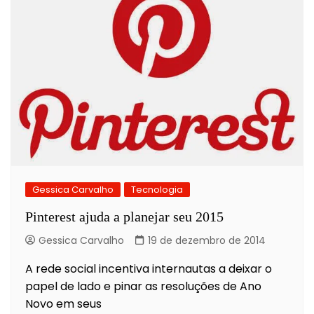
Gessica Carvalho
Tecnologia
Pinterest ajuda a planejar seu 2015
Gessica Carvalho
19 de dezembro de 2014
A rede social incentiva internautas a deixar o
papel de lado e pinar as resoluções de Ano
Novo em seus