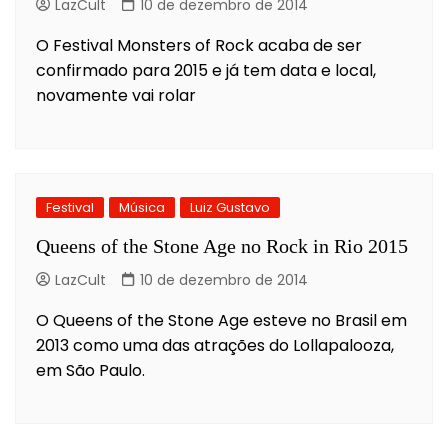
LazCult
10 de dezembro de 2014
O Festival Monsters of Rock acaba de ser
confirmado para 2015 e já tem data e local,
novamente vai rolar
Festival
Música
Luiz Gustavo
Queens of the Stone Age no Rock in Rio 2015
LazCult
10 de dezembro de 2014
O Queens of the Stone Age esteve no Brasil em
2013 como uma das atrações do Lollapalooza,
em São Paulo.