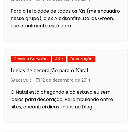
Para a felicidade de todos os fãs (me enquadro
nesse grupo), o ex Alexisonfire, Dallas Green,
que atualmente está com
Gessica Carvalho
Arte
Decoração
Ideias de decoração para o Natal.
LazCult
12 de dezembro de 2014
O Natal está chegando e cá estava eu sem
ideias para decoração. Perambulando entre
sites, encontrei dicas lindas no blog