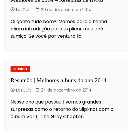
LazCult
29 de dezembro de 2014
Oi gente tudo bom?! Vamos para a minha
micro introdução para explicar meu chá
sumiço. Se você por ventura lia
Música
Resumão | Melhores álbuns do ano 2014
LazCult
24 de dezembro de 2014
Nesse ano que passou tivemos grandes
surpresas como o retorno do Slipknot com o
álbum Vol. 5; The Gray Chapter,