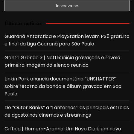
Últimas notícias
Guaraná Antarctica e PlayStation levam PS5 gratuito
e final da Liga Guaraná para São Paulo
Gente Grande 3 | Netflix inicia gravações e revela
primeira imagem do elenco reunido
Linkin Park anuncia documentário “UNSHATTER”
sobre retorno da banda e álbum gravado em São
Paulo
De “Outer Banks” a “Lanternas”: as principais estreias
de agosto nos cinemas e streamings
Crítica | Homem-Aranha: Um Novo Dia é um novo