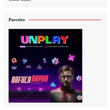
Parceiro