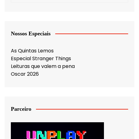
Nossos Especiais
As Quintas Lemos
Especial Stranger Things
Leituras que valem a pena
Oscar 2026
Parceiro