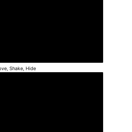
ve, Shake, Hide