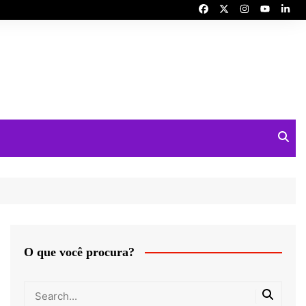
O que você procura?