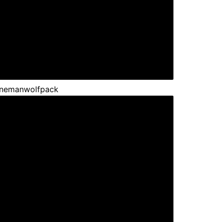
nemanwolfpack