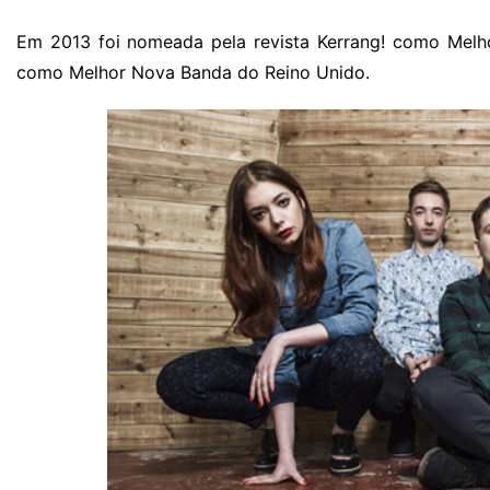
Em 2013 foi nomeada pela revista Kerrang! como Melhor
como Melhor Nova Banda do Reino Unido.