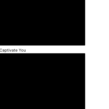
Captivate You