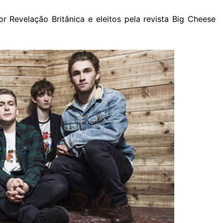
 Revelação Britânica e eleitos pela revista Big Cheese