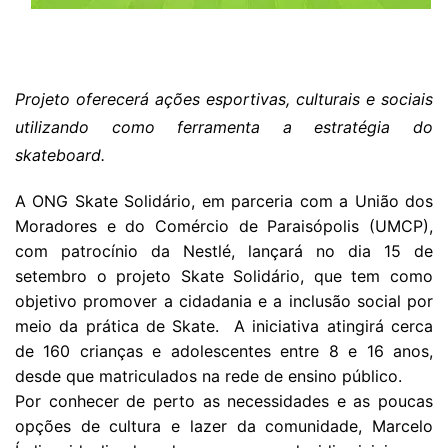
Projeto oferecerá ações esportivas, culturais e sociais
utilizando como ferramenta a estratégia do
skateboard.
A ONG Skate Solidário, em parceria com a União dos
Moradores e do Comércio de Paraisópolis (UMCP),
com patrocínio da Nestlé, lançará no dia 15 de
setembro o projeto Skate Solidário, que tem como
objetivo promover a cidadania e a inclusão social por
meio da prática de Skate. A iniciativa atingirá cerca
de 160 crianças e adolescentes entre 8 e 16 anos,
desde que matriculados na rede de ensino público.
Por conhecer de perto as necessidades e as poucas
opções de cultura e lazer da comunidade, Marcelo