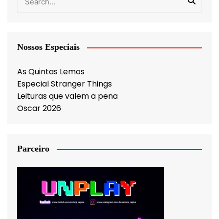
Nossos Especiais
As Quintas Lemos
Especial Stranger Things
Leituras que valem a pena
Oscar 2026
Parceiro