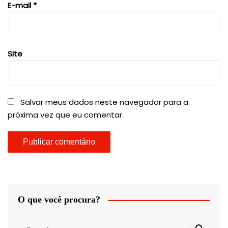
E-mail
*
Site
Salvar meus dados neste navegador para a
próxima vez que eu comentar.
O que você procura?