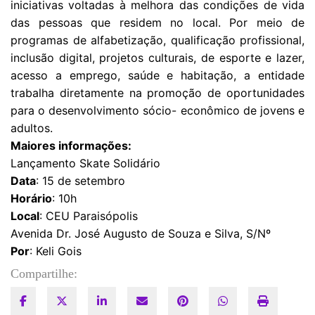
iniciativas voltadas à melhora das condições de vida
das pessoas que residem no local. Por meio de
programas de alfabetização, qualificação profissional,
inclusão digital, projetos culturais, de esporte e lazer,
acesso a emprego, saúde e habitação, a entidade
trabalha diretamente na promoção de oportunidades
para o desenvolvimento sócio- econômico de jovens e
adultos.
Maiores informações:
Lançamento Skate Solidário
Data
: 15 de setembro
Horário
: 10h
Local
: CEU Paraisópolis
Avenida Dr. José Augusto de Souza e Silva, S/Nº
Por
: Keli Gois
Compartilhe: