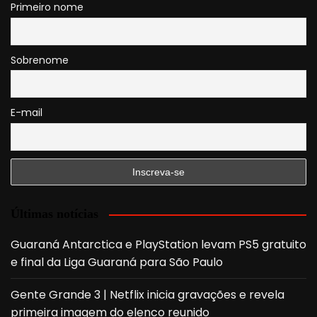
Primeiro nome
Sobrenome
E-mail
Últimas notícias
Guaraná Antarctica e PlayStation levam PS5 gratuito
e final da Liga Guaraná para São Paulo
Gente Grande 3 | Netflix inicia gravações e revela
primeira imagem do elenco reunido