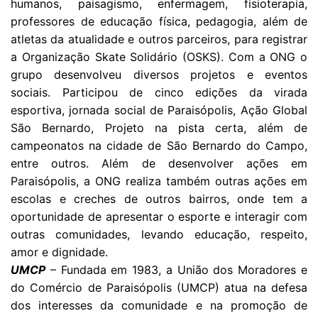
humanos, paisagismo, enfermagem, fisioterapia,
professores de educação física, pedagogia, além de
atletas da atualidade e outros parceiros, para registrar
a Organização Skate Solidário (OSKS). Com a ONG o
grupo desenvolveu diversos projetos e eventos
sociais. Participou de cinco edições da virada
esportiva, jornada social de Paraisópolis, Ação Global
São Bernardo, Projeto na pista certa, além de
campeonatos na cidade de São Bernardo do Campo,
entre outros. Além de desenvolver ações em
Paraisópolis, a ONG realiza também outras ações em
escolas e creches de outros bairros, onde tem a
oportunidade de apresentar o esporte e interagir com
outras comunidades, levando educação, respeito,
amor e dignidade.
UMCP
– Fundada em 1983, a União dos Moradores e
do Comércio de Paraisópolis (UMCP) atua na defesa
dos interesses da comunidade e na promoção de