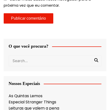
próxima vez que eu comentar.
O que você procura?
Nossos Especiais
As Quintas Lemos
Especial Stranger Things
Leituras que valem a pena