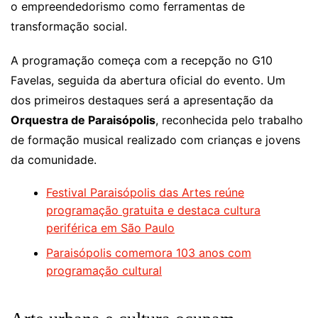
o empreendedorismo como ferramentas de
transformação social.
A programação começa com a recepção no G10
Favelas, seguida da abertura oficial do evento. Um
dos primeiros destaques será a apresentação da
Orquestra de Paraisópolis
, reconhecida pelo trabalho
de formação musical realizado com crianças e jovens
da comunidade.
Festival Paraisópolis das Artes reúne
programação gratuita e destaca cultura
periférica em São Paulo
Paraisópolis comemora 103 anos com
programação cultural