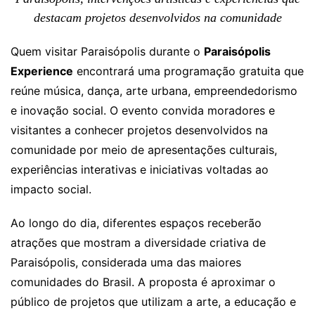
destacam projetos desenvolvidos na comunidade
Quem visitar Paraisópolis durante o
Paraisópolis
Experience
encontrará uma programação gratuita que
reúne música, dança, arte urbana, empreendedorismo
e inovação social. O evento convida moradores e
visitantes a conhecer projetos desenvolvidos na
comunidade por meio de apresentações culturais,
experiências interativas e iniciativas voltadas ao
impacto social.
Ao longo do dia, diferentes espaços receberão
atrações que mostram a diversidade criativa de
Paraisópolis, considerada uma das maiores
comunidades do Brasil. A proposta é aproximar o
público de projetos que utilizam a arte, a educação e