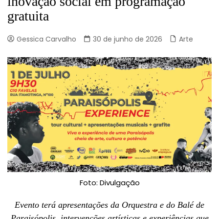
inovação social em programação
gratuita
Gessica Carvalho
30 de junho de 2026
Arte
Foto: Divulgação
Evento terá apresentações da Orquestra e do Balé de
Paraisópolis, intervenções artísticas e experiências que