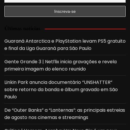
Últimas notícias
Guaraná Antarctica e PlayStation levam PS5 gratuito
e final da Liga Guaraná para São Paulo
Gente Grande 3 | Netflix inicia gravações e revela
primeira imagem do elenco reunido
Linkin Park anuncia documentário “UNSHATTER”
sobre retorno da banda e álbum gravado em São
Paulo
De “Outer Banks” a “Lanternas”: as principais estreias
de agosto nos cinemas e streamings