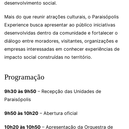
desenvolvimento social.
Mais do que reunir atrações culturais, o Paraisópolis
Experience busca apresentar ao público iniciativas
desenvolvidas dentro da comunidade e fortalecer o
diálogo entre moradores, visitantes, organizações e
empresas interessadas em conhecer experiências de
impacto social construídas no território.
Programação
9h30 às 9h50
– Recepção das Unidades de
Paraisópolis
9h50 às 10h20
– Abertura oficial
10h20 às 10h50
– Apresentação da Orquestra de