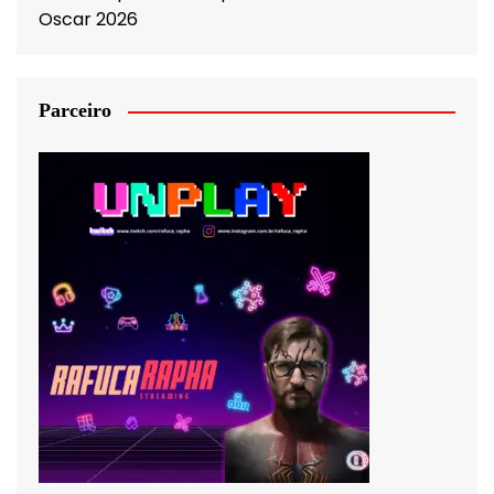
Oscar 2026
Parceiro