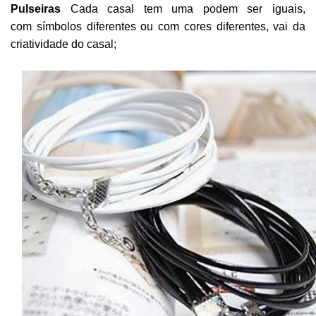
Pulseiras
Cada casal tem uma podem ser iguais,
com
símbolos
diferentes ou com cores diferentes, vai da
criatividade do casal;