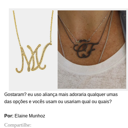
Gostaram? eu uso aliança mais adoraria qualquer umas
das opções e vocês usam ou usariam qual ou quais?
Por:
Elaine Munhoz
Compartilhe: