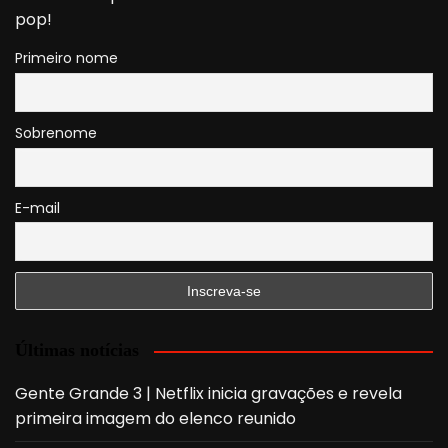
pop!
Primeiro nome
Sobrenome
E-mail
Últimas notícias
Gente Grande 3 | Netflix inicia gravações e revela
primeira imagem do elenco reunido