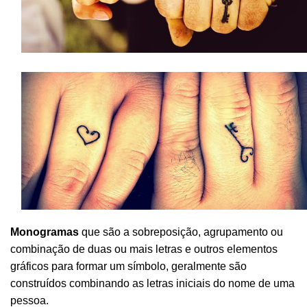
Monogramas
que são a sobreposição, agrupamento ou
combinação de duas ou mais letras e
outros elementos
gráficos para formar um símbolo, geralmente
são
construídos combinando as letras iniciais do nome de uma
pessoa.