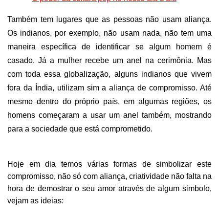
Também tem lugares que as pessoas não usam aliança.
Os indianos, por exemplo, não usam nada, não tem uma
maneira específica de identificar se algum homem é
casado. Já a mulher recebe um anel na cerimônia. Mas
com toda essa globalização, alguns indianos que vivem
fora da Índia, utilizam sim a aliança de compromisso. Até
mesmo dentro do próprio país, em algumas regiões, os
homens começaram a usar um anel também, mostrando
para a sociedade que está comprometido.
Hoje em dia temos várias formas de simbolizar este
compromisso, não só com aliança, criatividade não falta na
hora de demostrar o seu amor
através
de algum simbolo,
vejam as ideias: