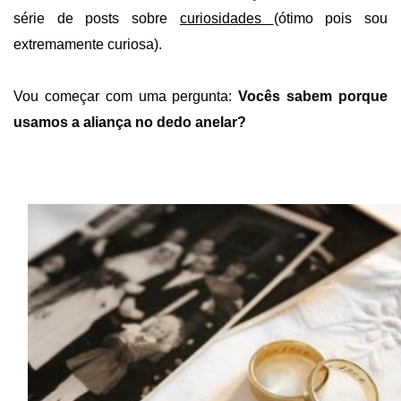
série de posts sobre
curiosidades
(ótimo pois sou
extremamente curiosa).
Vou começar com uma pergunta:
Vocês sabem porque
usamos a aliança no dedo anelar?