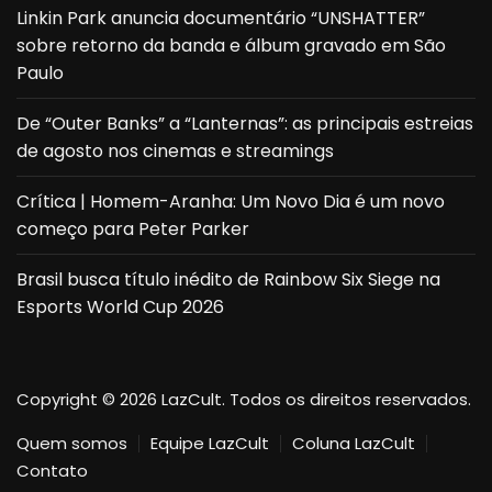
Linkin Park anuncia documentário “UNSHATTER”
sobre retorno da banda e álbum gravado em São
Paulo
De “Outer Banks” a “Lanternas”: as principais estreias
de agosto nos cinemas e streamings
Crítica | Homem-Aranha: Um Novo Dia é um novo
começo para Peter Parker
Brasil busca título inédito de Rainbow Six Siege na
Esports World Cup 2026
Copyright © 2026 LazCult. Todos os direitos reservados.
Quem somos
Equipe LazCult
Coluna LazCult
Contato