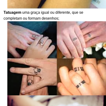
Tatuagem
uma graça igual ou diferente, que se
completam ou formam desenhos;