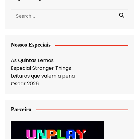
Nossos Especiais
As Quintas Lemos
Especial Stranger Things
Leituras que valem a pena
Oscar 2026
Parceiro