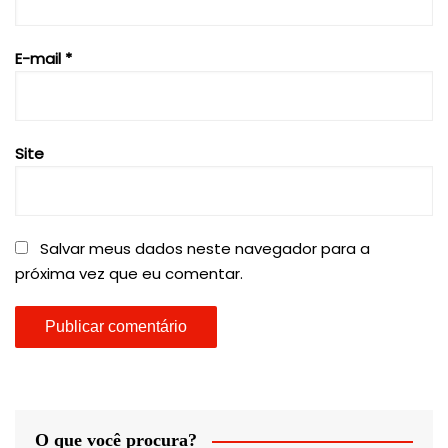
E-mail
*
Site
Salvar meus dados neste navegador para a
próxima vez que eu comentar.
O que você procura?