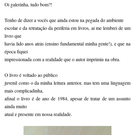
Oi galerinha, tudo bom?!
Tenho de dizer a vocês que ainda estou na pegada do ambiente
escolar e da retratação da periferia em livros, aí me lembrei de um
livro que
havia lido anos atrás (ensino fundamental minha gente!), e que na
época fiquei
impressionada com a realidade que o autor imprimiu na obra.
O livro é voltado ao público
juvenil como o da minha leitura anterior, mas tem uma linguagem
mais complicadinha,
afinal o livro é de ano de 1984, apesar de tratar de um assunto
ainda muito
atual e presente em nossa realidade.