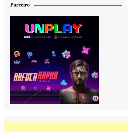
Parceiro