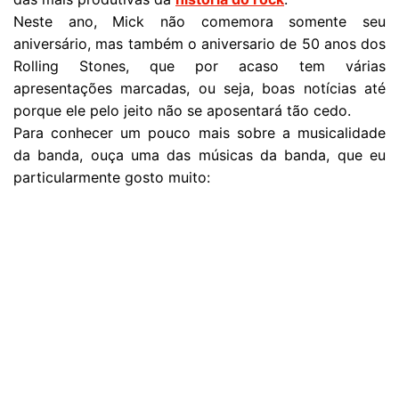
Neste ano, Mick não comemora somente seu
aniversário, mas também o aniversario de 50 anos dos
Rolling Stones, que por acaso tem várias
apresentações marcadas, ou seja, boas notícias até
porque ele pelo jeito não se aposentará tão cedo.
Para conhecer um pouco mais sobre a musicalidade
da banda, ouça uma das músicas da banda, que eu
particularmente gosto muito: