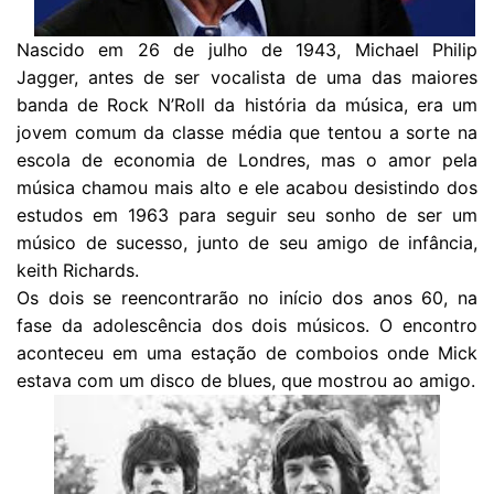
Nascido em 26 de julho de 1943, Michael Philip
Jagger, antes de ser vocalista de uma das maiores
banda de Rock N’Roll da história da música, era um
jovem comum da classe média que tentou a sorte na
escola de economia de Londres, mas o amor pela
música chamou mais alto e ele acabou desistindo dos
estudos em 1963 para seguir seu sonho de ser um
músico de sucesso, junto de seu amigo de infância,
keith Richards.
Os dois se reencontrarão no início dos anos 60, na
fase da adolescência dos dois músicos. O encontro
aconteceu em uma estação de comboios onde Mick
estava com um disco de blues, que mostrou ao amigo.