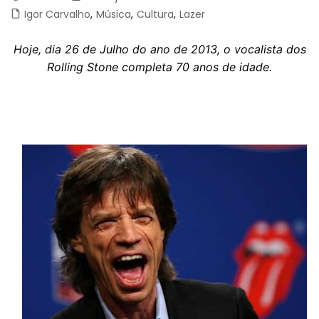
Igor Carvalho
,
Música
,
Cultura
,
Lazer
Hoje, dia 26 de Julho do ano de 2013, o vocalista dos
Rolling Stone completa 70 anos de idade.