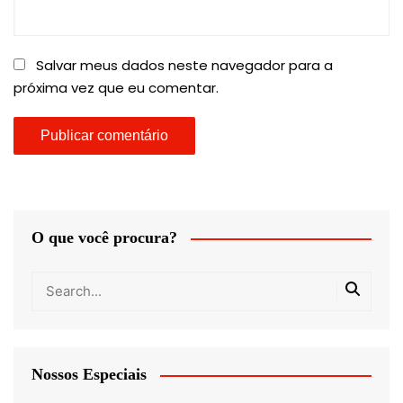
Salvar meus dados neste navegador para a
próxima vez que eu comentar.
O que você procura?
Nossos Especiais