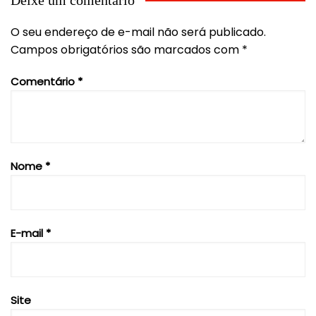
Deixe um comentário
O seu endereço de e-mail não será publicado.
Campos obrigatórios são marcados com
*
Comentário
*
Nome
*
E-mail
*
Site