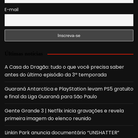
E-mail
Últimas notícias
A Casa do Dragão: tudo o que você precisa saber
antes do último episódio da 3ª temporada
Guaraná Antarctica e PlayStation levam PS5 gratuito
e final da Liga Guaraná para São Paulo
Gente Grande 3 | Netflix inicia gravações e revela
primeira imagem do elenco reunido
Linkin Park anuncia documentário “UNSHATTER”