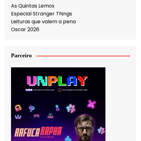
As Quintas Lemos
Especial Stranger Things
Leituras que valem a pena
Oscar 2026
Parceiro